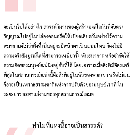
เราอาจกำลังอยู่บนสวรรค์
”
จะเป็นไปได้อย่างไร สวรรค์วิมานของผู้สร้างองค์ใดกันที่จับดวง
วิญญาณไปอยู่ในปล่องคอนกรีตให้เบียดเสียดกันอย่างไร้ความ
หมาย แต่ไม่ว่าสิ่งที่เป็นอยู่จะมีหน้าตาเป็นแบบไหน ก็คงไม่มี
ความจริงสัมบูรณ์ใดที่สามารถเหนี่ยวรั้ง พันธนาการ หรือจำกัดให้
ความคิดของมนุษย์แน่นิ่งอยู่กับที่ได้ โดยเฉพาะเมื่อสิ่งที่มีอิสรเสรี
ที่สุดในสถานการณ์แห่งนี้คือสิ่งที่อยู่ในหัวของพวกเขา หรือไม่แน่
ก็อาจเป็นเพราะธรรมชาติแห่งการปรับตัวของมนุษย์เราที่ ใน
ระยะยาว จะหาแง่งามของทุกสถานการณ์เสมอ
ทำไมที่แห่งนี้อาจเป็นสวรรค์?