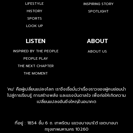
CULTURE
DEEP PEOPLE
LIFESTYLE
INSPIRING STORY
HISTORY
SPOTLIGHT
SPORTS
LOOK UP
LISTEN
ABOUT
INSPIRED BY THE PEOPLE
ABOUT US
PEOPLE PLAY
THE NEXT CHAPTER
THE MOMENT
'คน' คือผู้เปลี่ยนแปลงโลก เราจึงเชื่อมั่นว่าเรื่องราวของผู้คนย่อมนำ
ไปสู่การเรียนรู้ การสร้างพลัง และแรงบันดาลใจ เพื่อก่อให้เกิดความ
เปลี่ยนแปลงอันยิ่งใหญ่ในอนาคต
ที่อยู่ : 1854 ชั้น 6 ถ. เทพรัตน แขวงบางนาใต้ เขตบางนา