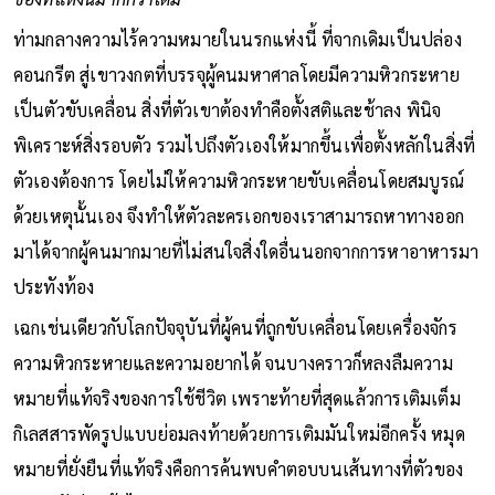
ของที่แห่งนี้มากกว่าเดิม
”
ท่ามกลางความไร้ความหมายในนรกแห่งนี้ ที่จากเดิมเป็นปล่อง
คอนกรีต สู่เขาวงกตที่บรรจุผู้คนมหาศาลโดยมีความหิวกระหาย
เป็นตัวขับเคลื่อน สิ่งที่ตัวเขาต้องทำคือตั้งสติและช้าลง พินิจ
พิเคราะห์สิ่งรอบตัว รวมไปถึงตัวเองให้มากขึ้นเพื่อตั้งหลักในสิ่งที่
ตัวเองต้องการ โดยไม่ให้ความหิวกระหายขับเคลื่อนโดยสมบูรณ์
ด้วยเหตุนั้นเอง จึงทำให้ตัวละครเอกของเราสามารถหาทางออก
มาได้จากผู้คนมากมายที่ไม่สนใจสิ่งใดอื่นนอกจากการหาอาหารมา
ประทังท้อง
เฉกเช่นเดียวกับโลกปัจจุบันที่ผู้คนที่ถูกขับเคลื่อนโดยเครื่องจักร
ความหิวกระหายและความอยากได้ จนบางคราวก็หลงลืมความ
หมายที่แท้จริงของการใช้ชีวิต เพราะท้ายที่สุดแล้วการเติมเต็ม
กิเลสสารพัดรูปแบบย่อมลงท้ายด้วยการเติมมันใหม่อีกครั้ง หมุด