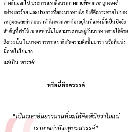
ท้ายที่สุดแล้วสภาวะที่พวกเขาอยู่ล้วนเป็นนรกในสองแง่มุมที่แตก
ต่างกันออกไป ประการแรกคือนรกทางกายที่พวกเขาถูกจองจำ
อย่างเลวร้าย และประการที่สองนรกทางใจ ซึ่งก็คือการหายไปของ
เหตุผลและคำตอบว่าทำไมพวกเขาต้องอยู่ในที่แห่งนี้ก็เป็นปัจจัย
สำคัญที่ทำให้เขาเหล่านั้นไม่สามารถทนอยู่กับนรกทางกายได้ด้วย
ถึงกระนั้น ในบางคราวพวกเขาก็เกิดความคิดขึ้นมาว่า หรือที่แห่ง
นี้อาจไม่ใช่นรก
แต่เป็น ‘สวรรค์’
หรือนี่คือสวรรค์
“
เป็นเวลาอันยาวนานที่ผมได้คิดพินิจว่าไม่แน่