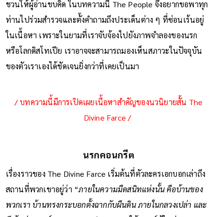
เรื่องราวผ่านมุมมองของความสยองขวัญ ตลกร้าย และปรัชญาที่
ชวนให้ผู้อ่านขบคิด ในบทความนี้ The People จึงอยากขอพาทุก
ท่านไปร่วมสำรวจและตั้งคำถามถึงประเด็นต่าง ๆ ที่ซ่อนเร้นอยู่
ในเนื้อหา เพราะในยามที่เราจับจ้องไปยังภาพจำลองของนรก
หรือโลกดิสโทเปีย เราอาจจะสามารถมองเห็นสภาวะในปัจจุบัน
ของตัวเราเองได้ชัดเจนยิ่งกว่าที่เคยเป็นมา
/ บทความนี้มีการเปิดเผยเนื้อหาสำคัญของนวนิยายสั้น The
Divine Farce /
นรกคอนกรีต
เรื่องราวของ The Divine Farce เริ่มต้นที่ตัวละครเอกบอกเล่าถึง
สถานที่พวกเขาอยู่ว่า “
ภายในความมืดสนิทแห่งนั้น คือบ้านของ