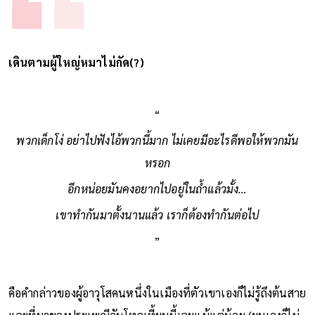
เดินตามผู้ใหญ่หมาไม่กัด(?)
“
พวกเด็กโง่ อย่าไปฟังไอ้พวกนี้มาก ไม่เคยมีอะไรดีพอให้พวกมัน
หรอก
อีกหน่อยมันคงอยากไปอยู่ในถ้ำแล้วมั้ง…
เขาทำกันมาตั้งนานแล้ว เราก็ต้องทำกันต่อไป
”
คือคำกล่าวของผู้อาวุโสคนหนึ่งในเมืองที่ตัวเขาเองก็ไม่รู้ถึงต้นสาย