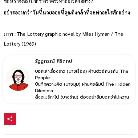
ของเราจึงจะเบิกกว้างว่าควรทำอะไรสักอย่าง?
อย่ารอจนกว่าวันที่หวยออกที่คุณถึงกล้าที่จะทำอะไรสักอย่าง
ภาพ : The Lottery graphic novel by Miles Hyman / The
Lottery (1969)
รัฐฐกรณ์ ศิริฤกษ์
บอกเล่าเรื่องราว (บางเรื่อง) ผ่านตัวอักษรกับ The
People
บันทึกความคิด (บางมุม) ผ่านคอลัมน์ The Hidden
Dilemma
สั่งอเมริกาโน่ (บางร้าน) ต้องอย่าลืมบอกว่าไม่หวาน