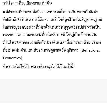
กว่าโอกาสที่จะเสียหลายเท่าตัว)
แต่คำถามที่น่าถามต่อคือว่า เพราะอะไรการเสี่ยงทายมันจึงน่า
พิสมัยนัก? เป็นเพราะนี่คือความเร้าใจที่ถูกฝังมาในสัญชาตญาณ
ในการอยู่รอดของเราที่มีมาตั้งแต่บรรพบุรุษหรือเปล่า หรือเป็น
เพราะภาพความคาดหวังที่จะได้รับรางวัลใหญ่มันเย้ายวนเกิน
ต้านไหว? หากจะเจาะลึกถึงประเด็นเหล่านี้อย่างรอบด้าน เราคง
ต้องมองมันผ่านเลนส์ของเศรษฐศาสตร์พฤติกรรม (Behavioral
Economics)
ซึ่งเราจะไม่ใช่เป้าหมายที่เรามุ่งไปถึงในครั้งนี้…