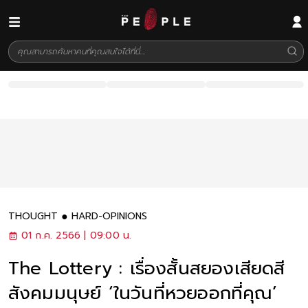
THOUGHT
HARD-OPINIONS
01 ก.ค. 2566 | 09:00 น.
The Lottery : เรื่องสั้นสยองเสียดสี
สังคมมนุษย์ ‘ในวันที่หวยออกที่คุณ’