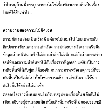
ว่าในหมู่บ้านนี้ การถูกหวยคงไม่ใช่เรื่องที่สามารถนับเป็นเรื่อง
โชคดีได้สักเท่าไร…
ความงามของความไม่ชัดเจน
ความชัดเจนย่อมเป็นเรื่องดี แต่อาจไม่เสมอไป โดยเฉพาะกับ
ศิลปะการเขียนและการเล่าเรื่อง การปล่อยบางเรื่องราวหรือชิ้น
ข้อมูลเป็นปริศนาหรือไม่ต้องเล่าต่อ ไม่เพียงแต่ยังเป็นการสร้าง
เสน่ห์และความน่าค้นหาให้กับเรื่องราวที่ถูกเล่า แต่ยังเป็นการ
เหลือพื้นที่ให้กับผู้คนได้ลองจินตนาการภาพหรือเหตุการณ์ที่จะ
เกิดขึ้นเป็นสิ่งต่อไป ทั้งยังช่วยยกระดับการเล่าเรื่องราวให้น่า
สนใจขึ้นได้อย่างไม่น่าเชื่อ
ตลอดเรื่องราวทั้งหมด จนไปถึงบทสรุปของเรื่องสั้น แจ็คสันไม่
เขียนอธิบายผู้อ่านเลยแม้แต่น้อยถึงที่มาหรือที่ไปของประเพณี