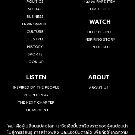
POLITICS
เฉลียง RARE ITEM
SOCIAL
H.M. BLUES
BUSINESS
WATCH
ENVIRONMENT
CULTURE
DEEP PEOPLE
LIFESTYLE
INSPIRING STORY
HISTORY
SPOTLIGHT
SPORTS
LOOK UP
LISTEN
ABOUT
INSPIRED BY THE PEOPLE
ABOUT US
PEOPLE PLAY
THE NEXT CHAPTER
THE MOMENT
'คน' คือผู้เปลี่ยนแปลงโลก เราจึงเชื่อมั่นว่าเรื่องราวของผู้คนย่อมนำ
ไปสู่การเรียนรู้ การสร้างพลัง และแรงบันดาลใจ เพื่อก่อให้เกิดความ