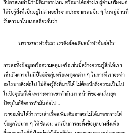
วิปลาสเหล่านี้ว่ามีที่มาจากไหน หรือมาได้อย่างไร ผู้อ่านเพียงแต่
ได้รับรู้สิ่งที่เป็นอยู่ไม่ต่างอะไรจากประชากรคนอื่น ๆ ในหมู่บ้านที่
รับสารมาในแบบเดียวกันว่า
‘
เพราะเขาทำกันมา เราจึงต้องเดินหน้าทำกันต่อไป
’
การละทิ้งข้อมูลหรือความคลุมเครือเช่นนี้สร้างความรู้สึกให้เรา
เห็นถึงความไม่มีปี่ไม่มีขลุ่ยหรือเหตุผลต่าง ๆ ในการที่เราจะทำ
อะไรบางสิ่งต่อไป ไม่ต้องรู้ถึงที่มาก็ได้ ไม่ต้องนึกถึงความเป็นไป
ในปัจจุบันก็ได้ เพราะหากเขาทำกันมา หน้าที่ของคนในยุค
ปัจจุบันก็คือการทำมันต่อไป…
เราจะเห็นได้ว่า การเล่าเรื่องเพิ่มเติมอาจจะไม่ได้มาจากการใส่
ข้อมูลไปมาก ๆ ให้ชัดเจน แต่เป็นการละทิ้งข้อมูลบางสิ่งเพื่อ