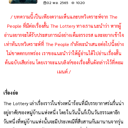
02 พ.ย. 2565
1020
/ บทความนี้เป็นเพียงความเห็นและบทวิเคราะห์จาก The
People ที่มีต่อเรื่องสั้น The Lottery ทางเราแนะนำว่า หากผู้
อ่านอยากจะได้รับประสบการณ์อย่างเต็มอรรถรส และอยากเข้าใจ
เท่าทันบทวิเคราะห์ที่ The People กำลังจะนำเสนอต่อไปนี้อย่าง
ไม่ขาดตกบกพร่อง เราขอแนะนำว่าให้ผู้อ่านได้ไปอ่านเรื่องสั้น
ต้นฉบับเสียก่อน โดยเราจะแนบลิงก์ของเรื่องสั้นดังกล่าวไว้ที่คอม
เมนต์ /
เรื่องย่อ
The Lottery เล่าเรื่องราวในช่วงหน้าร้อนที่มีบรรยากาศร่มรื่นน่า
อยู่อาศัยของหมู่บ้านแห่งหนึ่ง โดยในวันนั้นก็เป็นวันธรรมดาอีก
วันหนึ่งที่หมู่บ้านแห่งนั้นจะมีประเพณีที่สืบสานกันมานานจากรุ่น