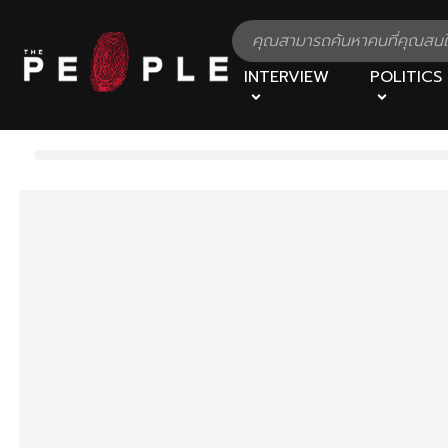
INTERVIEW
POLITICS