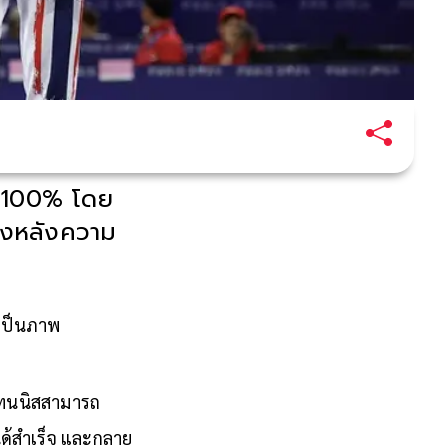
ย 100% โดย
้องหลังความ
เป็นภาพ
งเทนนิสสามารถ
ได้สำเร็จ และกลาย