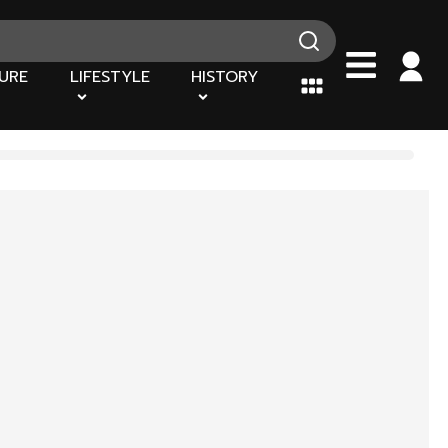
URE
LIFESTYLE
HISTORY