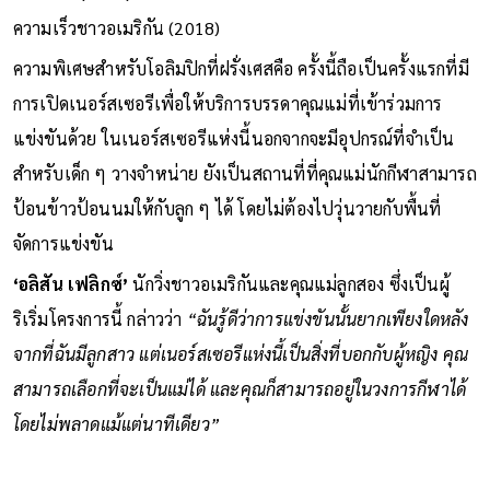
ความเร็วชาวอเมริกัน (2018)
ความพิเศษสำหรับโอลิมปิกที่ฝรั่งเศสคือ ครั้งนี้ถือเป็นครั้งแรกที่มี
การเปิดเนอร์สเซอรีเพื่อให้บริการบรรดาคุณแม่ที่เข้าร่วมการ
แข่งขันด้วย ในเนอร์สเซอรีแห่งนี้นอกจากจะมีอุปกรณ์ที่จำเป็น
สำหรับเด็ก ๆ วางจำหน่าย ยังเป็นสถานที่ที่คุณแม่นักกีฬาสามารถ
ป้อนข้าวป้อนนมให้กับลูก ๆ ได้ โดยไม่ต้องไปวุ่นวายกับพื้นที่
จัดการแข่งขัน
‘อลิสัน เฟลิกซ์’
นักวิ่งชาวอเมริกันและคุณแม่ลูกสอง ซึ่งเป็นผู้
ริเริ่มโครงการนี้ กล่าวว่า
“ฉันรู้ดีว่าการแข่งขันนั้นยากเพียงใดหลัง
จากที่ฉันมีลูกสาว แต่เนอร์สเซอรีแห่งนี้เป็นสิ่งที่บอกกับผู้หญิง คุณ
สามารถเลือกที่จะเป็นแม่ได้ และคุณก็สามารถอยู่ในวงการกีฬาได้
โดยไม่พลาดแม้แต่นาทีเดียว”