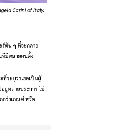
gela Carini of Italy.
ร์ต้น ๆ ที่จะกลาย
ที่มีหลายคนตั้ง
่ระบุว่าเธอเป็นผู้
วไปอยู่หลายประการ ไม่
กกว่าเกณฑ์ หรือ