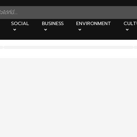
SOCIAL
BUSINESS
ENVIRONMENT
CULT