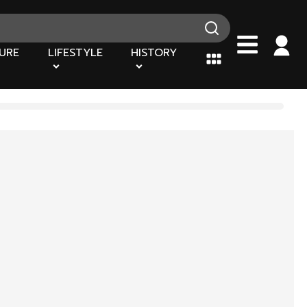
URE
LIFESTYLE
HISTORY