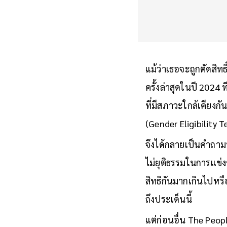
แม้ว่าเธอจะถูกตัดสิทธิ
ครั้งล่าสุดในปี 2024 ท
ที่มีสภาวะใกล้เคียงกั
(Gender Eligibility T
จึงได้กลายเป็นคำถา
ไม่ยุติธรรมในการแข่ง
สิทธิกันมากเกินไปหรื
ถึงประเด็นนี้