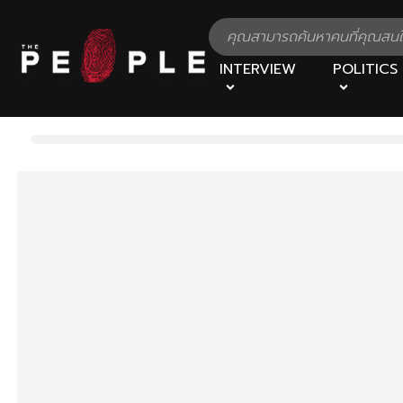
INTERVIEW
POLITICS