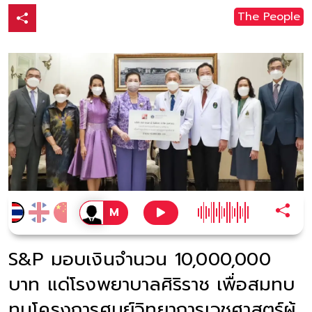
The People
S&P มอบเงินจำนวน 10,000,000
บาท แด่โรงพยาบาลศิริราช เพื่อสมทบ
ทุนโครงการศูนย์วิทยาการเวชศาสตร์ผู้