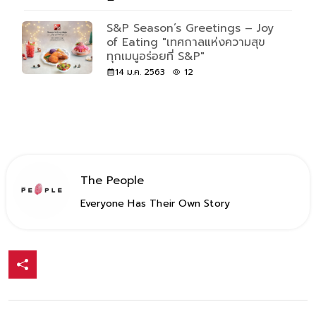
S&P Season’s Greetings – Joy
of Eating "เทศกาลแห่งความสุข
ทุกเมนูอร่อยที่ S&P"
14 ม.ค. 2563
12
The People
Everyone Has Their Own Story