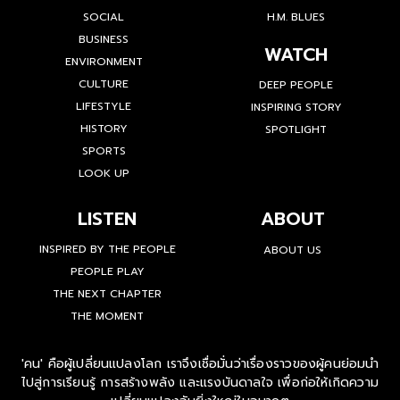
SOCIAL
H.M. BLUES
BUSINESS
WATCH
ENVIRONMENT
CULTURE
DEEP PEOPLE
LIFESTYLE
INSPIRING STORY
HISTORY
SPOTLIGHT
SPORTS
LOOK UP
LISTEN
ABOUT
INSPIRED BY THE PEOPLE
ABOUT US
PEOPLE PLAY
THE NEXT CHAPTER
THE MOMENT
'คน' คือผู้เปลี่ยนแปลงโลก เราจึงเชื่อมั่นว่าเรื่องราวของผู้คนย่อมนำ
ไปสู่การเรียนรู้ การสร้างพลัง และแรงบันดาลใจ เพื่อก่อให้เกิดความ