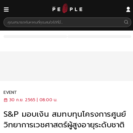
EVENT
30 ก.ย. 2565 | 08:00 น.
S&P มอบเงิน สมทบทุนโครงการศูนย์
วิทยาการเวชศาสตร์ผู้สูงอายุระดับชาติ