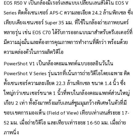
EOS R50 V เป็นกล้องมิเรอร์เลสแบบเปลี่ยนเลนส์ได้ใน EOS V
Series ติดตั้งเซนเซอร์ APS-C ความละเอียด 24.2 ล้านพิกเซล ซึ่ง
เทียบเคียงเซนเซอร์ Super 35 มม. ที่ใช้ในกล้องถ่ายภาพยนตร์
หลายรุ่น เช่น EOS C70 ได้รับการออกแบบมาสำหรับครีเอเตอร์ที่
มีความมุ่งมั่นและต้องการคุณภาพการทำงานที่ดีกว่า พร้อมด้วย
ความคล่องตัวในการผลิตวิดีโอ
PowerShot V1 เป็นกล้องคอมแพกต์แบบออลอินวันใน
PowerShot V Series รุ่นแรกที่เน้นการถ่ายวิดีโอโดยเฉพาะ ติด
ตั้งเซนเซอร์ความละเอียด 22.3 ล้านพิกเซล ขนาด 1.4 นิ้ว ซึ่ง
ใหญ่กว่าเซนเซอร์ขนาด 1 นิ้วที่พบในกล้องคอมแพกต์ส่วนใหญ่
เกือบ 2 เท่า ทั้งยังมาพร้อมกับเลนส์ซูมมุมกว้างพิเศษในตัวที่มี
ขอบเขตการมองเห็น (Field of View) เทียบเท่าเลนส์ระยะ 17-
52 มม. เมื่อถ่ายวิดีโอ และเทียบเท่าระยะ 16-50 มม. เมื่อถ่าย
ภาพนิ่ง