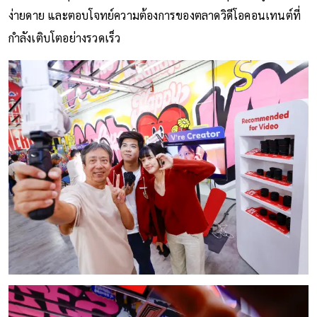
ง่ายดาย และตอบโจทย์ความต้องการของตลาดวิดีโอคอนเทนต์ที่
กำลังเติบโตอย่างรวดเร็ว