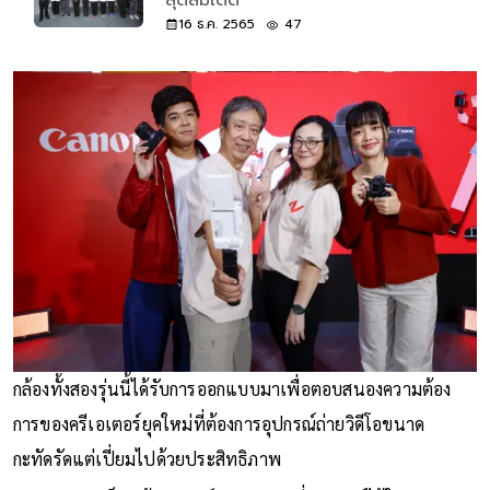
16 ธ.ค. 2565
47
กล้องทั้งสองรุ่นนี้ได้รับการออกแบบมาเพื่อตอบสนองความต้อง
การของครีเอเตอร์ยุคใหม่ที่ต้องการอุปกรณ์ถ่ายวิดีโอขนาด
กะทัดรัดแต่เปี่ยมไปด้วยประสิทธิภาพ