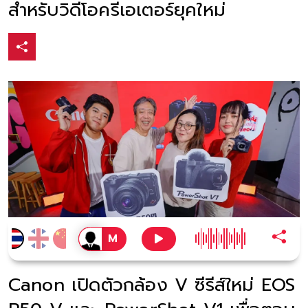
สำหรับวิดีโอครีเอเตอร์ยุคใหม่
Canon เปิดตัวกล้อง V ซีรีส์ใหม่ EOS