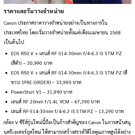
ราคาและวันวางจำหน่าย
Canon ประกาศราคาวางจำหน่ายอย่างเป็นทางการใน
ประเทศไทย โดยเริ่มวางจำหน่ายตั้งแต่เดือนเมษายน 2568
เป็นต้นไป
EOS R50 V + เลนส์ RF-S14-30mm f/4-6.3 IS STM PZ
(สีดำ) – 30,990 บาท
EOS R50 V + เลนส์ RF-S14-30mm f/4-6.3 IS STM PZ (สี
ขาว) (PRE-ORDER) – 33,990 บาท
PowerShot V1 – 31,990 บาท
เลนส์ RF 20mm f/1.4L VCM – 67,390 บาท
เลนส์ RF-S14-30mm f/4-6.3 IS STM PZ – 13,290 บาท
กล้อง V ซีรีส์รุ่นใหม่นี้ถือเป็นก้าวสำคัญของ Canon ในการสนับสนุ
นครีเอเตอร์ยุคใหม่ ให้สามารถสร้างสรรค์วิดีโอคุณภาพสูงได้อย่าง