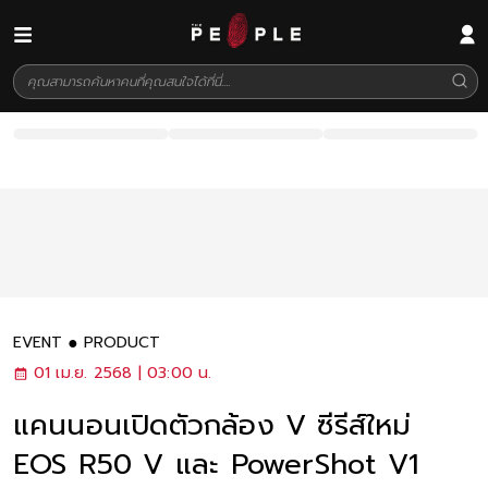
EVENT
PRODUCT
01 เม.ย. 2568 | 03:00 น.
แคนนอนเปิดตัวกล้อง V ซีรีส์ใหม่
EOS R50 V และ PowerShot V1