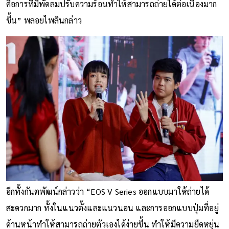
คือการที่มีพัดลมปรับความร้อนทำให้สามารถถ่ายได้ต่อเนื่องมาก
ขึ้น” พลอยไพลินกล่าว
อีกทั้งกันตพัฒน์กล่าวว่า “EOS V Series ออกแบบมาให้ถ่ายได้
สะดวกมาก ทั้งในแนวตั้งและแนวนอน และการออกแบบปุ่มที่อยู่
ด้านหน้าทำให้สามารถถ่ายตัวเองได้ง่ายขึ้น ทำให้มีความยืดหยุ่น