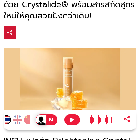
ด้วย Crystalide®️ พร้อมสารสกัดสูตร
ใหม่ให้คุณสวยปังกว่าเดิม!