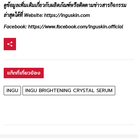
ดูข้อมูลเพิ่มเติมเกี่ยวกับผลิตภัณฑ์หรือติดตามข่าวสารกิจกรรม
ล่าสุดได้ที่ Website:
https://inguskin.com
Facebook:
https://www.facebook.com/inguskin.official
แท็กที่เกี่ยวข้อง
INGU
INGU BRIGHTENING CRYSTAL SERUM