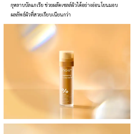
กุหลาบบัลแกเรีย ช่วยผลัดเซลล์ผิวได้อย่างอ่อนโยนมอบ
ผลลัพธ์ผิวที่สวยเรียบเนียนกว่า