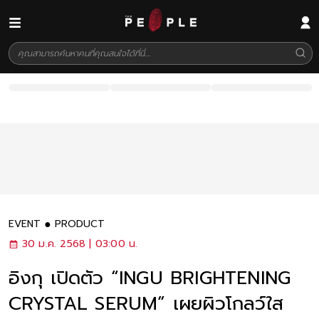
EVENT
PRODUCT
30 ม.ค. 2568 | 03:00 น.
อิงกุ เปิดตัว “INGU BRIGHTENING
CRYSTAL SERUM” เผยผิวโกลว์ใส