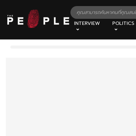
INTERVIEW
POLITICS