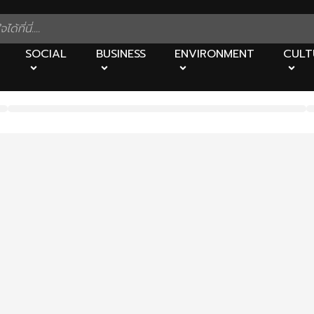
SOCIAL
BUSINESS
ENVIRONMENT
CULT