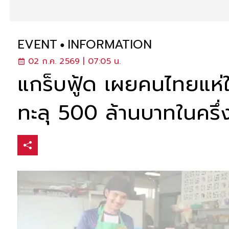
EVENT
INFORMATION
02 ก.ค. 2569 | 07:05 น.
แกร็บฟู้ด เผยคนไทยแห่ใ
ทะลุ 500 ล้านบาทในครึ่