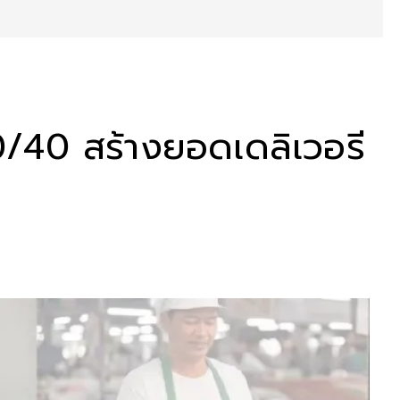
0/40 สร้างยอดเดลิเวอรี