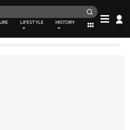
URE
LIFESTYLE
HISTORY