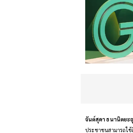
จันต์สุดา ธนานิตยะอ
ประชาชนสามารถใช้สิ