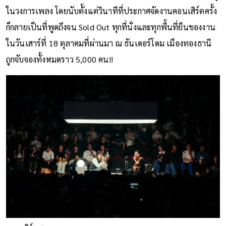
ในวงการเพลง โดยนับตั้งแต่วินาทีที่ประกาศจัดงานคอนเสิร์ตครั้ง
ก็กลายเป็นที่พูดถึงจน Sold Out ทุกที่นั่งและทุกพื้นที่ยืนของงาน
ในวันเสาร์ที่ 18 ตุลาคมที่ผ่านมา ณ ธันเดอร์โดม เมืองทองธานี
ถูกจับจองทั้งหมดราว 5,000 คน!!