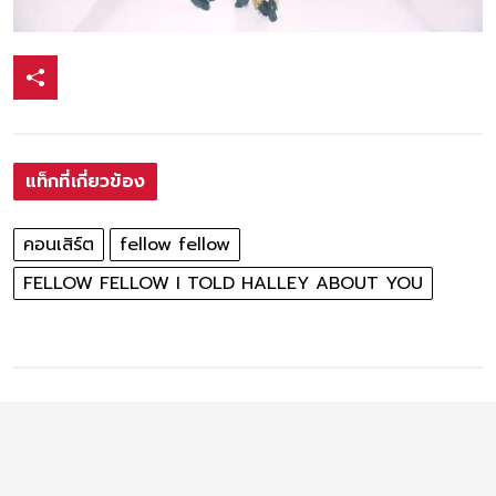
แท็กที่เกี่ยวข้อง
คอนเสิร์ต
fellow fellow
FELLOW FELLOW I TOLD HALLEY ABOUT YOU