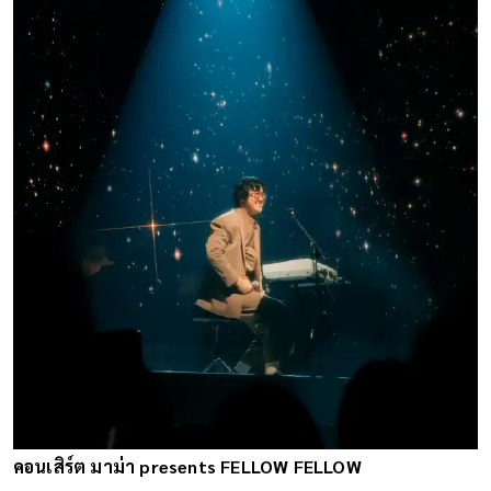
คอนเสิร์ต มาม่า presents FELLOW FELLOW