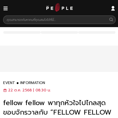
EVENT
INFORMATION
22 ต.ค. 2568 | 08:30 น.
fellow fellow พาทุกหัวใจไปไกลสุด
ขอบจักรวาลกับ “FELLOW FELLOW