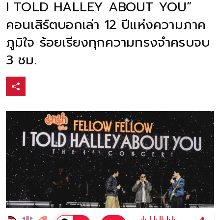
I TOLD HALLEY ABOUT YOU”
คอนเสิร์ตบอกเล่า 12 ปีแห่งความภาค
ภูมิใจ ร้อยเรียงทุกความทรงจำครบจบ
3 ชม.