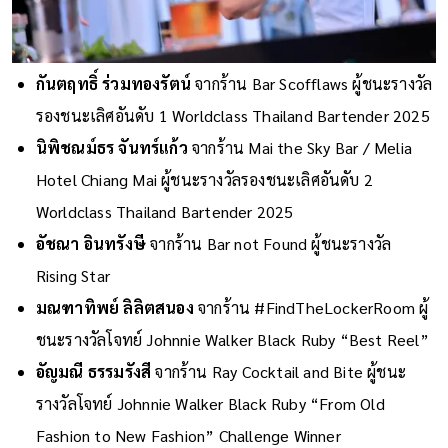
กันตฤทธิ์ ร่วมทองรัตน์
จากร้าน Bar Scofflaws ผู้ชนะรางวัล
รองชนะเลิศอันดับ 1 Worldclass Thailand Bartender 2025
นิพิชณม์ธร จันทร์แก้ว
จากร้าน Mai the Sky Bar / Melia
Hotel Chiang Mai ผู้ชนะรางวัลรองชนะเลิศอันดับ 2
Worldclass Thailand Bartender 2025
อัชณา อินทรังษี
จากร้าน Bar not Found ผู้ชนะรางวัล
Rising Star
มณฑาทิพย์ ลิลิตสนอง
จากร้าน #FindTheLockerRoom ผู้
ชนะรางวัลโจทย์ Johnnie Walker Black Ruby “Best Reel”
อัญมณี ธรรมรังสี
จากร้าน Ray Cocktail and Bite ผู้ชนะ
รางวัลโจทย์ Johnnie Walker Black Ruby “From Old
Fashion to New Fashion” Challenge Winner