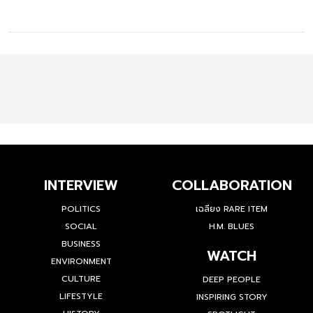
INTERVIEW
COLLABORATION
POLITICS
เฉลียง RARE ITEM
SOCIAL
H.M. BLUES
BUSINESS
WATCH
ENVIRONMENT
CULTURE
DEEP PEOPLE
LIFESTYLE
INSPIRING STORY