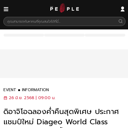
EVENT
INFORMATION
26 มิ.ย. 2568 | 09:00 น.
ดิอาจิโอฉลองค่ำคืนสุดพิเศษ ประกาศ
แชมป์ใหม่ Diageo World Class