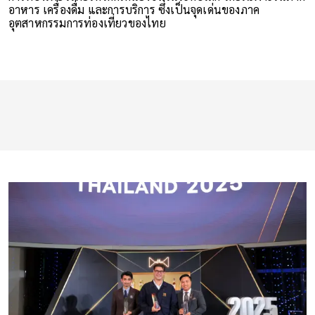
อาหาร เครื่องดื่ม และการบริการ ซึ่งเป็นจุดเด่นของภาค
อุตสาหกรรมการท่องเที่ยวของไทย