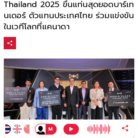
Thailand 2025 ขึ้นแท่นสุดยอดบาร์เท
นเดอร์ ตัวแทนประเทศไทย ร่วมแข่งขัน
ในเวทีโลกที่แคนาดา