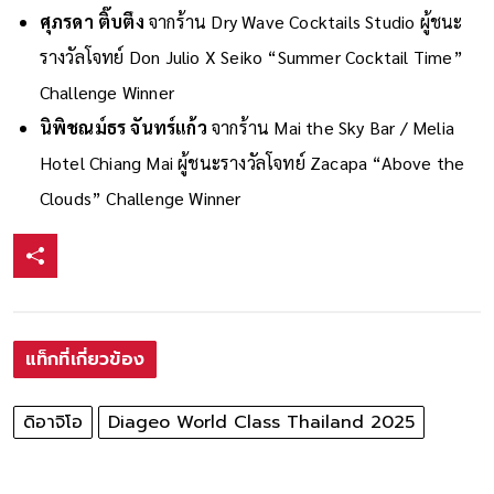
ศุภรดา ติ๊บตึง
จากร้าน Dry Wave Cocktails Studio ผู้ชนะ
รางวัลโจทย์ Don Julio X Seiko “Summer Cocktail Time”
Challenge Winner
นิพิชณม์ธร จันทร์แก้ว
จากร้าน Mai the Sky Bar / Melia
Hotel Chiang Mai ผู้ชนะรางวัลโจทย์ Zacapa “Above the
Clouds” Challenge Winner
แท็กที่เกี่ยวข้อง
ดิอาจิโอ
Diageo World Class Thailand 2025