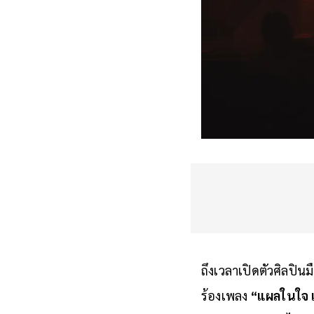
ถึงเวลาเปิดตัวศิลป
ร้องเพลง
“แผลในใจ 