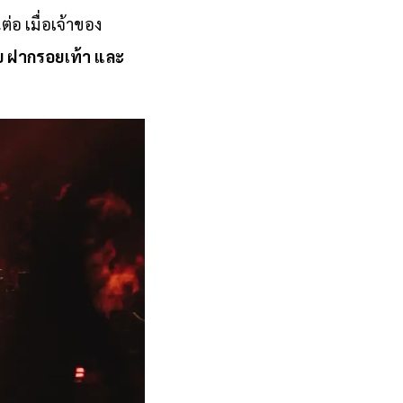
่อ เมื่อเจ้าของ
ย ฝากรอยเท้า และ