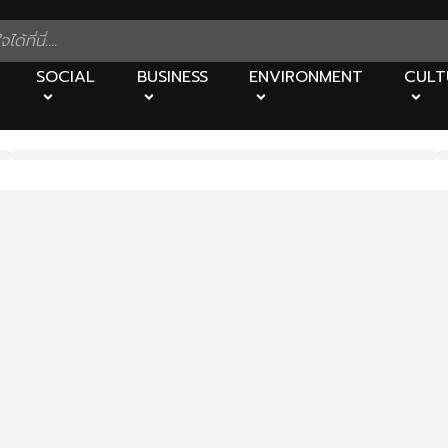
SOCIAL
BUSINESS
ENVIRONMENT
CULT