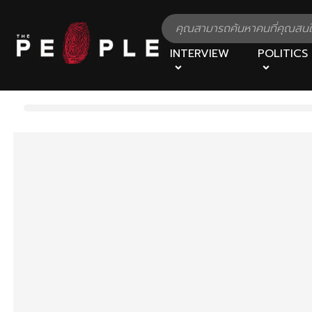
INTERVIEW
POLITICS