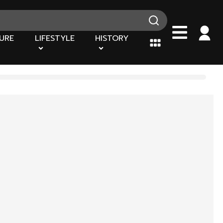
URE
LIFESTYLE
HISTORY