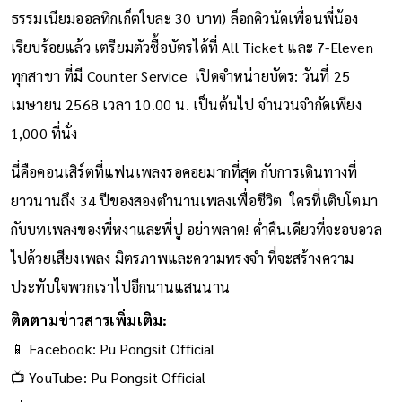
ธรรมเนียมออลทิกเก็ตใบละ 30 บาท) ล็อกคิวนัดเพื่อนพี่น้อง
เรียบร้อยแล้ว เตรียมตัวซื้อบัตรได้ที่ All Ticket และ 7-Eleven
ทุกสาขา ที่มี Counter Service เปิดจำหน่ายบัตร: วันที่ 25
เมษายน 2568 เวลา 10.00 น. เป็นต้นไป จำนวนจำกัดเพียง
1,000 ที่นั่ง
นี่คือคอนเสิร์ตที่แฟนเพลงรอคอยมากที่สุด กับการเดินทางที่
ยาวนานถึง 34 ปีของสองตำนานเพลงเพื่อชีวิต ใครที่เติบโตมา
กับบทเพลงของพี่หงาและพี่ปู อย่าพลาด! ค่ำคืนเดียวที่จะอบอวล
ไปด้วยเสียงเพลง มิตรภาพและความทรงจำ ที่จะสร้างความ
ประทับใจพวกเราไปอีกนานแสนนาน
ติดตามข่าวสารเพิ่มเติม:
📱 Facebook:
Pu Pongsit Official
📺 YouTube:
Pu Pongsit Official