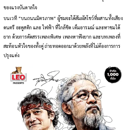
ของแรงบันดาลใจ
บนเวที “บนถนนมิตรภาพ” ผู้ชมจะได้สัมผัสโชว์ที่ผสานทั้งเสียง
ดนตรี อะคูสติก และ ไฟฟ้า ที่ใกล้ชิด เต็มอารมณ์ และหาชมได้
ยาก ด้วยการคัดสรรเพลงพิเศษ เพลงหาฟังยาก และบทเพลงที่
สะท้อนหัวใจของทั้งคู่ ถ่ายทอดออกมาด้วยพลังที่ไม่ต้องการการ
ปรุงแต่ง