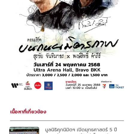
เนื้อหาที่เกี่ยวข้อง
มูลนิธิศุภนิมิตฯ เปิดยุทธศาสตร์ 5 ปี