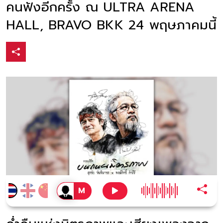
คนฟังอีกครั้ง ณ ULTRA ARENA
HALL, BRAVO BKK 24 พฤษภาคมนี้