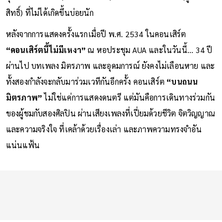
สิทธิ์) ที่ไม่ได้เกิดขึ้นบ่อยนัก
หลังจากการแสดงครั้งแรกเมื่อปี พ.ศ. 2534 ในคอนเสิร์ต
“คอนเสิร์ตนี้ไม่มีเหงา”
ณ หอประชุม AUA และในวันนี้... 34 ปี
ผ่านไป บทเพลง มิตรภาพ และอุดมการณ์ ยังคงไม่เลือนหาย และ
ทั้งสองกำลังจะกลับมาร่วมเวทีกันอีกครั้ง คอนเสิร์ต
“บนถนน
มิตรภาพ”
ไม่ใช่แค่การแสดงดนตรี แต่มันคือการเดินทางร่วมกัน
ของผู้ชมกับสองศิลปิน ผ่านเสียงเพลงที่เปี่ยมด้วยชีวิต จิตวิญญาณ
และความจริงใจ ที่เคล้าด้วยเรื่องเล่า และภาพความทรงจำอัน
แน่นแฟ้น