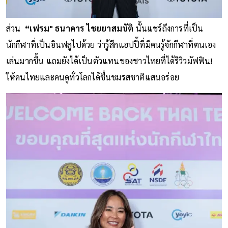
ส่วน
“เฟรม" ธนาคาร ไชยยาสมบัติ
นั้นแชร์ถึงการที่เป็น
นักกีฬาที่เป็นอินฟลูไปด้วย ว่ารู้สึกแฮปปี้ที่มีคนรู้จักกีฬาที่ตนเอง
เล่นมากขึ้น แถมยังได้เป็นตัวแทนของชาวไทยที่ได้รีวิวมัฟฟิน!
ให้คนไทยและคนดูทั่วโลกได้ชื่นชมรสชาติแสนอร่อย