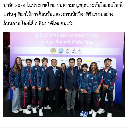
ปารีส 2024 ในประเทศไทย ขนความสนุกสุดประทับใจมอบให้กับ
แฟนๆ ที่มาให้การต้อนรับและรอพบนักกีฬาที่ชื่นชอบอย่าง
ล้นหลาม โดยได้ 7 ทีมชาติไทยคนเก่ง