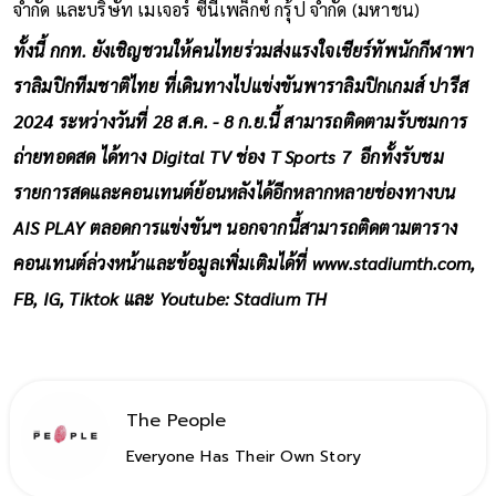
จำกัด และบริษัท เมเจอร์ ซีนีเพล็กซ์ กรุ้ป จำกัด (มหาชน)
ทั้งนี้ กกท. ยังเชิญชวนให้คนไทยร่วมส่งแรงใจเชียร์ทัพนักกีฬาพา
ราลิมปิกทีมชาติไทย ที่เดินทางไปแข่งขันพาราลิมปิกเกมส์ ปารีส
2024 ระหว่างวันที่ 28 ส.ค. - 8 ก.ย.นี้ สามารถติดตามรับชมการ
ถ่ายทอดสด ได้ทาง Digital TV ช่อง T Sports 7 อีกทั้งรับชม
รายการสดและคอนเทนต์ย้อนหลังได้อีกหลากหลายช่องทางบน
AIS PLAY ตลอดการแข่งขันฯ นอกจากนี้สามารถติดตามตาราง
คอนเทนต์ล่วงหน้าและข้อมูลเพิ่มเติมได้ที่
www.stadiumth.com,
FB, IG, Tiktok และ Youtube: Stadium TH
The People
Everyone Has Their Own Story