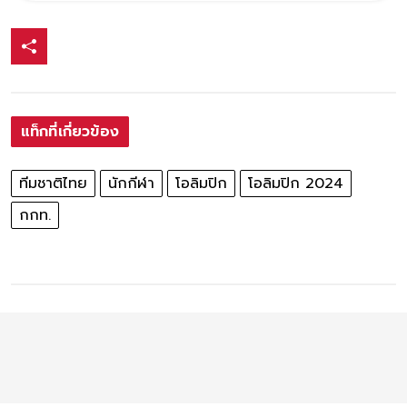
แท็กที่เกี่ยวข้อง
ทีมชาติไทย
นักกีฬา
โอลิมปิก
โอลิมปิก 2024
กกท.