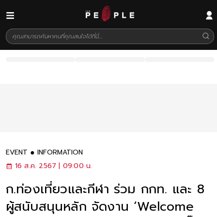
EVENT
INFORMATION
16 ส.ค. 2567 | 09:00 น.
ก.ท่องเที่ยวและกีฬา ร่วม กกท. และ 8
ผู้สนับสนุนหลัก จัดงาน ‘Welcome