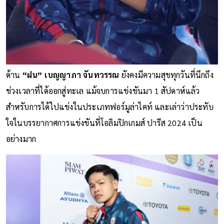
ด้าน
“ฝน” เบญญาภา จันทวรรณ
ยังคงมีความสุขทุกวันที่นึกถึง
ช่วงเวลาที่ได้ออกสู่ทะเล แม้จบการแข่งขันมา 1 สัปดาห์แล้ว
สำหรับการได้ไปแข่งในประเภทฟอร์มูล่าไคท์ และเล่าว่าประทับ
ใจในบรรยากาศการแข่งขันที่โอลิมปิกเกมส์ ปารีส 2024 เป็น
อย่างมาก