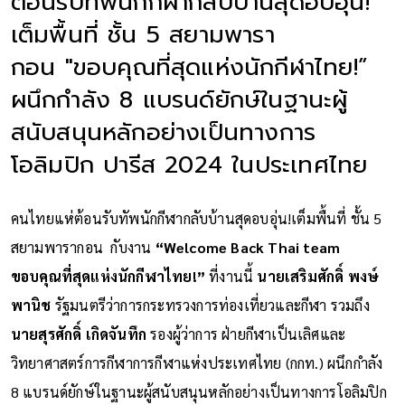
ต้อนรับทัพนักกีฬากลับบ้านสุดอบอุ่น!
เต็มพื้นที่ ชั้น 5 สยามพารา
กอน "ขอบคุณที่สุดแห่งนักกีฬาไทย!”
ผนึกกำลัง 8 แบรนด์ยักษ์ในฐานะผู้
สนับสนุนหลักอย่างเป็นทางการ
โอลิมปิก ปารีส 2024 ในประเทศไทย
คนไทยแห่ต้อนรับทัพนักกีฬากลับบ้านสุดอบอุ่น!เต็มพื้นที่ ชั้น 5
สยามพารากอน กับงาน
“Welcome Back Thai team
ขอบคุณที่สุดแห่งนักกีฬาไทย!”
ที่งานนี้
นายเสริมศักดิ์ พงษ์
พานิช
รัฐมนตรีว่าการกระทรวงการท่องเที่ยวและกีฬา รวมถึง
นายสุรศักดิ์ เกิดจันทึก
รองผู้ว่าการ ฝ่ายกีฬาเป็นเลิศและ
วิทยาศาสตร์การกีฬาการกีฬาแห่งประเทศไทย (กกท.) ผนึกกำลัง
8 แบรนด์ยักษ์ในฐานะผู้สนับสนุนหลักอย่างเป็นทางการโอลิมปิก