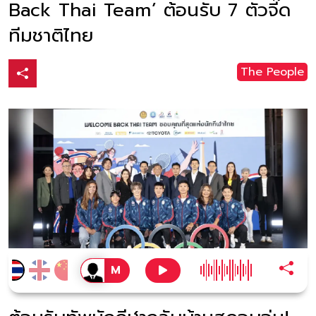
Back Thai Team’ ต้อนรับ 7 ตัวจี๊ด
ทีมชาติไทย
The People