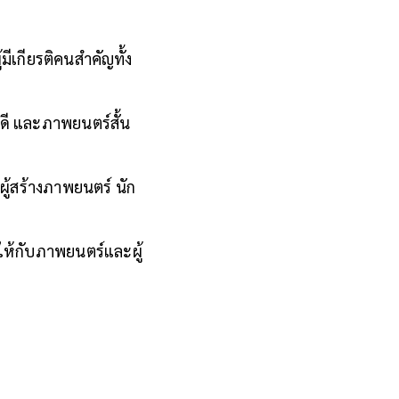
้มีเกียรติคนสำคัญทั้ง
ดี และภาพยนตร์สั้น
งผู้สร้างภาพยนตร์ นัก
ิให้กับภาพยนตร์และผู้