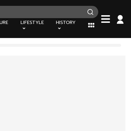
URE
LIFESTYLE
HISTORY