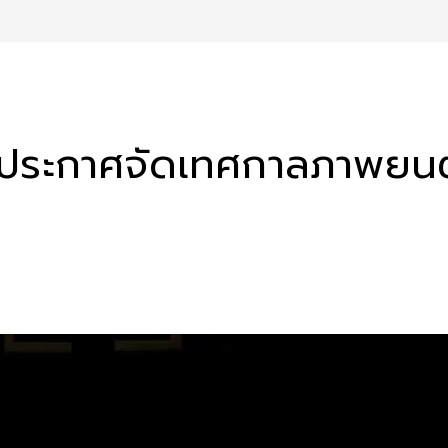
ประกาศจัดเทศกาลภาพยนต