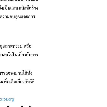
งเป็นแกนหลักที่สร้าง
กับความอบอุ่นและการ
ในอุตสาหกรรม หรือ
น่าสนใจในเกี่ยวกับการ
ามารถจองผ่านได้ทั้ง
มเติมเกี่ยวกับวิธี
tute.org