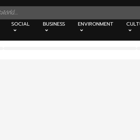
SOCIAL
BUSINESS
ENVIRONMENT
CULT