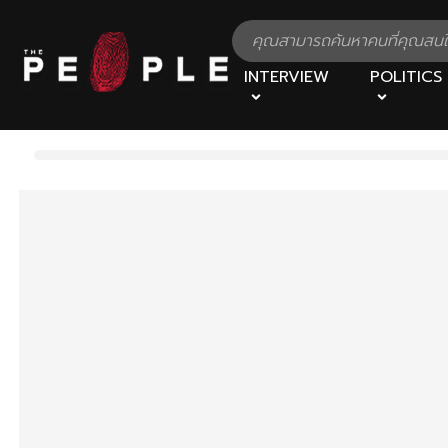
INTERVIEW
POLITICS