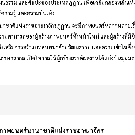
วัฒนธรรม และศิลปะของประเทศภูฏาน เพื่อเฉลิมฉลองพลังแห่
้ความรู้ และความบันเทิง
าชาติแห่งราชอาณาจักรภูฏาน จะมีภาพยนตร์หลากหลายเรื่
มสามารถของผู้สร้างภาพยนตร์ทั้งหน้าใหม่ และผู้สร้างที่มีชื่
่จะส่งเสริมการสร้างบทสนทนาข้ามวัฒนธรรม และความเข้าใจซึ่
ภาษาสากล เปิดโอกาสให้ผู้สร้างสรรค์ผลงานได้แบ่งปันมุมมอง 
ของตนเอง
ภาพยนตร์นานาชาติแห่งราชอาณาจักร