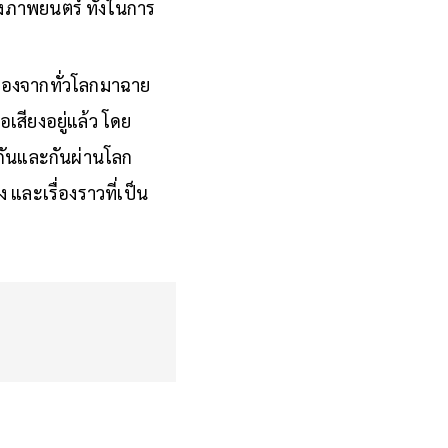
งภาพยนตร์ ทั้งในการ
องจากทั่วโลกมาฉาย
อเสียงอยู่แล้ว โดย
งกันและกันผ่านโลก
และเรื่องราวที่เป็น