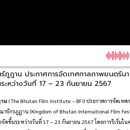
์ภูฏาน ประกาศการจัดเทศกาลภาพยนตร์นานา
้นระหว่างวันที่ 17 – 23 กันยายน 2567
ฏาน
(The Bhutan Film Institute – BFI) ประกาศการจัดเท
จักรภูฏาน (Kingdom of Bhutan International Film Festiv
ัดขึ้นระหว่างวันที่ 17 – 23 กันยายน 2567 โดยการริเริ่มในครั