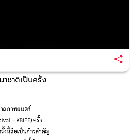
ชาติเป็นครั้ง
ศกาลภาพยนตร์
al – KBIFF) ครั้ง
้งนี้ถือเป็นก้าวสำคัญ