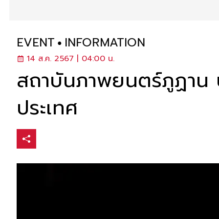
EVENT
INFORMATION
14 ส.ค. 2567 | 04:00 น.
สถาบันภาพยนตร์ภูฏาน 
ประเทศ