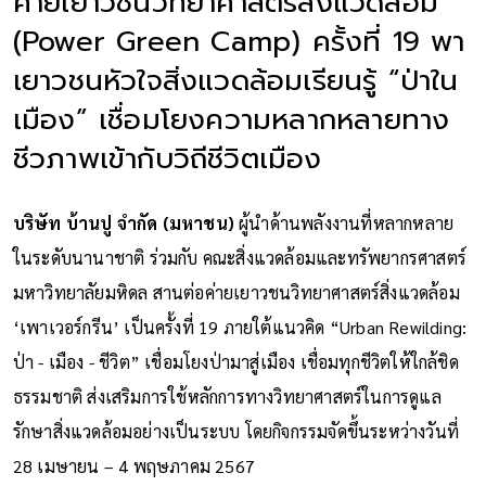
ค่ายเยาวชนวิทยาศาสตร์สิ่งแวดล้อม
(Power Green Camp) ครั้งที่ 19 พา
เยาวชนหัวใจสิ่งแวดล้อมเรียนรู้ “ป่าใน
เมือง” เชื่อมโยงความหลากหลายทาง
ชีวภาพเข้ากับวิถีชีวิตเมือง
บริษัท บ้านปู จำกัด (มหาชน)
ผู้นำด้านพลังงานที่หลากหลาย
ในระดับนานาชาติ ร่วมกับ คณะสิ่งแวดล้อมและทรัพยากรศาสตร์
มหาวิทยาลัยมหิดล สานต่อค่ายเยาวชนวิทยาศาสตร์สิ่งแวดล้อม
‘เพาเวอร์กรีน’ เป็นครั้งที่ 19 ภายใต้แนวคิด “Urban Rewilding:
ป่า - เมือง - ชีวิต” เชื่อมโยงป่ามาสู่เมือง เชื่อมทุกชีวิตให้ใกล้ชิด
ธรรมชาติ ส่งเสริมการใช้หลักการทางวิทยาศาสตร์ในการดูแล
รักษาสิ่งแวดล้อมอย่างเป็นระบบ โดยกิจกรรมจัดขึ้นระหว่างวันที่
28 เมษายน – 4 พฤษภาคม 2567