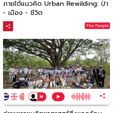
ภายใต้แนวคิด Urban Rewilding: ป่า
- เมือง - ชีวิต
The People