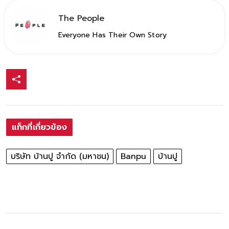
The People
Everyone Has Their Own Story
แท็กที่เกี่ยวข้อง
บริษัท บ้านปู จำกัด (มหาชน)
Banpu
บ้านปู