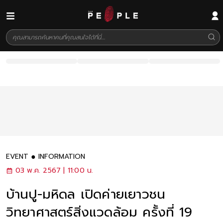
EVENT
INFORMATION
03 พ.ค. 2567 | 11:00 น.
บ้านปู-มหิดล เปิดค่ายเยาวชน
วิทยาศาสตร์สิ่งแวดล้อม ครั้งที่ 19