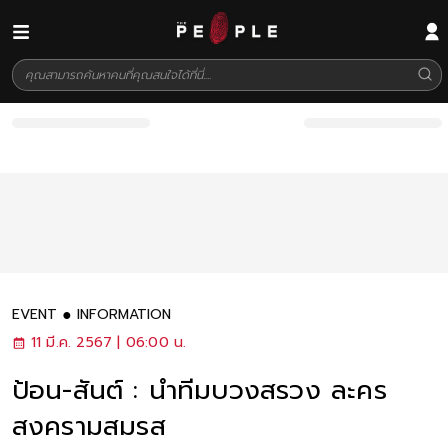
EVENT
INFORMATION
11 มี.ค. 2567 | 06:00 น.
ป้อน-สันต์ : นำทีมบวงสรวง ละคร
สงครามสมรส