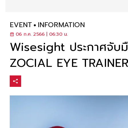
EVENT
INFORMATION
06 ก.ค. 2566 | 06:30 น.
Wisesight ประกาศจับมื
ZOCIAL EYE TRAINER