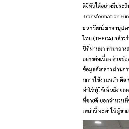
ดิจิทัลได้อย่างมีปร
Transformation Fun
ธนาวัฒน์ มาลาบุปผา
ไทย (THECA)
กล่าวว
ปีที่ผ่านมา ท่ามกล
อย่างต่อเนื่อง ด้วย
ข้อมูลดังกล่าว ผ่านก
นการใช้งานหลัก คือ 
ทำให้ผู้ใช้เห็นถึง ย
ที่ขายดี บอกจำนวนที
เหล่านี้ จะทำให้ผู้