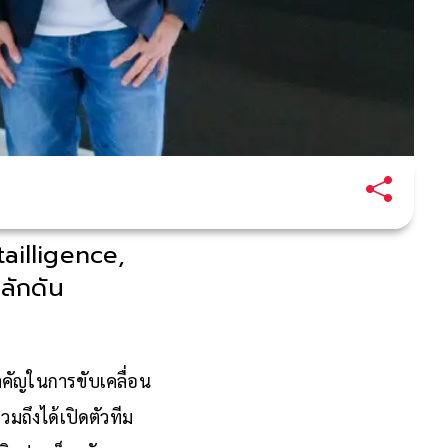
tailligence,
ลักดัน
ำคัญในการขับเคลื่อน
ถึงได้เปิดตัวทีม