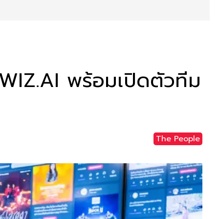
WIZ.AI พร้อมเปิดตัวทีม
The People