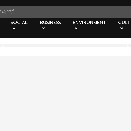
SOCIAL
BUSINESS
ENVIRONMENT
CULT