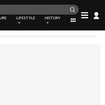
URE
LIFESTYLE
HISTORY