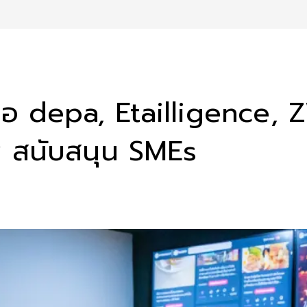
อ depa, Etailligence, Z
 สนับสนุน SMEs