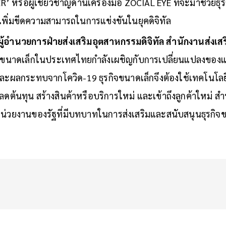
’ หรือผู้เชี่ยวชาญด้านเครื่องมือ ZOCIAL EYE ที่จะมาช่วยธ
เพิ่มขีดความสามารถในการแข่งขันในยุคดิจิทัล
ผู้อำนวยการฝ่ายส่งเสริมอุตสาหกรรมดิจิทัล สำนักงานส่งเสร
รกิจขนาดเล็กในประเทศไทยกำลังเผชิญกับการเปลี่ยนแปลงขอ
ะผลกระทบจากโควิด-19 ธุรกิจขนาดเล็กจึงต้องใช้เทคโนโลยี
ต้นทุน สร้างสินค้าหรือบริการใหม่ และเข้าถึงลูกค้าใหม่ สำ
หน่วยงานของรัฐที่มีบทบาทในการส่งเสริมและสนับสนุนธุรกิจข