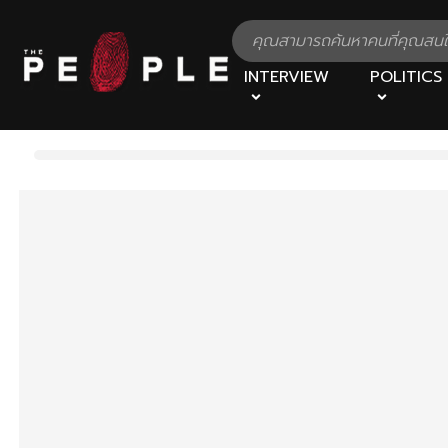
INTERVIEW
POLITICS