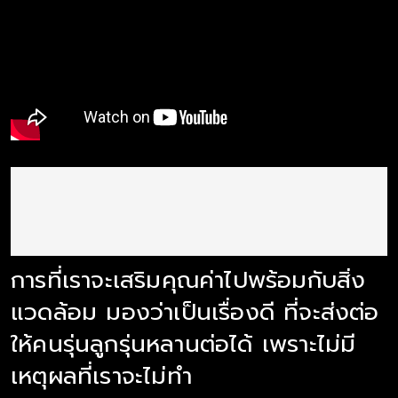
การที่เราจะเสริมคุณค่าไปพร้อมกับสิ่ง
แวดล้อม มองว่าเป็นเรื่องดี ที่จะส่งต่อ
ให้คนรุ่นลูกรุ่นหลานต่อได้ เพราะไม่มี
เหตุผลที่เราจะไม่ทำ