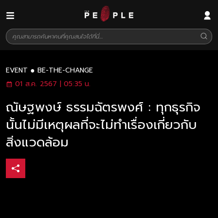
EVENT
BE-THE-CHANGE
01 ส.ค. 2567 | 05:35 น.
ณัษฐพงษ์ ธรรมฉัตรพงศ์ : ทุกธุรกิจ
นั้นไม่มีเหตุผลที่จะไม่ทำเรื่องเกี่ยวกับ
สิ่งแวดล้อม