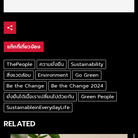
แท็กที่เกี่ยวข้อง
ThePeople
ความยั่งยืน
Sustainability
สิ่งแวดล้อม
Environment
Go Green
Be the Change
Be the Change 2024
ยั่งยืนได้เมื่อเราเปลี่ยนไปด้วยกัน
Green People
SustainableinEverydayLife
RELATED