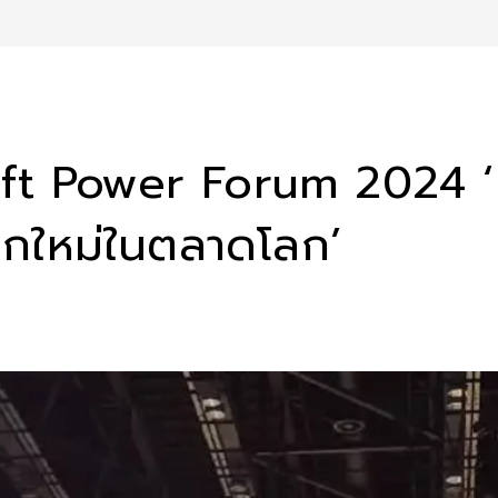
 Power Forum 2024 ‘เรา
ลูกใหม่ในตลาดโลก’