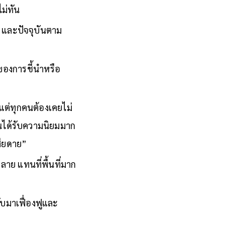
ไม่ทัน
ม และปัจจุบันตาม
องของการชี้นำหรือ
น แต่ทุกคนต้องเคยไม่
มันได้รับความนิยมมาก
เสียดาย”
าย แทนที่พื้นที่มาก
ลับมาเฟื่องฟูและ