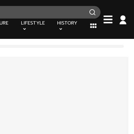
URE
LIFESTYLE
HISTORY