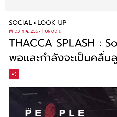
SOCIAL
LOOK-UP
03 ก.ค. 2567 | 09:00 น.
THACCA SPLASH : Soft
พอและกำลังจะเป็นคลื่น