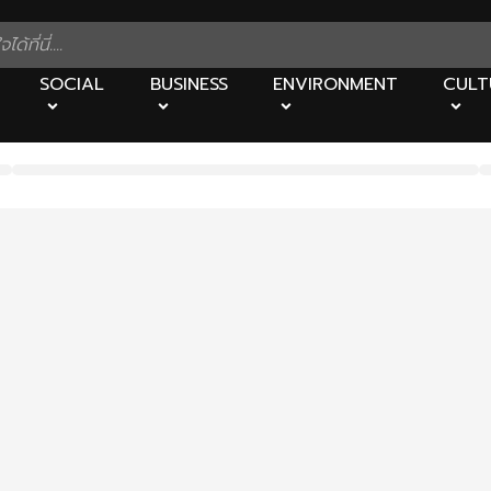
SOCIAL
BUSINESS
ENVIRONMENT
CULT