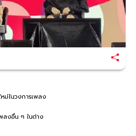
ูกใหม่ในวงการเพลง
เพลงอื่น ๆ ในต่าง