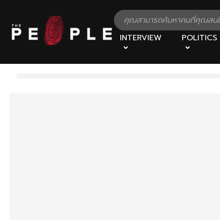
INTERVIEW
POLITICS