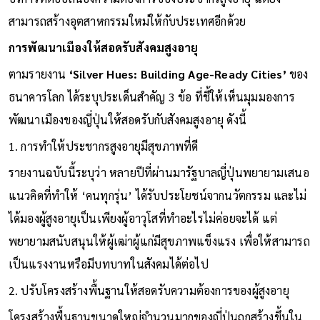
สามารถสร้างอุตสาหกรรมใหม่ให้กับประเทศอีกด้วย
การพัฒนาเมืองให้สอดรับสังคมสูงอายุ
ตามรายงาน
‘Silver Hues: Building Age-Ready Cities’
ของ
ธนาคารโลก ได้ระบุประเด็นสำคัญ 3 ข้อ ที่ชี้ให้เห็นมุมมองการ
พัฒนาเมืองของญี่ปุ่นให้สอดรับกับสังคมสูงอายุ ดังนี้
1. การทำให้ประชากรสูงอายุมีสุขภาพที่ดี
รายงานฉบับนี้ระบุว่า หลายปีที่ผ่านมารัฐบาลญี่ปุ่นพยายามเสนอ
แนวคิดที่ทำให้ ‘คนทุกรุ่น’ ได้รับประโยชน์จากนวัตกรรม และไม่
ได้มองผู้สูงอายุเป็นเพียงผู้อาวุโสที่ทำอะไรไม่ค่อยจะได้ แต่
พยายามสนับสนุนให้ผู้เฒ่าผู้แก่มีสุขภาพแข็งแรง เพื่อให้สามารถ
เป็นแรงงานหรือมีบทบาทในสังคมได้ต่อไป
2. ปรับโครงสร้างพื้นฐานให้สอดรับความต้องการของผู้สูงอายุ
โครงสร้างพื้นฐานขนาดใหญ่จำนวนมากของญี่ปุ่นถูกสร้างขึ้นใน