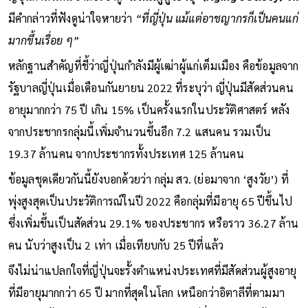
มีคำกล่าวที่ฟังดูน่าใจหายว่า
“ที่ญี่ปุ่น แม้แต่อาชญากรก็เป็นคนแก่
มากขึ้นเรื่อย ๆ”
หลักฐานสำคัญที่ชี้ว่าญี่ปุ่นกำลังมีผู้เฒ่าผู้แก่เต็มเมือง คือข้อมูลจาก
รัฐบาลญี่ปุ่นเมื่อเดือนกันยายน 2022 ที่ระบุว่า ญี่ปุ่นมีสัดส่วนคน
อายุมากกว่า 75 ปี เกิน 15% เป็นครั้งแรกในประวัติศาสตร์ หลัง
จากประชากรกลุ่มนี้เพิ่มจำนวนขึ้นอีก 7.2 แสนคน รวมเป็น
19.37 ล้านคน จากประชากรทั้งประเทศ 125 ล้านคน
ข้อมูลชุดเดียวกันนี้ยังบอกด้วยว่า กลุ่ม สว. (ย่อมาจาก ‘สูงวัย’) ที่
พุ่งสูงสุดเป็นประวัติการณ์ในปี 2022 คือกลุ่มที่มีอายุ 65 ปีขึ้นไป
ซึ่งเพิ่มขึ้นเป็นสัดส่วน 29.1% ของประชากร หรือราว 36.27 ล้าน
คน นับว่าสูงเป็น 2 เท่า เมื่อเทียบกับ 25 ปีที่แล้ว
จึงไม่น่าแปลกใจที่ญี่ปุ่นจะรั้งตำแหน่งประเทศที่มีสัดส่วนผู้สูงอายุ
ที่มีอายุมากกว่า 65 ปี มากที่สุดในโลก เหนือกว่าอิตาลีที่ตามมา