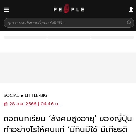
SOCIAL
LITTLE-BIG
28 ส.ค. 2566 | 04:46 น.
ถอดบทเรียน ‘สังคมสูงอายุ’ ของญี่ปุ่น
ทำอย่างไรให้คนแก่ ‘มีกินมีใช้ มีเกียรติ