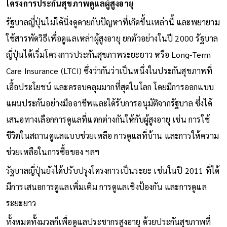
โครงการประกันสุขภาพดูแลผู้สูงอายุ
รัฐบาลญี่ปุ่นไม่ได้นิ่งดูดายกับปัญหาที่เกิดขึ้นเหล่านี้ และพยายาม
ใช้สารพัดวิธีเพื่อดูแลเหล่าผู้สูงอายุ ยกตัวอย่างในปี 2000 รัฐบาล
ญี่ปุ่นได้เริ่มโครงการประกันสุขภาพระยะยาว หรือ Long-Term
Care Insurance (LTCI) ซึ่งว่ากันว่าเป็นหนึ่งในประกันสุขภาพที่
เอื้อประโยชน์ และครอบคลุมมากที่สุดในโลก โดยมีการออกแบบ
แผนประกันอย่างมืออาชีพและได้รับการอนุมัติจากรัฐบาล ซึ่งได้
เสนอทางเลือกการดูแลที่แตกต่างกันให้กับผู้สูงอายุ เช่น การใช้
ชีวิตในสถานดูแลแบบช่วยเหลือ การดูแลที่บ้าน และการให้ความ
ช่วยเหลือในการซื้อของ ฯลฯ
รัฐบาลญี่ปุ่นยังได้ปรับปรุงโครงการเป็นระยะ เช่นในปี 2011 ที่ได้
มีการเสนอการดูแลเพิ่มเติม การดูแลเชิงป้องกัน และการดูแล
ระยะยาว
ทั้งหมดทั้งมวลก็เพื่อดูแลประชากรสูงอายุ ด้วยประกันสุขภาพที่