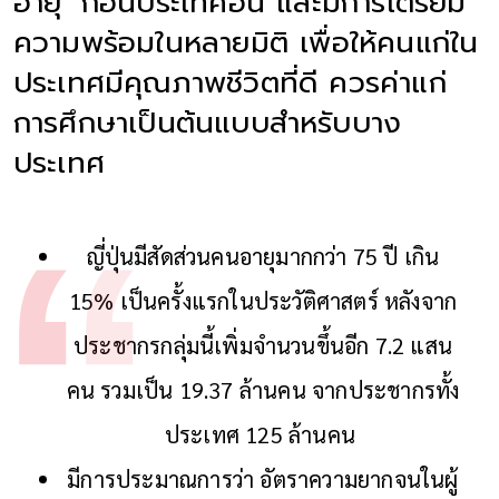
อายุ’ ก่อนประเทศอื่น และมีการเตรียม
ความพร้อมในหลายมิติ เพื่อให้คนแก่ใน
ประเทศมีคุณภาพชีวิตที่ดี ควรค่าแก่
การศึกษาเป็นต้นแบบสำหรับบาง
ประเทศ
ญี่ปุ่นมีสัดส่วนคนอายุมากกว่า 75 ปี เกิน
15% เป็นครั้งแรกในประวัติศาสตร์ หลังจาก
ประชากรกลุ่มนี้เพิ่มจำนวนขึ้นอีก 7.2 แสน
คน รวมเป็น 19.37 ล้านคน จากประชากรทั้ง
ประเทศ 125 ล้านคน
มีการประมาณการว่า อัตราความยากจนในผู้