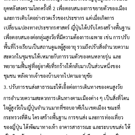
ยุคหลังสงครามโลกครั้งที่ 2 เพื่อตอบสนองการขยายตัวของเมือง
และการเติบโตอย่างรวดเร็วของประชากร แต่เมื่อเกิดการ
เปลี่ยนแปลงทางประชากรศาสตร์ ญี่ปุ่นได้ปรับโครงสร้างพื้นฐาน
เพื่อตอบสนองต่อกลุ่มสูงวัยที่มีความต้องการเฉพาะ เช่น การปรับ
พื้นที่โรงเรียนเป็นสถานดูแลผู้สูงอายุ รวมถึงปรับสิ่งอำนวยความ
สะดวกในชุมชนให้เหมาะกับการรวมตัวของคนหลายรุ่น และ
พยายามฟื้นฟูที่อยู่อาศัยที่รกร้างให้กลับมาเป็นส่วนหนึ่งของ
ชุมชน หลังจากเจ้าของบ้านจากไปตามอายุขัย
3. ปรับการขนส่งสาธารณะให้เอื้อต่อการเดินทางของคนสูงวัย
การอำนวยความสะดวกการเดินทางตามเมืองต่าง ๆ เป็นสิ่งที่โดน
ใจผู้สูงวัยในญี่ปุ่นจำนวนมากที่ชอบอาศัยในเขตเมือง ขณะที่
กระทรวงที่ดิน โครงสร้างพื้นฐาน การขนส่ง และการท่องเที่ยว
ของญี่ปุ่น ได้พัฒนาทางเท้า อาคารสาธารณะ และระบบขนส่ง ให้