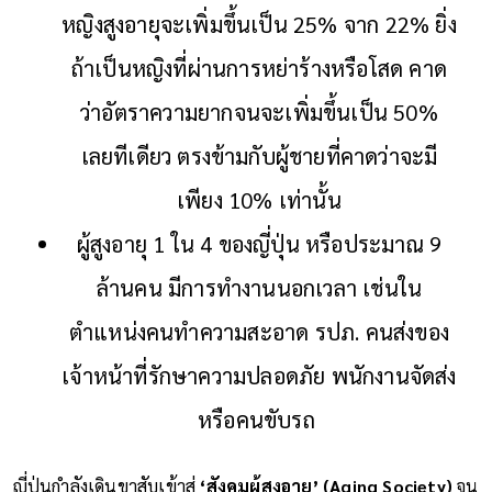
หญิงสูงอายุจะเพิ่มขึ้นเป็น 25% จาก 22% ยิ่ง
ถ้าเป็นหญิงที่ผ่านการหย่าร้างหรือโสด คาด
ว่าอัตราความยากจนจะเพิ่มขึ้นเป็น 50%
เลยทีเดียว ตรงข้ามกับผู้ชายที่คาดว่าจะมี
เพียง 10% เท่านั้น
ผู้สูงอายุ 1 ใน 4 ของญี่ปุ่น หรือประมาณ 9
ล้านคน มีการทำงานนอกเวลา เช่นใน
ตำแหน่งคนทำความสะอาด รปภ. คนส่งของ
เจ้าหน้าที่รักษาความปลอดภัย พนักงานจัดส่ง
หรือคนขับรถ
ญี่ปุ่นกำลังเดินขาสับเข้าสู่
‘สังคมผู้สูงอายุ’ (Aging Society)
จน