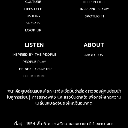
CULTURE
DEEP PEOPLE
LIFESTYLE
INSPIRING STORY
HISTORY
SPOTLIGHT
SPORTS
LOOK UP
LISTEN
ABOUT
INSPIRED BY THE PEOPLE
ABOUT US
PEOPLE PLAY
THE NEXT CHAPTER
THE MOMENT
'คน' คือผู้เปลี่ยนแปลงโลก เราจึงเชื่อมั่นว่าเรื่องราวของผู้คนย่อมนำ
ไปสู่การเรียนรู้ การสร้างพลัง และแรงบันดาลใจ เพื่อก่อให้เกิดความ
เปลี่ยนแปลงอันยิ่งใหญ่ในอนาคต
ที่อยู่ : 1854 ชั้น 6 ถ. เทพรัตน แขวงบางนาใต้ เขตบางนา