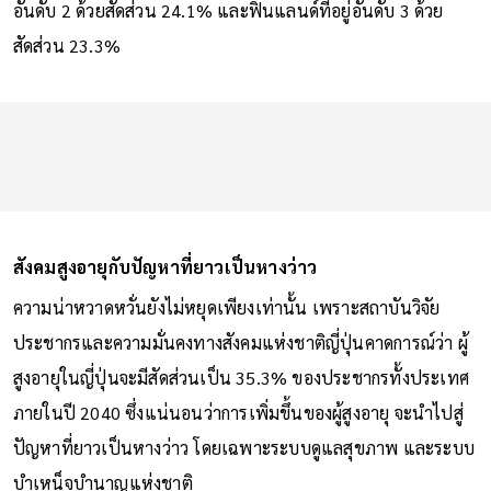
อันดับ 2 ด้วยสัดส่วน 24.1% และฟินแลนด์ที่อยู่อันดับ 3 ด้วย
สัดส่วน 23.3%
สังคมสูงอายุกับปัญหาที่ยาวเป็นหางว่าว
ความน่าหวาดหวั่นยังไม่หยุดเพียงเท่านั้น เพราะสถาบันวิจัย
ประชากรและความมั่นคงทางสังคมแห่งชาติญี่ปุ่นคาดการณ์ว่า ผู้
สูงอายุในญี่ปุ่นจะมีสัดส่วนเป็น 35.3% ของประชากรทั้งประเทศ
ภายในปี 2040 ซึ่งแน่นอนว่าการเพิ่มขึ้นของผู้สูงอายุ จะนำไปสู่
ปัญหาที่ยาวเป็นหางว่าว โดยเฉพาะระบบดูแลสุขภาพ และระบบ
บำเหน็จบำนาญแห่งชาติ