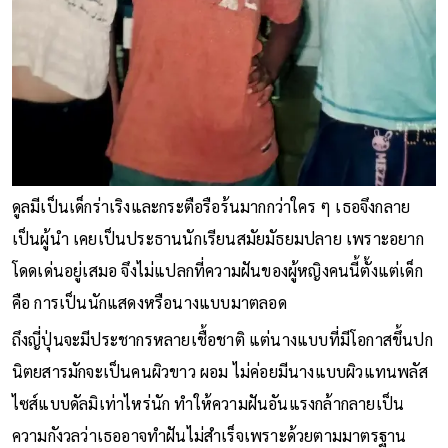
ดูลมีเป็นเด็กร่าเริงและกระตือรือร้นมากกว่าใคร ๆ เธอจึงกลาย
เป็นผู้นำ เคยเป็นประธานนักเรียนสมัยมัธยมปลาย เพราะอยาก
โดดเด่นอยู่เสมอ จึงไม่แปลกที่ความฝันของผู้หญิงคนนี้ตั้งแต่เด็ก
คือ การเป็นนักแสดงหรือนางแบบมาตลอด
ถึงญี่ปุ่นจะมีประชากรหลายเชื้อชาติ แต่นางแบบที่มีโอกาสขึ้นปก
นิตยสารมักจะเป็นคนผิวขาว ผอม ไม่ค่อยมีนางแบบผิวแทนพลัส
ไซส์แบบดัลมิเท่าไหร่นัก ทำให้ความฝันอันแรงกล้ากลายเป็น
ความกังวลว่าเธออาจทำฝันไม่สำเร็จเพราะด้วยตามมาตรฐาน