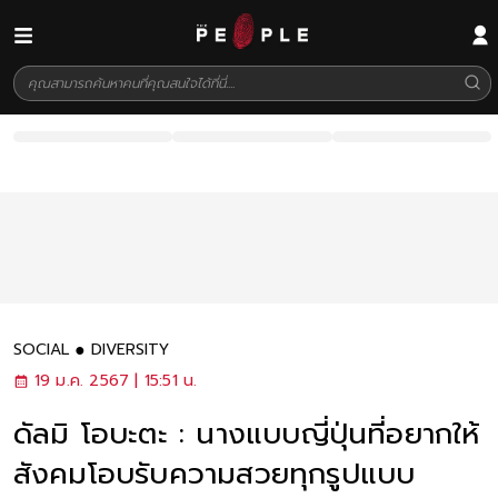
SOCIAL
DIVERSITY
19 ม.ค. 2567 | 15:51 น.
ดัลมิ โอบะตะ : นางแบบญี่ปุ่นที่อยากให้
สังคมโอบรับความสวยทุกรูปแบบ