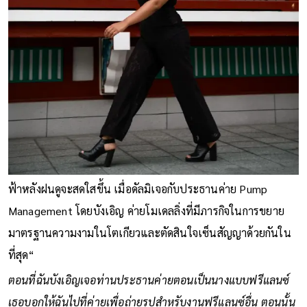
ฟ้าหลังฝนดูจะสดใสขึ้น เมื่อดัลมิเจอกับประธานค่าย Pump
Management โดยบังเอิญ ค่ายโมเดลลิ่งที่มีภารกิจในการขยาย
มาตรฐานความงามในโตเกียวและตัดสินใจเซ็นสัญญาด้วยกันใน
ที่สุด“
ตอนที่ฉันบังเอิญเจอท่านประธานค่ายตอนเป็นนางแบบฟรีแลนซ์
เธอบอกให้ฉันไปที่ค่ายเพื่อถ่ายรูปสำหรับงานฟรีแลนซ์อื่น ตอนนั้น