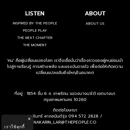
LISTEN
ABOUT
INSPIRED BY THE PEOPLE
ABOUT US
PEOPLE PLAY
THE NEXT CHAPTER
THE MOMENT
'คน' คือผู้เปลี่ยนแปลงโลก เราจึงเชื่อมั่นว่าเรื่องราวของผู้คนย่อมนำ
ไปสู่การเรียนรู้ การสร้างพลัง และแรงบันดาลใจ เพื่อก่อให้เกิดความ
เปลี่ยนแปลงอันยิ่งใหญ่ในอนาคต
ที่อยู่ : 1854 ชั้น 6 ถ. เทพรัตน แขวงบางนาใต้ เขตบางนา
กรุงเทพมหานคร 10260
ติดต่อโฆษณา
นครินทร์ ลาภอนันด์รุ่ง
094 572 2828 /
×
NAKARIN_LAR@THEPEOPLE.CO
เราใช้คุกกี้