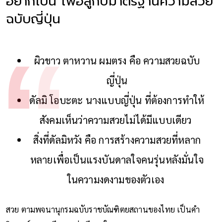
อยากเป็น เพื่อสู้กับมาตรฐานความสวย
ฉบับญี่ปุ่น
ผิวขาว ตาหวาน ผมตรง คือ ความสวยฉบับ
ญี่ปุ่น
ดัลมิ โอบะตะ นางแบบญี่ปุ่น ที่ต้องการทำให้
สังคมเห็นว่าความสวยไม่ได้มีแบบเดียว
สิ่งที่ดัลมิหวัง คือ การสร้างความสวยที่หลาก
หลายเพื่อเป็นแรงบันดาลใจคนรุ่นหลังมั่นใจ
ในความงดงามของตัวเอง
สวย ตามพจนานุกรมฉบับราชบัณฑิตยสถานของไทย เป็นคำ