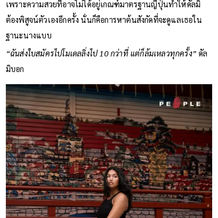
เพราะความสวยที่อาจไม่ได้อยู่เกณฑ์มาตรฐานญี่ปุ่นทำให้ดัลมิ
ต้องพิสูจน์ตัวเองอีกครั้ง นั่นก็คือการหาต้นสังกัดที่จะดูแลเธอใน
ฐานะนางแบบ
“ฉันส่งใบสมัครไปโมเดลลิ่งไป 10 กว่าที่ แต่ก็ล้มเหลวทุกครั้ง”
ดัล
มิบอก