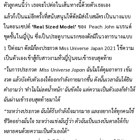
ตัวลูกคนนี้ว่า เธอจะไปต่อในเส้นทางนี้ด้วยตัวเธอเอง
แล้วก็เป็นแม่อีกครั้งที่สนับสนุนให้ดัลมิส่งใบสมัครเป็นนางแบบ
ในคอนเซปต์
‘Real Sized Model’
ของ Peach John แบรนด์
ชุดชั้นในญี่ปุ่น ซึ่งเป็นประตูบานแรกของดัลมิในวงการนางแบบ
1 ปีต่อมา ดัลมิก็ลงประกวด Miss Universe Japan 2021 ใช้ความ
เป็นตัวเองเข้าสู้กับสาวงามทั่วญี่ปุ่นจนเข้ารอบสุดท้าย
“ในการประกวด Miss Universe Japan ฉันไม่ได้คุมอาหาร เข้ม
งวด แล้วบังคับตัวเองให้ออกกำลังกายมากขึ้น ดังนั้นเวลาฉันได้ยิน
คำถามว่า 'ทำไมไม่ลดน้ำหนัก' ฉันขัดใจ แต่ความเป็นตัวเองก็ทำให้
ฉันผ่านเข้ารอบสุดท้ายมาได้
“ระหว่างประกวด ฉันได้รับกำลังใจมากมาย และอยากให้ทุกคนใช้
ชีวิตอย่างมั่นใจ ระหว่างแข่งฉันรู้ว่า ตัวฉันเป็นแรงบันดาลให้กับ
หลายคนด้วยความเป็นตัวเองได้”