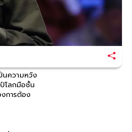
ป็นความหวัง
์โลกมือชั้น
้วงการต้อง