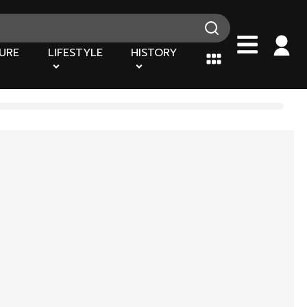
URE
LIFESTYLE
HISTORY