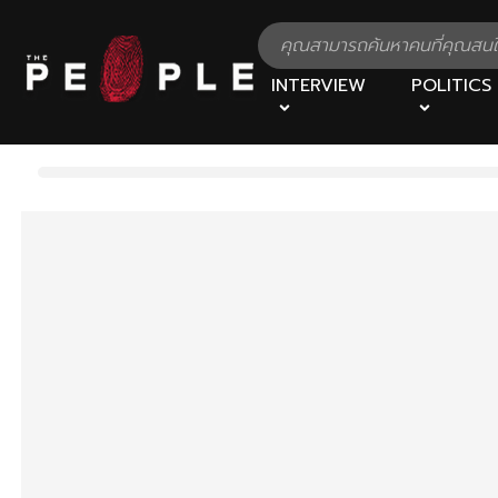
INTERVIEW
POLITICS