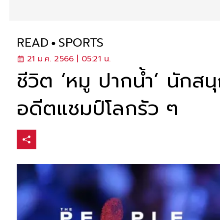
READ
SPORTS
21 ม.ค. 2566 | 05:21 น.
ชีวิต ‘หมู ปากน้ำ’ นักส
อดีตแชมป์โลกรัว ๆ