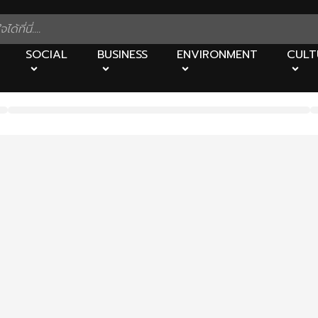
SOCIAL
BUSINESS
ENVIRONMENT
CULT