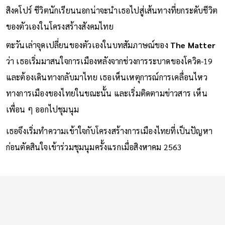
สิงคโปร์ ชีวิตนักเรียนนอกน่าจะนำเธอไปสู่เส้นทางที่ยกระดับชีวิต
ของตัวเองในโครงสร้างสังคมไทย
ตะวันเล่าจุดเปลี่ยนของตัวเองในบทสัมภาษณ์ของ
The Matter
ว่า เธอเริ่มมาสนใจการเมืองหลังจากช่วงการระบาดของโควิด-19
และต้องเดินทางกลับมาไทย เธอเห็นเหตุการณ์การเคลื่อนไหว
ทางการเมืองของไทยในขณะนั้น และเริ่มติดตามข่าวสาร เห็น
เพื่อน ๆ ออกไปชุมนุม
เธอจึงเริ่มทำความเข้าใจกับโครงสร้างการเมืองไทยที่เป็นปัญหา
ก่อนตัดสินใจเข้าร่วมชุมนุมครั้งแรกเมื่อสิงหาคม 2563