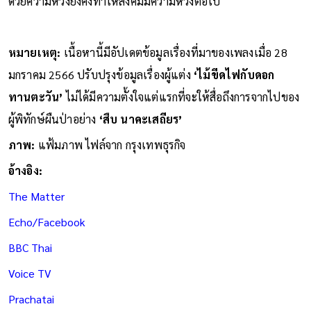
ด้วยความหวังยังคงทำให้สังคมมีความหวังต่อไป
หมายเหตุ:
เนื้อหานี้มีอัปเดตข้อมูลเรื่องที่มาของเพลงเมื่อ 28
มกราคม 2566 ปรับปรุงข้อมูลเรื่องผู้แต่ง
‘ไม้ขีดไฟกับดอก
ทานตะวัน’
ไม่ได้มีความตั้งใจแต่แรกที่จะให้สื่อถึงการจากไปของ
ผู้พิทักษ์ผืนป่าอย่าง
‘สืบ นาคะเสถียร’
ภาพ:
แฟ้มภาพ ไฟล์จาก
กรุงเทพธุรกิจ
อ้างอิง:
The Matter
Echo/Facebook
BBC Thai
Voice TV
Prachatai