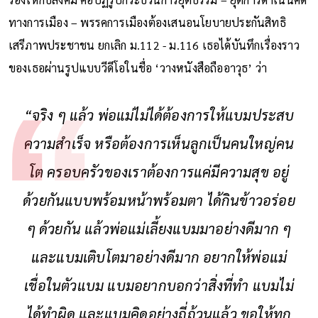
ทางการเมือง – พรรคการเมืองต้องเสนอนโยบายประกันสิทธิ
เสรีภาพประชาชน ยกเลิก ม.112 - ม.116 เธอได้บันทึกเรื่องราว
ของเธอผ่านรูปแบบวีดีโอในชื่อ ‘วางหนังสือถืออาวุธ’ ว่า
“จริง ๆ แล้ว พ่อแม่ไม่ได้ต้องการให้แบมประสบ
ความสำเร็จ หรือต้องการเห็นลูกเป็นคนใหญ่คน
โต ครอบครัวของเราต้องการแค่มีความสุข อยู่
ด้วยกันแบบพร้อมหน้าพร้อมตา ได้กินข้าวอร่อย
ๆ ด้วยกัน แล้วพ่อแม่เลี้ยงแบมมาอย่างดีมาก ๆ
และแบมเติบโตมาอย่างดีมาก อยากให้พ่อแม่
เชื่อในตัวแบม แบมอยากบอกว่าสิ่งที่ทำ แบมไม่
ได้ทำผิด และแบมคิดอย่างถี่ถ้วนแล้ว ขอให้ทุก