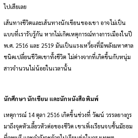
ไปเสียเลย
เส้นทางชีวิตและเส้นทางนักเขียนของเขา อาจไม่เป็น
แบบที่เรารับรู้กัน หากไม่เกิดเหตุการณ์ทางการเมืองในปี
พ.ศ. 2516 และ 2519 มันเป็นแรงเหวี่ยงที่มีพลังมหาศาล
ชนิดเปลี่ยนชีวิตเขาทั้งชีวิต ไม่ต่างจากที่เกิดขึ้นกับหนุ่ม
สาวจำนวนไม่น้อยในเวลานั้น
นักศึกษา นักเขียน และนักหนังสือพิมพ์
เหตุการณ์ 14 ตุลา 2516 เกิดขึ้นช่วงที่ วัฒน์ วรรลยางกูร
มาถึงจุดหัวเลี้ยวหัวต่อของชีวิต เขาเพิ่งเรียนจบชั้นมัธยม
ที่ลพบุรี และกำลังจะย้ายไปเรียนต่อในกรุงเทพฯ