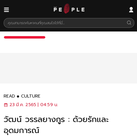
READ
CULTURE
23 มี.ค. 2565 | 04:59 น.
วัฒน์ วรรลยางกูร : ด้วยรักและ
อุดมการณ์