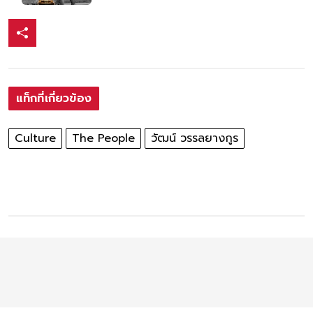
แท็กที่เกี่ยวข้อง
Culture
The People
วัฒน์ วรรลยางกูร