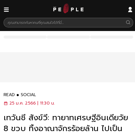
READ
SOCIAL
25 ม.ค. 2566 | 11:30 น.
เทวันชี สังข์วี: ทายาทเศรษฐีอินเดียวัย
8 ขวบ ทิ้งอาณาจักรร้อยล้าน ไปเป็น