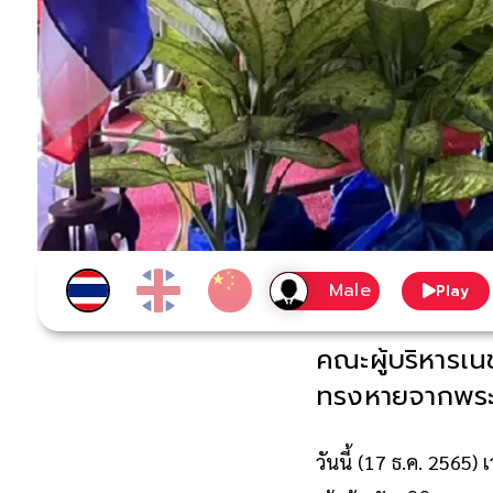
Play
คณะผู้บริหารเน
ทรงหายจากพระ
วันนี้ (17 ธ.ค. 2565