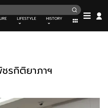
URE
LIFESTYLE
HISTORY
ัชรกิติยาภาฯ