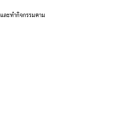
าน และทำกิจกรรมตาม