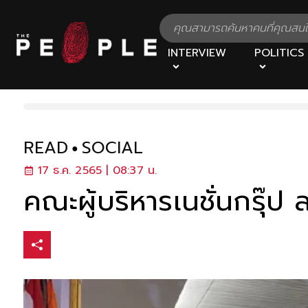
INTERVIEW
POLITICS
READ
SOCIAL
17 ธ.ค. 2565 | 08:37 น.
คณะผู้บริหารเนชั่นกรุ๊