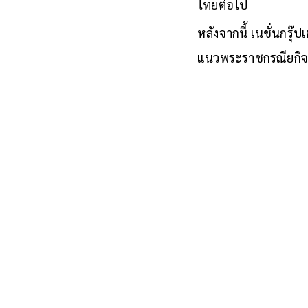
ไทยต่อไป
หลังจากนี้ เนชั่นกร
แนวพระราชกรณียกิจ