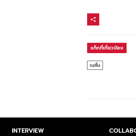
แท็กที่เกี่ยวข้อง
เนชั่น
INTERVIEW
COLLAB