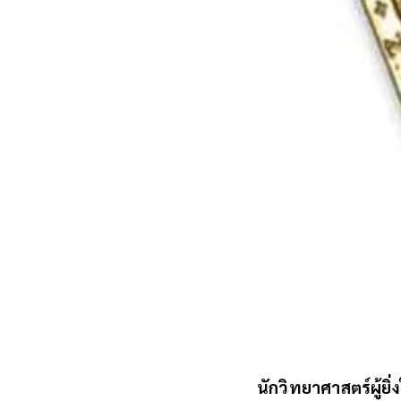
นักวิทยาศาสตร์ผู้ยิ