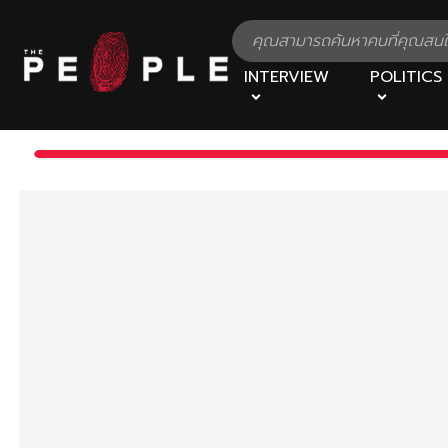
INTERVIEW
POLITICS