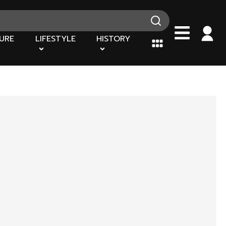
URE
LIFESTYLE
HISTORY