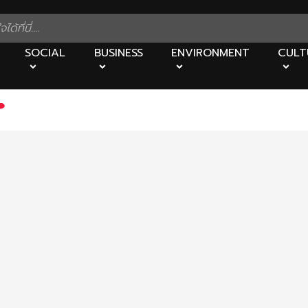
SOCIAL
BUSINESS
ENVIRONMENT
CULT