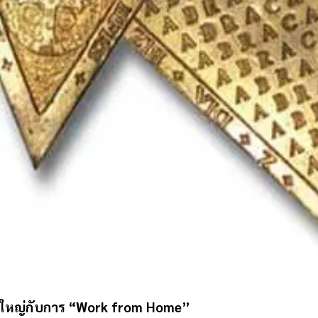
่งใหญ่กับการ “
Work from Home”