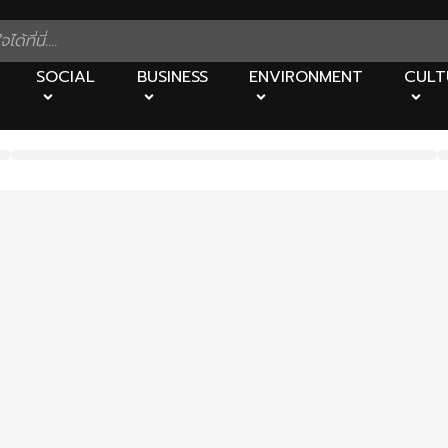
SOCIAL
BUSINESS
ENVIRONMENT
CULT