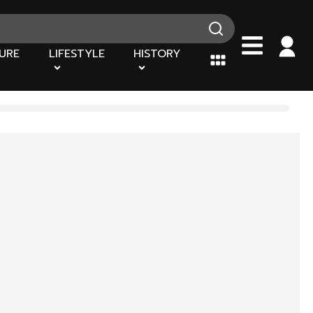
URE
LIFESTYLE
HISTORY