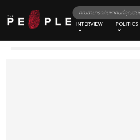
INTERVIEW
POLITICS