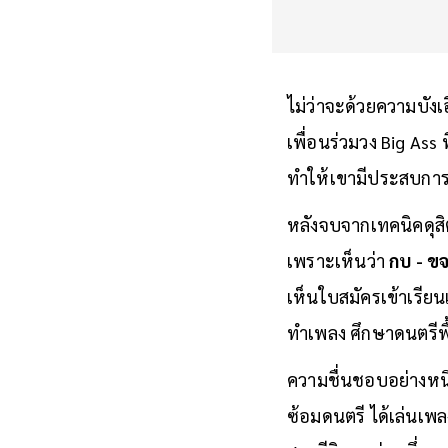
ไม่ว่าจะด้วยความบัง
เพื่อนร่วมวง Big Ass ท
ทำให้เขามีประสบการ
หลังจบจากเทคนิคดุสิต
เพราะเห็นว่า
กบ - ข
เห็นใบสมัครเข้าเรียน
ทำเพลง ศึกษาดนตรีพื้
ความชื่นชอบอย่างหน
ซ้อมดนตรี ได้เล่นเพล