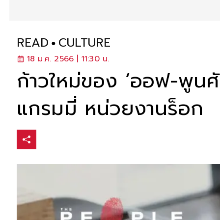
READ
CULTURE
18 ม.ค. 2566 | 11:30 น.
ก้าวใหม่ของ ‘ออฟ-พูนศัก
แกรมมี่ หน่วยงานร็อก