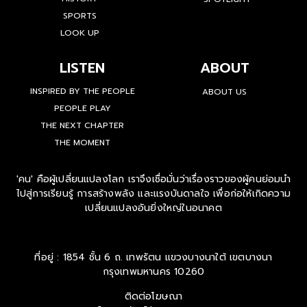
SPORTS
LOOK UP
LISTEN
ABOUT
INSPIRED BY THE PEOPLE
ABOUT US
PEOPLE PLAY
THE NEXT CHAPTER
THE MOMENT
'คน' คือผู้เปลี่ยนแปลงโลก เราจึงเชื่อมั่นว่าเรื่องราวของผู้คนย่อมนำ
ไปสู่การเรียนรู้ การสร้างพลัง และแรงบันดาลใจ เพื่อก่อให้เกิดความ
เปลี่ยนแปลงอันยิ่งใหญ่ในอนาคต
ที่อยู่ : 1854 ชั้น 6 ถ. เทพรัตน แขวงบางนาใต้ เขตบางนา
กรุงเทพมหานคร 10260
ติดต่อโฆษณา