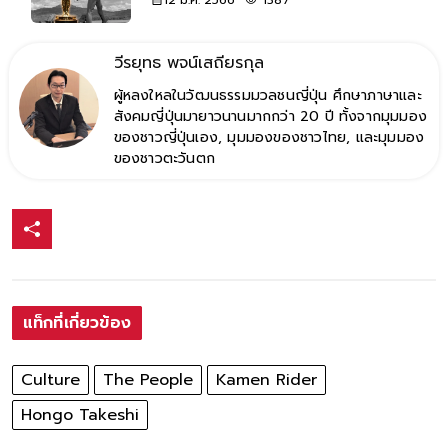
วีรยุทธ พจน์เสถียรกุล
ผู้หลงใหลในวัฒนธรรมมวลชนญี่ปุ่น ศึกษาภาษาและ
สังคมญี่ปุ่นมายาวนานมากกว่า 20 ปี ทั้งจากมุมมอง
ของชาวญี่ปุ่นเอง, มุมมองของชาวไทย, และมุมมอง
ของชาวตะวันตก
แท็กที่เกี่ยวข้อง
Culture
The People
Kamen Rider
Hongo Takeshi