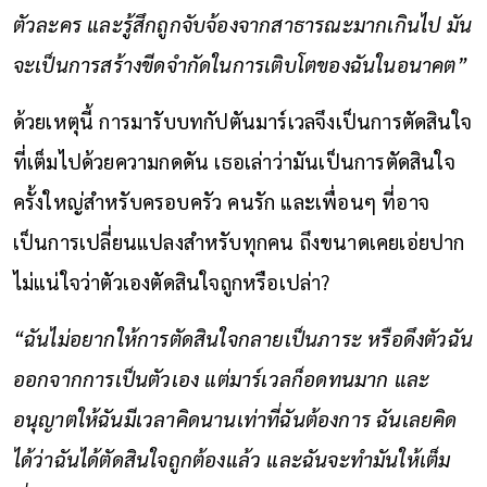
ตัวละคร และรู้สึกถูกจับจ้องจากสาธารณะมากเกินไป มัน
จะเป็นการสร้างขีดจำกัดในการเติบโตของฉันในอนาคต”
ด้วยเหตุนี้ การมารับบทกัปตันมาร์เวลจึงเป็นการตัดสินใจ
ที่เต็มไปด้วยความกดดัน เธอเล่าว่ามันเป็นการตัดสินใจ
ครั้งใหญ่สำหรับครอบครัว คนรัก และเพื่อนๆ ที่อาจ
เป็นการเปลี่ยนแปลงสำหรับทุกคน ถึงขนาดเคยเอ่ยปาก
ไม่แน่ใจว่าตัวเองตัดสินใจถูกหรือเปล่า?
“ฉันไม่อยากให้การตัดสินใจกลายเป็นภาระ หรือดึงตัวฉัน
ออกจากการเป็นตัวเอง แต่มาร์เวลก็อดทนมาก และ
อนุญาตให้ฉันมีเวลาคิดนานเท่าที่ฉันต้องการ ฉันเลยคิด
ได้ว่าฉันได้ตัดสินใจถูกต้องแล้ว และฉันจะทำมันให้เต็ม