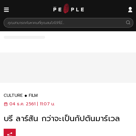
CULTURE
FILM
04 ธ.ค. 2561 | 11:07 น.
บรี ลาร์สัน กว่าจะเป็นกัปตันมาร์เวล