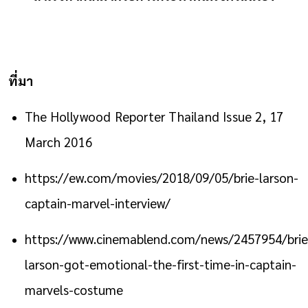
ที่มา
The Hollywood Reporter Thailand Issue 2, 17
March 2016
https://ew.com/movies/2018/09/05/brie-larson-
captain-marvel-interview/
https://www.cinemablend.com/news/2457954/brie
larson-got-emotional-the-first-time-in-captain-
marvels-costume