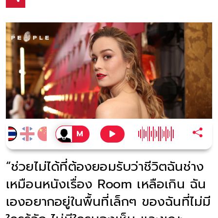
“ช่วยไม่ได้ที่ต้องยอมรับว่าชีวิตฉันช่าง
เหมือนหนังเรื่อง Room เหลือเกิน ฉัน
เองอยากอยู่ในพื้นที่เล็กๆ ของฉันที่ไม่มี