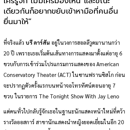
ใครรู้จัก ไม่มีใครมองเห็น และขณะ
เดียวกันก็อยากขยับเข้าหามือที่คนอื่น
ยื่นมาให้”
ที่จริงแล้ว
บรี ลาร์สัน
อยู่ในวงการฮอลลีวูดมานานกว่า
20 ปี เพราะเธอเริ่มต้นเส้นทางการแสดงมาตั้งแต่อายุ 6
ขวบกับการเข้าร่วมโปรแกรมการแสดงของ American
Conservatory Theater (ACT) ในซานฟรานซิสโก ก่อน
จะปรากฏตัวครั้งแรกบนหน้าจอโทรทัศน์ตอนอายุ 7
ขวบ ในรายการ The Tonight Show With Jay Leno
แต่คนทั่วไปกลับรู้จักเธอในฐานะนักแสดงหน้าใหม่ที่คว้า
รางวัลออสการ์ สาขานักแสดงนำหญิงยอดเยี่ยมในอีก 20