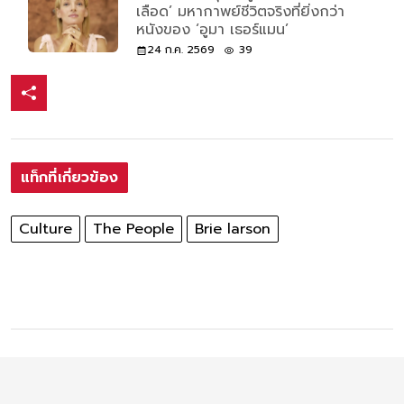
เลือด’ มหากาพย์ชีวิตจริงที่ยิ่งกว่า
หนังของ ‘อูมา เธอร์แมน’
24 ก.ค. 2569
39
แท็กที่เกี่ยวข้อง
Culture
The People
Brie larson