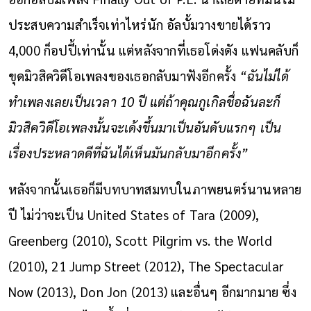
ประสบความสำเร็จเท่าไหร่นัก อัลบั้มวางขายได้ราว
4,000 ก็อปปี้เท่านั้น แต่หลังจากที่เธอโด่งดัง แฟนคลับก็
ขุดมิวสิควิดีโอเพลงของเธอกลับมาฟังอีกครั้ง
“ฉันไม่ได้
ทำเพลงเลยเป็นเวลา 10 ปี แต่ถ้าคุณกูเกิลชื่อฉันละก็
มิวสิควิดีโอเพลงนั้นจะเด้งขึ้นมาเป็นอันดับแรกๆ เป็น
เรื่องประหลาดดีที่ฉันได้เห็นมันกลับมาอีกครั้ง”
หลังจากนั้นเธอก็มีบทบาทสมทบในภาพยนตร์นานหลาย
ปี ไม่ว่าจะเป็น United States of Tara (2009),
Greenberg (2010), Scott Pilgrim vs. the World
(2010), 21 Jump Street (2012), The Spectacular
Now (2013), Don Jon (2013) และอื่นๆ อีกมากมาย ซึ่ง