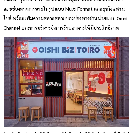
และช่องทางการขายในรูปแบบ Multi Format และธุรกิจแฟรน
ไชส์ พร้อมเพิ่มความหลากหลายของช่องทางจำหน่ายแบบ Omni
Channel และการบริหารจัดการร้านอาหารให้มีประสิทธิภาพ