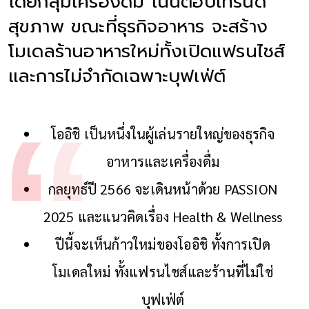
โดยกลุ่มเครื่องดื่ม เน้นตอบเทรนด์
สุขภาพ ขณะที่ธุรกิจอาหาร จะสร้าง
โมเดลร้านอาหารใหม่ทั้งเปิดแฟรนไชส์
และการไม่จำกัดเฉพาะบุฟเฟ่ต์
โออิชิ เป็นหนึ่งในผู้เล่นรายใหญ่ของธุรกิจ
อาหารและเครื่องดื่ม
กลยุทธ์ปี 2566 จะเดินหน้าด้วย PASSION
2025 และแนวคิดเรื่อง Health & Wellness
ปีนี้จะเห็นก้าวใหม่ของโออิชิ ทั้งการเปิด
โมเดลใหม่ ทั้งแฟรนไชส์และร้านที่ไม่ใช่
บุฟเฟ่ต์