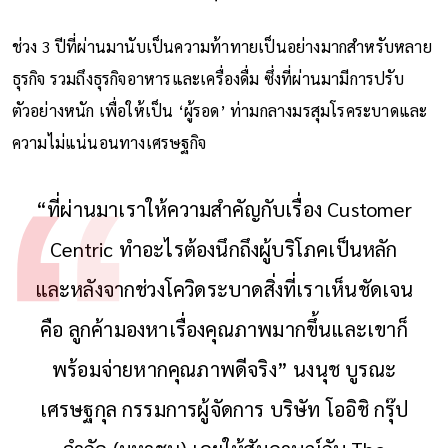
ช่วง 3 ปีที่ผ่านมานับเป็นความท้าทายเป็นอย่างมากสำหรับหลาย
ธุรกิจ รวมถึงธุรกิจอาหารและเครื่องดื่ม ซึ่งที่ผ่านมามีการปรับ
ตัวอย่างหนัก เพื่อให้เป็น ‘ผู้รอด’ ท่ามกลางมรสุมโรคระบาดและ
ความไม่แน่นอนทางเศรษฐกิจ
“ที่ผ่านมาเราให้ความสำคัญกับเรื่อง Customer
Centric ทำอะไรต้องนึกถึงผู้บริโภคเป็นหลัก
และหลังจากช่วงโควิดระบาดสิ่งที่เราเห็นชัดเจน
คือ ลูกค้ามองหาเรื่องคุณภาพมากขึ้นและเขาก็
พร้อมจ่ายหากคุณภาพดีจริง” นงนุช บูรณะ
เศรษฐกุล กรรมการผู้จัดการ บริษัท โออิชิ กรุ๊ป