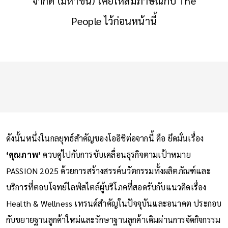
จำกัด (มหาชน) เคยให้สัมภาษณ์กับ The
People ไว้ก่อนหน้านี้
ดังนั้นหนึ่งในกลยุทธ์สำคัญของโออิชิต่อจากนี้ คือ ยึดมั่นเรื่อง
‘คุณภาพ’
ควบคู่ไปกับการขับเคลื่อนธุรกิจตามเป้าหมาย
PASSION 2025 ด้วยการสร้างสรรค์นวัตกรรมทั้งผลิตภัณฑ์และ
บริการที่ตอบโจทย์ไลฟ์สไตล์ผู้บริโภคที่สอดรับกับแนวคิดเรื่อง
Health & Wellness เทรนด์สำคัญในปัจจุบันและอนาคต ประกอบ
กับขยายฐานลูกค้าใหม่และรักษาฐานลูกค้าเดิมผ่านการจัดกิจกรรม