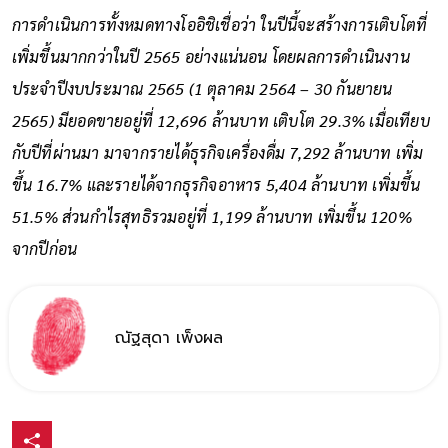
การดำเนินการทั้งหมดทางโออิชิเชื่อว่า ในปีนี้จะสร้างการเติบโตที่
เพิ่มขึ้นมากกว่าในปี 2565 อย่างแน่นอน โดยผลการดำเนินงาน
ประจำปีงบประมาณ 2565 (1 ตุลาคม 2564 – 30 กันยายน
2565) มียอดขายอยู่ที่ 12,696 ล้านบาท เติบโต 29.3% เมื่อเทียบ
กับปีที่ผ่านมา มาจากรายได้ธุรกิจเครื่องดื่ม 7,292 ล้านบาท เพิ่ม
ขึ้น 16.7% และรายได้จากธุรกิจอาหาร 5,404 ล้านบาท เพิ่มขึ้น
51.5% ส่วนกำไรสุทธิรวมอยู่ที่ 1,199 ล้านบาท เพิ่มขึ้น 120%
จากปีก่อน
ณัฐสุดา เพ็งผล