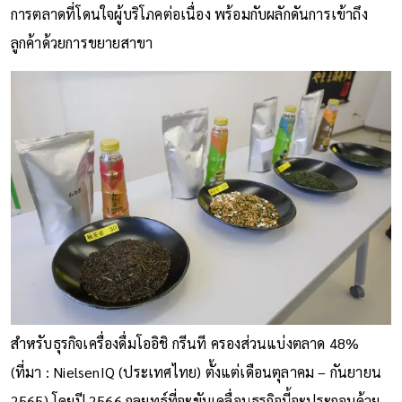
การตลาดที่โดนใจผู้บริโภคต่อเนื่อง พร้อมกับผลักดันการเข้าถึง
ลูกค้าด้วยการขยายสาขา
สำหรับธุรกิจเครื่องดื่มโออิชิ กรีนที ครองส่วนแบ่งตลาด 48%
(ที่มา : NielsenIQ (ประเทศไทย) ตั้งแต่เดือนตุลาคม – กันยายน
2565) โดยปี 2566 กลยุทธ์ที่จะขับเคลื่อนธุรกิจนี้จะประกอบด้วย