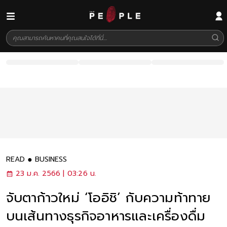
READ
BUSINESS
23 ม.ค. 2566 | 03:26 น.
จับตาก้าวใหม่ ‘โออิชิ’ กับความท้าทาย
บนเส้นทางธุรกิจอาหารและเครื่องดื่ม