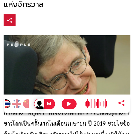
แห่งจักรวาล
ภาพถ่าย “หลุมดำ” ครั้งประวัติศาสตร์ ที่เปิดเผยสู่สายตา
ชาวโลกเป็นครั้งแรกในเดือนเมษายน ปี 2019
ช่วยไขข้อ