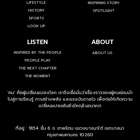
LIFESTYLE
INSPIRING STORY
HISTORY
SPOTLIGHT
SPORTS
LOOK UP
LISTEN
ABOUT
INSPIRED BY THE PEOPLE
ABOUT US
PEOPLE PLAY
THE NEXT CHAPTER
THE MOMENT
'คน' คือผู้เปลี่ยนแปลงโลก เราจึงเชื่อมั่นว่าเรื่องราวของผู้คนย่อมนำ
ไปสู่การเรียนรู้ การสร้างพลัง และแรงบันดาลใจ เพื่อก่อให้เกิดความ
เปลี่ยนแปลงอันยิ่งใหญ่ในอนาคต
ที่อยู่ : 1854 ชั้น 6 ถ. เทพรัตน แขวงบางนาใต้ เขตบางนา
กรุงเทพมหานคร 10260