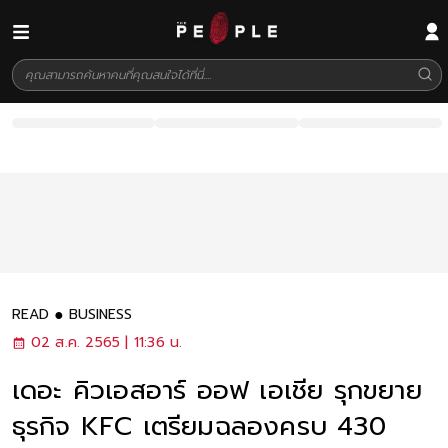
READ
BUSINESS
02 ส.ค. 2565 | 11:36 น.
เดอะ คิวเอสอาร์ ออฟ เอเชีย รุกขยาย
ธุรกิจ KFC เตรียมฉลองครบ 430