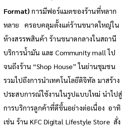
Format)
การมีฟอร์แมตของร้านที่หลาก
หลาย
ครอบคลุมตั้งแต่ร้านขนาดใหญ่ใน
ห้างสรรพสินค้า ร้านขนาดกลางในสถานี
บริการน้ำมัน และ
Community mall
ไป
จนถึงร้าน
“Shop House”
ในย่านชุมชน
รวมไปถึงการนำเทคโนโลยีดิจิทัล มาสร้าง
ประสบการณ์ใช้งานในรูปแบบใหม่ นำไปสู่
การบริการลูกค้าที่ดีขึ้นอย่างต่อเนื่อง
อาทิ
เช่น ร้าน
KFC Digital Lifestyle Store
สั่ง