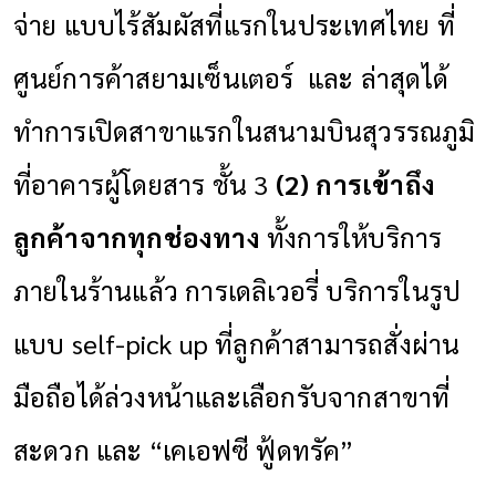
จ่าย แบบไร้สัมผัสที่แรกในประเทศไทย ที่
ศูนย์การค้าสยามเซ็นเตอร์
และ ล่าสุดได้
ทำการเปิดสาขาแรกในสนามบินสุวรรณภูมิ
ที่อาคารผู้โดยสาร ชั้น
3
(2)
การเข้าถึง
ลูกค้าจากทุกช่องทาง
ทั้ง
การให้บริการ
ภายในร้านแล้ว การเดลิเวอรี่ บริการในรูป
แบบ
self-pick up
ที่ลูกค้าสามารถสั่งผ่าน
มือถือได้ล่วงหน้าและเลือกรับจากสาขาที่
สะดวก และ “
เคเอฟซี ฟู้ดทรัค”