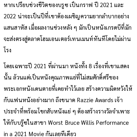
หากเปรียบช่วงชีวิตของบรูซ เป็นกราฟ ปี 2021 และ
2022 น่าจะเป็นปีที่เขาต้องเผชิญความยากลำบากอย่าง
แสนสาหัส เมื่อผลงานช่วงหลัง ๆ มักเป็นหนังเกรดบีที่มัก
จะส่งตรงสู่ตลาดโฮมเอนเตอร์เทนเมนท์ทันทีโดยไม่ผ่าน
โรง
โดยเฉพาะปี 2021 ที่ผ่านมา หนังทั้ง 8 เรื่องที่เขาแสดง
นั้น ล้วนแต่เป็นหนังคุณภาพแย่ที่ไม่สมศักดิ์ศรีของ
พระเอกหนังเดนตายที่เคยทำไว้เลย สร้างความผิดหวังให้
กับแฟนหนังอย่างมาก ถึงขนาด Razzie Awards เจ้า
ประจำที่พร้อมโขกสับหนังแย่ ๆ ต้องสร้างรางวัลจำเพาะ
ให้กับบรู๊ซในสาขา Worst Bruce Willis Performance
in a 2021 Movie กันเลยทีเดียว