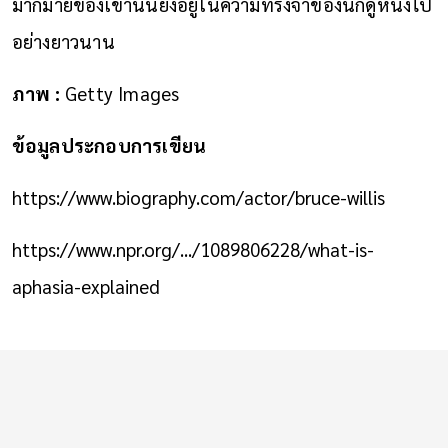
มากมายของเขานั้นยังอยู่ในความทรงจำของนักดูหนังไป
อย่างยาวนาน
ภาพ :
Getty Images
ข้อมูลประกอบการเขียน
https://www.biography.com/actor/bruce-willis
https://www.npr.org/.../1089806228/what-is-
aphasia-explained