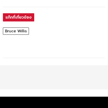
แท็กที่เกี่ยวข้อง
Bruce Willis