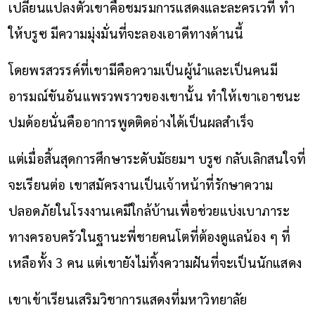
เปลี่ยนแปลงตัวเขาคือชมรมการแสดงและละครเวที ทำ
ให้บรูซ มีความมุ่งมั่นที่จะลองเอาดีทางด้านนี้
โดยพรสวรรค์ที่เขามีคือความเป็นผู้นำและเป็นคนมี
อารมณ์ขันอันแพรวพราวของเขานั้น ทำให้เขาเอาชนะ
ปมด้อยนั่นคืออาการพูดติดอ่างได้เป็นผลสำเร็จ
แต่เมื่อสิ้นสุดการศึกษาระดับมัธยมฯ บรูซ กลับเลิกสนใจที่
จะเรียนต่อ เขาสมัครงานเป็นเจ้าหน้าที่รักษาความ
ปลอดภัยในโรงงานเคมีใกล้บ้านเพื่อช่วยแบ่งเบาภาระ
ทางครอบครัวในฐานะพี่ชายคนโตที่ต้องดูแลน้อง ๆ ที่
เหลือทั้ง 3 คน แต่เขายังไม่ทิ้งความฝันที่จะเป็นนักแสดง
เขาเข้าเรียนเสริมวิชาการแสดงที่มหาวิทยาลัย