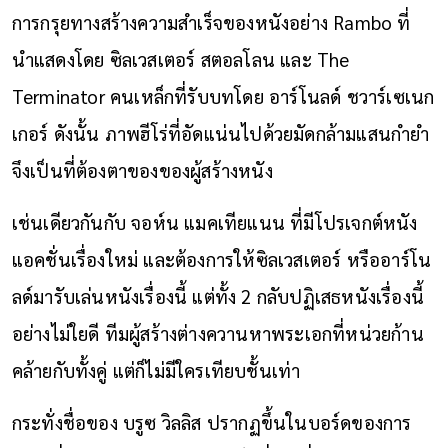
การกรุยทางสร้างความสำเร็จของหนังอย่าง Rambo ที่
นำแสดงโดย ซิลเวสเตอร์ สตอลโลน และ The
Terminator คนเหล็กที่รับบทโดย อาร์โนลด์ ชวาร์เซเนก
เกอร์ ดังนั้น ภาพฮีโร่ที่อัดแน่นไปด้วยมัดกล้ามแสนกำยำ
จึงเป็นที่ต้องตาของของผู้สร้างหนัง
เช่นเดียวกันกับ จอห์น แมคเทียแนน ที่มีโปรเจกต์หนัง
แอคชั่นเรื่องใหม่ และต้องการให้ซิลเวสเตอร์ หรืออาร์โน
ลด์มารับเล่นหนังเรื่องนี้ แต่ทั้ง 2 กลับปฏิเสธหนังเรื่องนี้
อย่างไม่ใยดี ทีมผู้สร้างต่างควานหาพระเอกที่หน่วยก้าน
คล้ายกับทั้งคู่ แต่ก็ไม่มีใครเทียบชั้นเท่า
กระทั่งชื่อของ บรูซ วิลลิส ปรากฏขึ้นในบอร์ดของการ