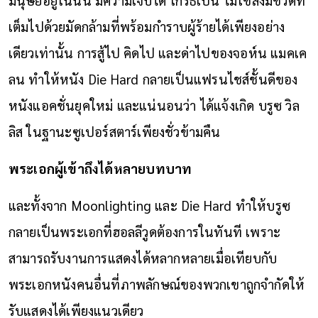
เต็มไปด้วยมัดกล้ามที่พร้อมกำราบผู้ร้ายได้เพียงอย่าง
เดียวเท่านั้น การสู้ไป คิดไป และด่าไปของจอห์น แมคเค
ลน ทำให้หนัง Die Hard กลายเป็นแฟรนไชส์ชั้นดีของ
หนังแอคชั่นยุคใหม่ และแน่นอนว่า ได้แจ้งเกิด บรูซ วิล
ลิส ในฐานะซูเปอร์สตาร์เพียงชั่วข้ามคืน
พระเอกผู้เข้าถึงได้หลายบทบาท
และทั้งจาก Moonlighting และ Die Hard ทำให้บรูซ
กลายเป็นพระเอกที่ฮอลลีวูดต้องการในทันที เพราะ
สามารถรับงานการแสดงได้หลากหลายเมื่อเทียบกับ
พระเอกหนังคนอื่นที่ภาพลักษณ์ของพวกเขาถูกจำกัดให้
รับแสดงได้เพียงแนวเดียว