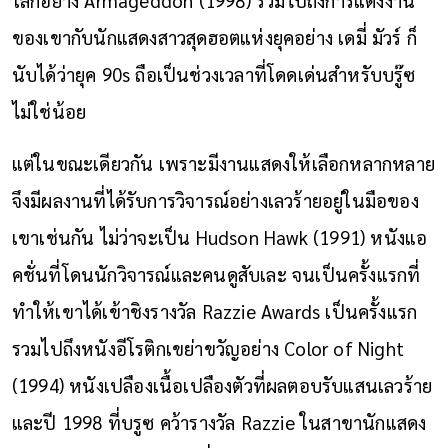
ของเขากับนักแสดงสาวสุดฮอตแห่งยุคอย่าง เดมี่ มัวร์ ก็
นับได้ว่ายุค 90s ถือเป็นช่วงเวลาที่โดดเด่นสำหรับบรู๊ซ
ไม่ใช่น้อย
แต่ในขณะเดียวกัน เพราะมีงานแสดงให้เลือกหลากหลาย
จึงมีผลงานที่ได้รับการวิจารณ์อย่างเลวร้ายอยู่ในมือของ
เขาเช่นกัน ไม่ว่าจะเป็น Hudson Hawk (1991) หนังแอ
คชั่นที่โดนนักวิจารณ์และคนดูสับเละ จนเป็นครั้งแรกที่
ทำให้เขาได้เข้าชิงรางวัล Razzie Awards เป็นครั้งแรก
รวมไปถึงหนังอีโรติกเขย่าขวัญอย่าง Color of Night
(1994) หนังเปลืองเนื้อเปลืองตัวที่ผลตอบรับแสนเลวร้าย
และปี 1998 ที่บรูซ คว้ารางวัล Razzie ในสาขานักแสดง