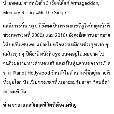
นำยอดแย่ จากหนังถึง 3 เรื่องได้แก้ Armageddon,
Mercury Rising และ The Siege
แต่ถึงกระนั้น บรูซ ก็ยังคงเป็นพระเอกขวัญใจนักดูหนังที่
ช่วงทศวรรษที่ 2000s และ 2010s ยังคงมีผลงานมากมาย
ให้ชมกันเช่นเคย แม้จะไม่หวือหวาเหมือนช่วงยุคแรก ๆ
แต่ในทุก ๆ ปีต้องมีหนังที่บรูซ แสดงอยู่ไม่เคยขาด ไป
จนถึงผลงานทางด้านดนตรี และเป็นหุ้นส่วนของการเปิด
ร้าน Planet Hollywood ร้านดังในตำนานที่มีอยู่หลายที่
ทั่วมุมโลก นับเป็นช่วงเวลาที่เหมาะสมกับฉายา “คนอึด”
อย่างแท้จริง
ช่วงขาลงและวิกฤตชีวิตที่ต้องเผชิญ