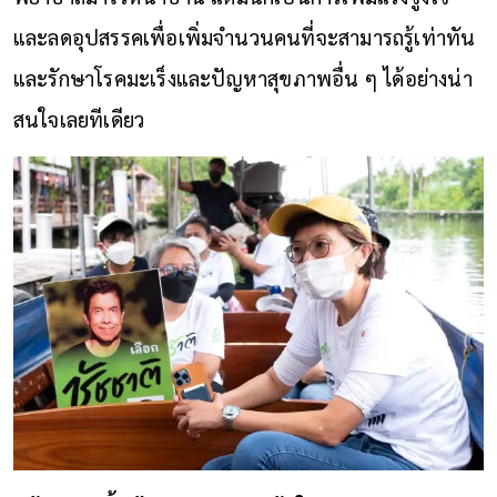
และลดอุปสรรคเพื่อเพิ่มจำนวนคนที่จะสามารถรู้เท่าทัน
และรักษาโรคมะเร็งและปัญหาสุขภาพอื่น ๆ ได้อย่างน่า
สนใจเลยทีเดียว