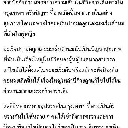
จากปัจจัยภายนอกอย่างความเสี่ยงในชีวิตการเดินทางใน
กรุงเทพฯ หรือปัญหาที่อาจเกิดขึ้นจากภายในอย่าง
สุขภาพ โดนเฉพาะโรคมะเร็งปากมดลูกและมะเร็งเต้านม
ที่เกิดในผู้หญิง
มะเร็งปากมดลูกและมะเร็งเต้านมนับเป็นปัญหาสุขภาพ
ที่นับเป็นเรื่องใหญ่ในชีวิตของผู้หญิงแต่หากสามารถ
แก้ไขมันได้ตั้งแต่ในระยะเริ่มต้นหรือแม้กระทั่งป้องกัน
ก่อนจะเกิดขึ้นได้ เรื่องใหญ่เหล่านี้ก็จะถูกแก้ไขไปได้ใน
จำนวนมากและวงกว้างกว่าเดิม
แต่ก็มีหลากหลายอุปสรรคในกรุงเทพฯ ที่อาจเป็นตัว
ขวางกันไม่ให้หลาย ๆ คนได้เข้าถึงการตรวจและการ
รักษาเพื่อแก้ไขปัญหา ไม่ว่าจะเป็นการเดินทาง ค่าเดิน