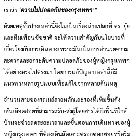
เราว่า ‘
ความไม่ปลอดภัยของกรุงเทพฯ
’
”
ด้วยเหตุทั้งปวงเหล่านี้จึงไม่เป็นเรื่องน่าแปลกที่ ดร. ยุ้ย
และทีมเพื่อนชัชชาติ จะให้ความสำคัญกับนโยบายที่
เกี่ยวโยงกับการเดินทางเพราะมันเป็นการอำนวยความ
สะดวกและยกระดับความปลอดภัยของผู้หญิงกรุงเทพฯ
ได้อย่างตรงไปตรงมา โดยการแก้ปัญหาเหล่านี้ก็มี
แนวทางหลายรูปแบบเพื่อแก้ไขจากหลายต้นเหตุ
จำนวนสายของรถเมล์สายหลักและรองที่เพิ่มขึ้นดั่ง
เส้นเลือดฝอยที่สามารถรับ-ส่งผู้โดยสารได้ถึงพื้นที่ใกล้
บ้านจะช่วยลดระยะเวลาและขั้นตอนการเดินทางของผู้
หญิงกรุงเทพฯ ที่ต้องเดินลัดเลาะตรอกซอกซอยหรือริม