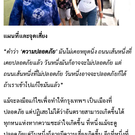
แผนที่และจุดเสี่ยง
“
คำว่า ‘
ความปลอดภัย
’ มันไม่เคยหยุดนิ่ง ถนนเส้นหนึ่งที่
เคยปลอดภัยแล้ว วันหนึ่งมันก็อาจจะไม่ปลอดภัย แต่
ถนนเส้นหนึ่งที่ไม่ปลอดภัย วันหนึ่งอาจจะปลอดภัยก็ได้
ถ้าเราเข้าไปแก้ไขมันแล้ว
”
แม้จะลงมือแก้ไขเพื่อทำให้กรุงเทพฯ เป็นเมืองที่
ปลอดภัย แต่ปฏิเสธไม่ได้ว่าอันตรายสามารถเกิดขึ้นได้
ทุกหนแห่งหากความชะล่าใจเกิดขึ้น ที่หนึ่งแม้จะดู
ปลอดภัยแต่วันหนึ่งก็อาจมีความเสี่ยงเกิดขึ้น อีกที่หนึ่งที่