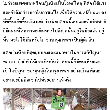
ไม่ว่าจะเพศชายหรือหญิงนับเป็นโจทย์ใหญ่ที่ต้องใช้แรง
และกำลังอย่างมากในการแก้ไขเพื่อให้ความเปลี่ยนแปลง
ที่ดีขึ้นเกิดขึ้นจริง แต่อย่างน้อยตอนนี้เธอและทีมชัชชาติ
ก็มีแผนที่ในการจะเดินทางไปถึงจุดนั้นอยู่ในมือแล้ว อยู่
ที่ว่าจะได้ใช้มันหรือไม่ ชาวกรุงเทพฯ เป็นผู้ตัดสิน
แต่อย่างน้อยที่สุดมุมมองและแนวทางในการแก้ปัญหา
ของดร. ยุ้ยก็ทำให้เราเห็นกันว่า ตอนนี้ก็มีคนเห็นและ
เข้าใจปัญหาของผู้หญิงในกรุงเทพฯ อย่างจริงแท้และ
อยากจะยื่นมือเข้าไปช่วยอย่างแท้จริง