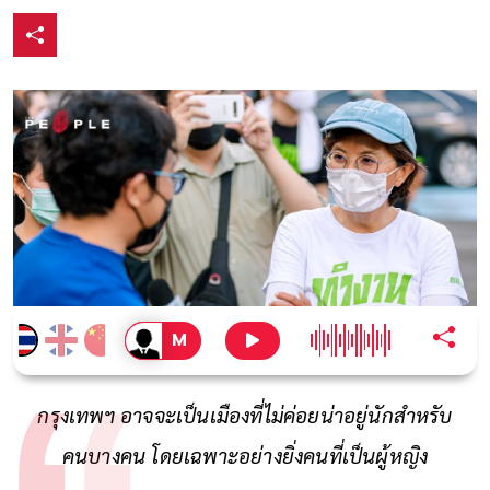
กรุงเทพฯ อาจจะเป็นเมืองที่ไม่ค่อยน่าอยู่นักสำหรับ
คนบางคน โดยเฉพาะอย่างยิ่งคนที่เป็นผู้หญิง