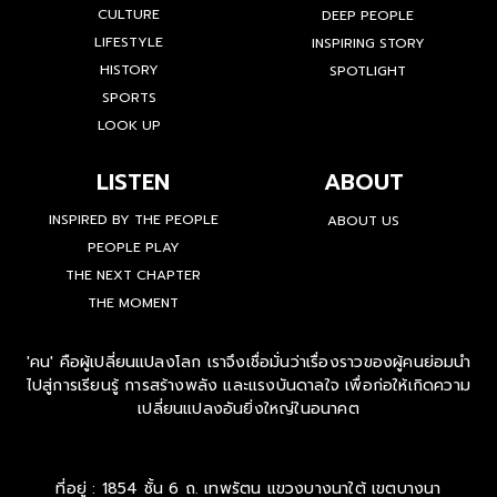
CULTURE
DEEP PEOPLE
LIFESTYLE
INSPIRING STORY
HISTORY
SPOTLIGHT
SPORTS
LOOK UP
LISTEN
ABOUT
INSPIRED BY THE PEOPLE
ABOUT US
PEOPLE PLAY
THE NEXT CHAPTER
THE MOMENT
'คน' คือผู้เปลี่ยนแปลงโลก เราจึงเชื่อมั่นว่าเรื่องราวของผู้คนย่อมนำ
ไปสู่การเรียนรู้ การสร้างพลัง และแรงบันดาลใจ เพื่อก่อให้เกิดความ
เปลี่ยนแปลงอันยิ่งใหญ่ในอนาคต
ที่อยู่ : 1854 ชั้น 6 ถ. เทพรัตน แขวงบางนาใต้ เขตบางนา