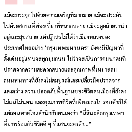
แม้จะกระจุกไปด้วยความเจริญที่มากมาย แม้จะประดับ
ไปด้วยสถานที่ท่องเที่ยวที่หลากหลาย แม้จะดูคล้ายว่าน่า
อยู่และสุขสบาย แต่ปฏิเสธไม่ได้ว่าเมืองหลวงของ
ประเทศไทยอย่าง ‘
กรุงเทพมหานคร
’ ยังคงมีปัญหาที่
ตั้งเด่นอยู่แทบจะทุกมุมถนน ไม่ว่าจะเป็นการคมนาคมที่
ปราศจากความสะดวกสบายและคุณภาพที่เหมาะสม
ถนนหนทางที่ยังคงไม่สมบูรณ์และเปลี่ยวมืดปราศจาก
แสงสว่าง ความปลอดภัยพื้นฐานของชีวิตคนเมืองที่ยังคง
ไม่แน่ไม่นอน และคุณภาพชีวิตที่เพียงมองไปรอบตัวก็ได้
แต่ถอนหายใจแล้วนึกกับตนเองว่า “นี่สินะคือกรุงเทพฯ
ที่มาพร้อมกับชีวิตดี ๆ ที่แสนจะลงตัว…”