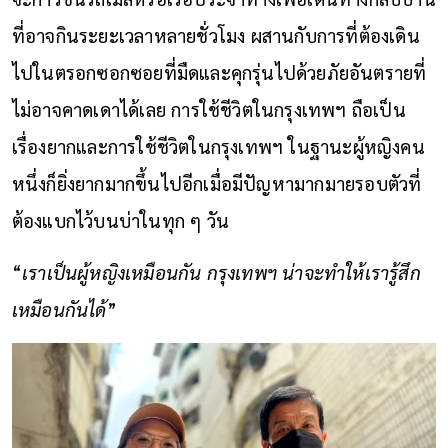
ที่อาจกินระยะเวลาหลายชั่วโมง ผสานกับการที่ต้องเดิน
ไปในตรอกซอกซอยที่มืดและคุกรุ่นไปด้วยภัยอันตรายที่
ไม่อาจคาดเดาได้เลย การใช้ชีวิตในกรุงเทพฯ ถือเป็น
เรื่องยากและการใช้ชีวิตในกรุงเทพฯ ในฐานะผู้หญิงคน
หนึ่งก็ยิ่งยากมากขึ้นไปอีกเมื่อมีปัญหามากมายรอบตัวที่
ต้องแบกไว้บนบ่าในทุก ๆ วัน
“
เราเป็นผู้หญิงเหมือนกัน กรุงเทพฯ น่าจะทำให้เรารู้สึก
เหมือนกันได้
”