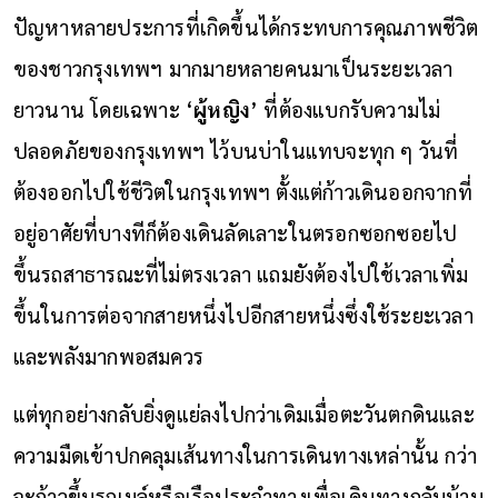
ปัญหาหลายประการที่เกิดขึ้นได้กระทบการคุณภาพชีวิต
ของชาวกรุงเทพฯ มากมายหลายคนมาเป็นระยะเวลา
ยาวนาน โดยเฉพาะ ‘
ผู้หญิง
’ ที่ต้องแบกรับความไม่
ปลอดภัยของกรุงเทพฯ ไว้บนบ่าในแทบจะทุก ๆ วันที่
ต้องออกไปใช้ชีวิตในกรุงเทพฯ ตั้งแต่ก้าวเดินออกจากที่
อยู่อาศัยที่บางทีก็ต้องเดินลัดเลาะในตรอกซอกซอยไป
ขึ้นรถสาธารณะที่ไม่ตรงเวลา แถมยังต้องไปใช้เวลาเพิ่ม
ขึ้นในการต่อจากสายหนึ่งไปอีกสายหนึ่งซึ่งใช้ระยะเวลา
และพลังมากพอสมควร
แต่ทุกอย่างกลับยิ่งดูแย่ลงไปกว่าเดิมเมื่อตะวันตกดินและ
ความมืดเข้าปกคลุมเส้นทางในการเดินทางเหล่านั้น กว่า
จะก้าวขึ้นรถเมล์หรือเรือประจำทางเพื่อเดินทางกลับบ้าน