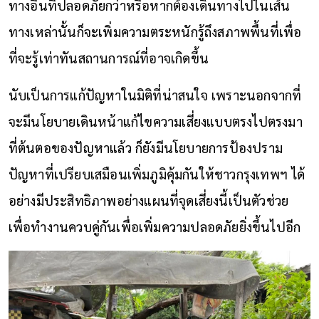
ทางอื่นที่ปลอดภัยกว่าหรือหากต้องเดินทางไปในเส้น
ทางเหล่านั้นก็จะเพิ่มความตระหนักรู้ถึงสภาพพื้นที่เพื่อ
ที่จะรู้เท่าทันสถานการณ์ที่อาจเกิดขึ้น
นับเป็นการแก้ปัญหาในมิติที่น่าสนใจ เพราะนอกจากที่
จะมีนโยบายเดินหน้าแก้ไขความเสี่ยงแบบตรงไปตรงมา
ที่ต้นตอของปัญหาแล้ว ก็ยังมีนโยบายการป้องปราม
ปัญหาที่เปรียบเสมือนเพิ่มภูมิคุ้มกันให้ชาวกรุงเทพฯ ได้
อย่างมีประสิทธิภาพอย่างแผนที่จุดเสี่ยงนี้เป็นตัวช่วย
เพื่อทำงานควบคู่กันเพื่อเพิ่มความปลอดภัยยิ่งขึ้นไปอีก