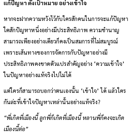
แก้ปัญหา ตั้งเป้าหมาย อย่างเข้าใจ
หากจะฝากความหวังไว้กับใครสักคนในการจะแก้ปัญหา
ใดสักปัญหาหนึ่งอย่างมีประสิทธิภาพ ความชำนาญ
สามารถเพียงอย่างเดียวก็คงเป็นสมการที่ไม่สมบูรณ์
เพราะเส้นทางของการจัดการกับปัญหาอย่างมี
ประสิทธิภาพคงขาดตัวแปรสำคัญอย่าง ‘ความเข้าใจ’
ในปัญหาอย่างแท้จริงไปไม่ได้
แต่ใครก็สามารถบอกว่าตนเองนั้น ‘เข้าใจ’ ได้ แล้วใคร
กันล่ะที่เข้าใจปัญหาเหล่านั้นอย่างแท้จริง?
“พี่เกิดที่เมืองนี้ ลูกพี่ก็เกิดที่เมืองนี้ หลานพี่ก็คงจะเกิด
เมืองนี้ต่อ”