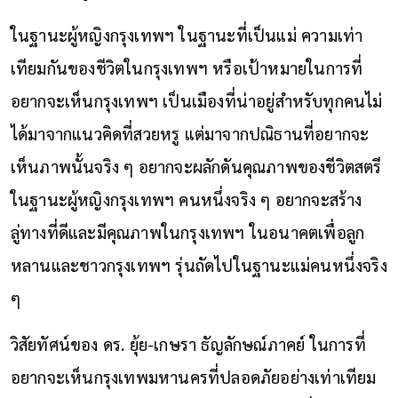
ในฐานะผู้หญิงกรุงเทพฯ ในฐานะที่เป็นแม่ ความเท่า
เทียมกันของชีวิตในกรุงเทพฯ หรือเป้าหมายในการที่
อยากจะเห็นกรุงเทพฯ เป็นเมืองที่น่าอยู่สำหรับทุกคนไม่
ได้มาจากแนวคิดที่สวยหรู แต่มาจากปณิธานที่อยากจะ
เห็นภาพนั้นจริง ๆ อยากจะผลักดันคุณภาพของชีวิตสตรี
ในฐานะผู้หญิงกรุงเทพฯ คนหนึ่งจริง ๆ อยากจะสร้าง
ลู่ทางที่ดีและมีคุณภาพในกรุงเทพฯ ในอนาคตเพื่อลูก
หลานและชาวกรุงเทพฯ รุ่นถัดไปในฐานะแม่คนหนึ่งจริง
ๆ
วิสัยทัศน์ของ ดร. ยุ้ย-เกษรา ธัญลักษณ์ภาคย์ ในการที่
อยากจะเห็นกรุงเทพมหานครที่ปลอดภัยอย่างเท่าเทียม