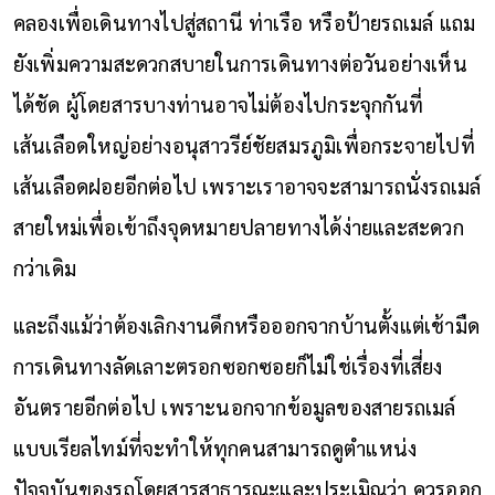
คลองเพื่อเดินทางไปสู่สถานี ท่าเรือ หรือป้ายรถเมล์ แถม
ยังเพิ่มความสะดวกสบายในการเดินทางต่อวันอย่างเห็น
ได้ชัด ผู้โดยสารบางท่านอาจไม่ต้องไปกระจุกกันที่
เส้นเลือดใหญ่อย่างอนุสาวรีย์ชัยสมรภูมิเพื่อกระจายไปที่
เส้นเลือดฝอยอีกต่อไป เพราะเราอาจจะสามารถนั่งรถเมล์
สายใหม่เพื่อเข้าถึงจุดหมายปลายทางได้ง่ายและสะดวก
กว่าเดิม
และถึงแม้ว่าต้องเลิกงานดึกหรือออกจากบ้านตั้งแต่เช้ามืด
การเดินทางลัดเลาะตรอกซอกซอยก็ไม่ใช่เรื่องที่เสี่ยง
อันตรายอีกต่อไป เพราะนอกจากข้อมูลของสายรถเมล์
แบบเรียลไทม์ที่จะทำให้ทุกคนสามารถดูตำแหน่ง
ปัจจุบันของรถโดยสารสาธารณะและประเมิณว่า ควรออก