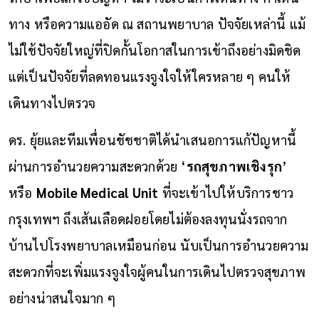
ทาง หรือความแออัด ณ สถานพยาบาล ปัจจัยเหล่านี้ แม้
ไม่ใช้ปัจจัยใหญ่ที่ปิดกั้นโอกาสในการเข้าถึงอย่างมิดชิด
แต่เป็นปัจจัยที่ลดทอนแรงจูงใจให้ใครหลาย ๆ คนให้
เดินทางไปตรวจ
ดร. ยุ้ยและทีมเพื่อนชัชชาติได้นำเสนอการแก้ปัญหานี้
ผ่านการอำนวยความสะดวกด้วย
‘
รถสุขภาพเชิงรุก
’
หรือ
Mobile Medical Unit
ที่จะเข้าไปให้บริการชาว
กรุงเทพฯ ถึงเส้นเลือดฝอยโดยไม่ต้องลงทุนนั่งรถจาก
บ้านไปโรงพยาบาลเหมือนก่อน นับเป็นการอำนวยความ
สะดวกที่จะเพิ่มแรงจูงใจผู้คนในการเดินไปตรวจสุขภาพ
อย่างน่าสนใจมาก ๆ