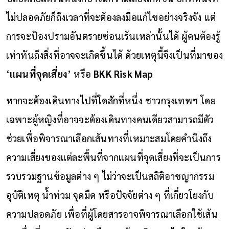
ไม่ปลอดภัยก็ถึงเวลาที่จะต้องลงมือแก้ไขอย่างจริงจัง แต่
การจะป้องปรามอันตรายซ่อนเร้นเหล่านั้นได้ ผู้คนต้องรู้
เท่าทันถึงสิ่งที่อาจจะเกิดขึ้นได้ ด้วยเหตุนี้จึงเป็นที่มาของ
‘
แผนที่จุดเสี่ยง
’ หรือ
BKK Risk Map
หากจะต้องเดินทางไปที่ใดสักที่หนึ่ง ชาวกรุงเทพฯ โดย
เฉพาะผู้หญิงที่อาจจะต้องเดินทางคนเดียวสามารถมีตัว
ช่วยเพื่อพิจารณาเลือกเส้นทางที่เหมาะสมโดยคำนึงถึง
ความเสี่ยงของแต่ละพื้นที่จากแผนที่จุดเสี่ยงที่จะเป็นการ
รวบรวมฐานข้อมูลต่าง ๆ ไม่ว่าจะเป็นสถิติอาชญากรรม
อุบัติเหตุ น้ำท่วม จุดมืด หรือปัจจัยต่าง ๆ ที่เกี่ยวโยงกับ
ความปลอดภัย เพื่อที่ผู้โดยสารอาจพิจารณาเลือกใช้เส้น