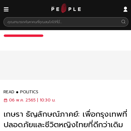
READ
POLITICS
06 พ.ค. 2565 | 10:30 น.
เกษรา ธัญลักษณ์ภาคย์: เพื่อกรุงเทพที่
ปลอดภัยและชีวิตหญิงไทยที่ดีกว่าเดิม