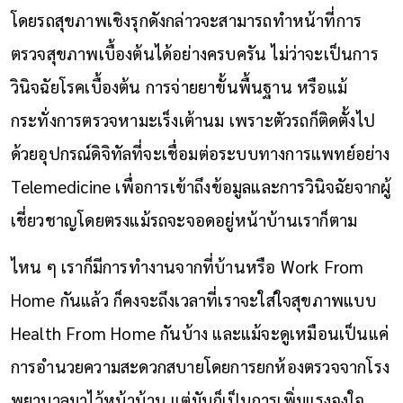
โดยรถสุขภาพเชิงรุกดังกล่าวจะสามารถทำหน้าที่การ
ตรวจสุขภาพเบื้องต้นได้อย่างครบครัน ไม่ว่าจะเป็นการ
วินิจฉัยโรคเบื้องต้น การจ่ายยาขั้นพื้นฐาน หรือแม้
กระทั่งการตรวจหามะเร็งเต้านม เพราะตัวรถก็ติดตั้งไป
ด้วยอุปกรณ์ดิจิทัลที่จะเชื่อมต่อระบบทางการแพทย์อย่าง
Telemedicine เพื่อการเข้าถึงข้อมูลและการวินิจฉัยจากผู้
เชี่ยวชาญโดยตรงแม้รถจะจอดอยู่หน้าบ้านเราก็ตาม
ไหน ๆ เราก็มีการทำงานจากที่บ้านหรือ Work From
Home กันแล้ว ก็คงจะถึงเวลาที่เราจะใส่ใจสุขภาพแบบ
Health From Home กันบ้าง และแม้จะดูเหมือนเป็นแค่
การอำนวยความสะดวกสบายโดยการยกห้องตรวจจากโรง
พยาบาลมาไว้หน้าบ้าน แต่มันก็เป็นการเพิ่มแรงจูงใจ