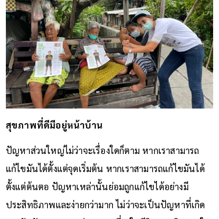
สุขภาพที่ดีมีอยู่หน้าบ้าน
ปัญหาส่วนใหญ่ไม่ว่าจะเรื่องใดก็ตาม หากเราสามารถ
แก้ไขมันได้ตั้งแต่จุดเริ่มต้น หากเราสามารถแก้ไขมันได้
ตั้งแต่ต้นตอ ปัญหาเหล่านั้นย่อมถูกแก้ไขได้อย่างมี
ประสิทธิภาพและง่ายกว่ามาก ไม่ว่าจะเป็นปัญหาที่เกิด