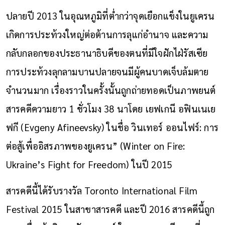
ปลายปี 2013 ในอุณหภูมิที่ต่ำกว่าจุดเยือกแข็งในยูเครน
เกิดการประท้วงใหญ่ต่อต้านการลุแก่อำนาจ และความ
กลับกลอกของประธานาธิบดีของตนที่มีใจฝักไฝ่รัสเซีย
การประท้วงลุกลามบานปลายจนมีผู้คนบาดเจ็บล้มตาย
จำนวนมาก เรื่องราวในครั้งนั้นถูกถ่ายทอดเป็นภาพยนต์
สารคดีความยาว 1 ชั่วโมง 38 นาโดย เยฟเกนี อฟินเนเย
ฟกี (Evgeny Afineevsky) ในชื่อ วินเทอร์ ออนไฟร์: การ
ต่อสู้เพื่ออิสรภาพของยูเครน” (Winter on Fire:
Ukraine
’s
Fight for Freedom) ในปี 2015
สารคดีนี้ได้รับรางวัล Toronto International Film
Festival 2015 ในสาขาสารคดี และปี 2016 สารคดีนี้ถูก