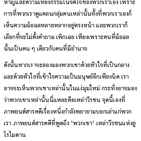
หาญและความเที่ยงธรรมในจิตใจของพวกเราเอง เพราะ
การที่พวกเราดูแคลนกลุ่มคนเหล่านั้นทั้งที่พวกเราเองก็
เห็นความฉ้อฉลหลายหลากอยู่ตรงหน้า และพวกเราก็
เลือกที่จะไม่ตั้งคำถาม เพิกเฉย เพียงเพราะคนที่ฉ้อฉล
นั้นเป็นคน ๆ เดียวกับคนที่มีอำนาจ
ดังนั้นหากเราจะลองมองพวกเขาด้วยหัวใจที่เป็นกลาง
และด้วยหัวใจที่เข้าใจความเป็นมนุษย์อีกเพียงนิด เรา
อาจจะเห็นพวกเขาเหล่านั้นในแง่มุมใหม่ กระทั่งอาจมอง
ว่าพวกเขาเหล่านั้นนี่แหละคือเหล่าวีรชน จุดนี้เองที่
ภาพยนต์สารคดีเรื่องหนึ่งกำลังพยายามบอกเล่าแก่พวก
เรา ภาพยนต์สารคดีที่พูดถึง ‘พวกเขา’ เหล่าวีรชนแห่งยู
โรไมดาน