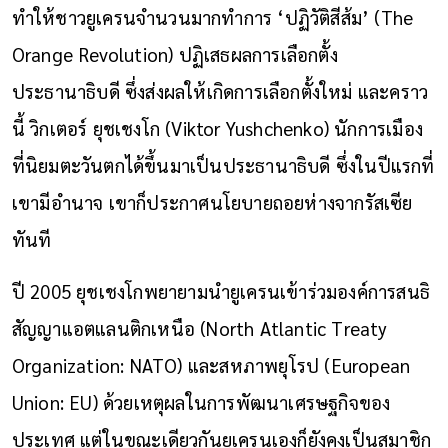
ทำให้ชาวยูเครนจำนวนมากทำการ ‘ปฏิวัติสีส้ม’ (The
Orange Revolution) ปฏิเสธผลการเลือกตั้ง
ประธานาธิบดี ซึ่งส่งผลให้เกิดการเลือกตั้งใหม่ และคราว
นี้ วิกเตอร์ ยุชเชงโก (Viktor
Yushchenko
) นักการเมือง
ที่นิยมตะวันตกได้ขึ้นมาเป็นประธานาธิบดี ซึ่งในปีแรกที่
เขามีอำนาจ เขาก็ประกาศนโยบายถอยห่างจากรัสเซีย
ทันที
ปี 2005 ยุชเชงโกพยายามนำยูเครนเข้าร่วมองค์การสนธิ
สัญญาแอตแลนติกเหนือ (North Atlantic Treaty
Organization: NATO) และสหภาพยุโรป (European
Union: EU) ด้วยเหตุผลในการพัฒนาเศรษฐกิจของ
ประเทศ แต่ในขณะเดียวกันยูเครนเองก็ยังคงเป็นสมาชิก