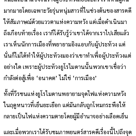
มากมายโดยเฉพาะวัยรุ่นหนุ่มสาวที่ในช่วงต้นของสารคดี
ให้สัมภาษณ์ด้วยแววตาแห่งความหวัง แต่เมื่อดำเนินมา
ถึงเกือบท้ายเรื่อง เราก็ได้รับรู้ว่าเขาได้จากเราไปเสียแล้ว
เราเห็นนักการเมืองที่พยายามอิงแอบกับผู้ประท้วง แต่
นั่นก็ไม่ได้ทำให้ผู้ประท้วงมองว่าเขาทำเพื่อผู้ประท้วงแต่
อย่างใด เพราะผู้ประท้วงยูโรไมดานนั้นพวกเขาเชื่อว่า
กำลังต่อสู้เพื่อ ‘อนาคต’ ไม่ใช่ ‘การเมือง’
ทั้งที่วีรชนแห่งยูโรไมดานพยายามจุดไฟแห่งความหวัง
ในฤดูหนาวที่เย็นยะเยือก แต่มันกลับถูกโหมกระพือให้
กลายเป็นไฟแห่งความตายโดยผู้มีอำนาจอย่างเลือดเย็น
และเมื่อพวกเราได้รับชมภาพยนตร์สารคดีเรื่องนี้ไปถึงจุด