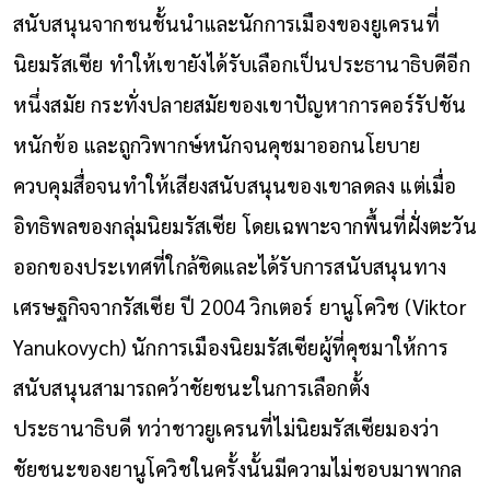
สนับสนุนจากชนชั้นนำและนักการเมืองของยูเครนที่
นิยมรัสเซีย ทำให้เขายังได้รับเลือกเป็นประธานาธิบดีอีก
หนึ่งสมัย กระทั่งปลายสมัยของเขาปัญหาการคอร์รัปชัน
หนักข้อ และถูกวิพากษ์หนักจนคุชมาออกนโยบาย
ควบคุมสื่อจนทำให้เสียงสนับสนุนของเขาลดลง แต่เมื่อ
อิทธิพลของกลุ่มนิยมรัสเซีย โดยเฉพาะจากพื้นที่ฝั่งตะวัน
ออกของประเทศที่ใกล้ชิดและได้รับการสนับสนุนทาง
เศรษฐกิจจากรัสเซีย ปี 2004 วิกเตอร์ ยานูโควิช (Viktor
Yanukovych) นักการเมืองนิยมรัสเซียผู้ที่คุชมาให้การ
สนับสนุนสามารถคว้าชัยชนะในการเลือกตั้ง
ประธานาธิบดี ทว่าชาวยูเครนที่ไม่นิยมรัสเซียมองว่า
ชัยชนะของยานูโควิชในครั้งนั้นมีความไม่ชอบมาพากล