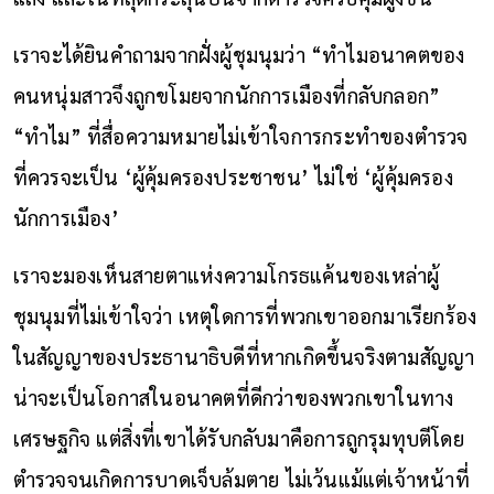
เราจะได้ยินคำถามจากฝั่งผู้ชุมนุมว่า “ทำไมอนาคตของ
คนหนุ่มสาวจึงถูกขโมยจากนักการเมืองที่กลับกลอก”
“ทำไม” ที่สื่อความหมายไม่เข้าใจการกระทำของตำรวจ
ที่ควรจะเป็น ‘ผู้คุ้มครองประชาชน’ ไม่ใช่ ‘ผู้คุ้มครอง
นักการเมือง’
เราจะมองเห็นสายตาแห่งความโกรธแค้นของเหล่าผู้
ชุมนุมที่ไม่เข้าใจว่า เหตุใดการที่พวกเขาออกมาเรียกร้อง
ในสัญญาของประธานาธิบดีที่หากเกิดขึ้นจริงตามสัญญา
น่าจะ
เป็นโอกาส
ในอนาคตที่ดีกว่าของพวกเขาในทาง
เศรษฐกิจ แต่สิ่งที่เขาได้รับกลับมาคือการ
ถูก
รุมทุบตีโดย
ตำรวจจนเกิดการบาดเจ็บล้มตาย ไม่เว้นแม้แต่เจ้าหน้าที่