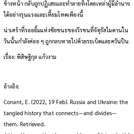
ข้างหน้า กลับถูกปฏิเสธและทำลายทิ้งโดยเหล่าผู้มีอำนาจ
ได้อย่างรุนแรงและเหี้ยมโหดเพียงนี้
น่าเศร้าที่รอยยิ้มแห่งชัยชนะของวีรชนที่จัตุรัสไมดานใน
วันนั้นกำลังค่อย ๆ ถูกกลบหายไปด้วยระเบิดและควันปืน
เรื่อง: พิสิษฐิกุล แก้วงาม
อ้างอิง:
Conant, E. (2022, 19 Feb). Russia and Ukraine: the
tangled history that connects—and divides—
them. Retrieved.