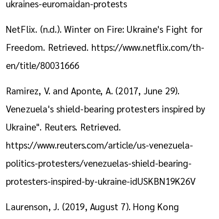
ukraines-euromaidan-protests
NetFlix. (n.d.). Winter on Fire: Ukraine's Fight for
Freedom. Retrieved.
https://www.netflix.com/th-
en/title/80031666
Ramirez, V. and Aponte, A. (2017, June 29).
Venezuela's shield-bearing protesters inspired by
Ukraine". Reuters. Retrieved.
https://www.reuters.com/article/us-venezuela-
politics-protesters/venezuelas-shield-bearing-
protesters-inspired-by-ukraine-idUSKBN19K26V
Laurenson, J. (2019, August 7). Hong Kong