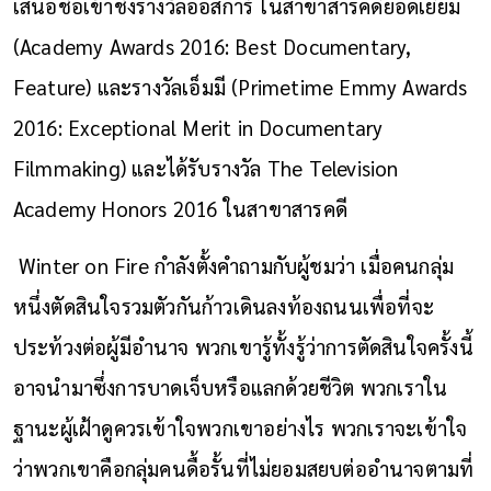
เสนอชื่อเข้าชิงรางวัลออสการ์ ในสาขาสารคดียอดเยี่ยม
(Academy Awards 2016: Best Documentary,
Feature) และรางวัลเอ็มมี (Primetime Emmy Awards
2016: Exceptional Merit in Documentary
Filmmaking) และได้รับรางวัล The Television
Academy Honors 2016 ในสาขาสารคดี
Winter on Fire กำลังตั้งคำถามกับผู้ชมว่า เมื่อคนกลุ่ม
หนึ่งตัดสินใจรวมตัวกันก้าวเดินลงท้องถนนเพื่อที่จะ
ประท้วงต่อผู้มีอำนาจ พวกเขารู้ทั้งรู้ว่าการตัดสินใจครั้งนี้
อาจนำมาซึ่งการบาดเจ็บหรือแลกด้วยชีวิต พวกเราใน
ฐานะผู้เฝ้าดูควรเข้าใจพวกเขาอย่างไร พวกเราจะเข้าใจ
ว่าพวกเขาคือกลุ่มคนดื้อรั้นที่ไม่ยอมสยบต่ออำนาจตามที่