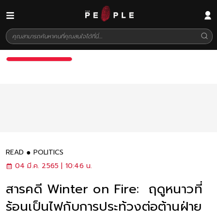
READ
POLITICS
04 มี.ค. 2565 | 10:46 น.
สารคดี Winter on Fire: ฤดูหนาวที่
ร้อนเป็นไฟกับการประท้วงต่อต้านฝ่าย