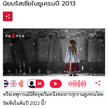
นิยมรัสเซียในยูเครนปี 2013
หรือเหตุการณ์นี้คือจุดเริ่มหนึ่งของการรุกรานยูเครนโดย
รัสเซียในต้นปี 2022 นี้?