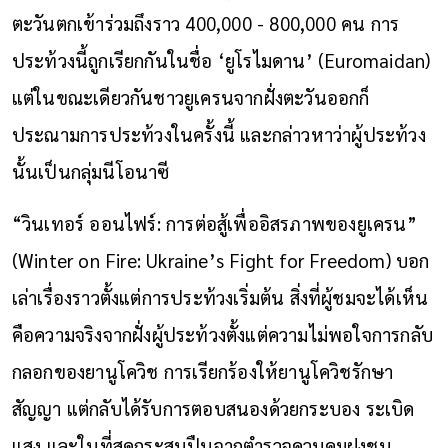
ตะวันตกเข้าร่วมถึงราว 400,000 - 800,000 คน การ
ประท้วงนี้ถูกเรียกกันในชื่อ ‘ยูโรไมดาน’ (Euromaidan)
แต่ในขณะเดียวกันชาวยูเครนจากฝั่งตะวันออกก็
ประณามการประท้วงในครั้งนี้ และกล่าวหาว่าผู้ประท้วง
นั้นเป็นกลุ่มนีโอนาซี
“วินเทอร์ ออนไฟร์: การต่อสู้เพื่ออิสรภาพของยูเครน”
(Winter on Fire: Ukraine
’s
Fight for Freedom) บอก
เล่าเรื่องราวตั้งแต่การประท้วงเริ่มต้น สิ่งที่ผู้ชมจะได้เห็น
คือความจริงจากฝั่งผู้ประท้วงตั้งแต่ความไม่พอใจการกลับ
กลอกของยานูโควิช การเรียกร้องให้ยานูโควิชรักษา
สัญญา แต่กลับได้รับการตอบสนองด้วยกระบอง ระเบิด
แสง และในที่สุดกระสุนปืนจากตำรวจควบคุมฝูงชน