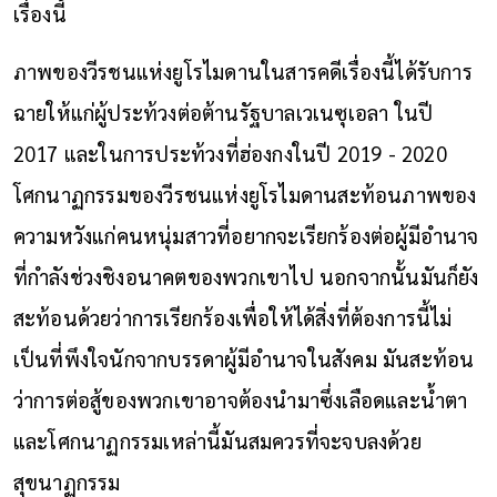
เรื่องนี้
ภาพของวีรชนแห่งยูโรไมดานในสารคดีเรื่องนี้ได้รับการ
ฉายให้แก่ผู้ประท้วงต่อต้านรัฐบาลเวเนซุเอลา ในปี
2017 และในการประท้วงที่ฮ่องกงในปี 2019 - 2020
โศกนาฏกรรมของวีรชนแห่งยูโรไมดานสะท้อนภาพของ
ความหวังแก่คนหนุ่มสาวที่อยากจะเรียกร้องต่อผู้มีอำนาจ
ที่กำลังช่วงชิงอนาคตของพวกเขาไป นอกจากนั้นมันก็ยัง
สะท้อนด้วยว่าการเรียกร้องเพื่อให้ได้สิ่งที่ต้องการนี้ไม่
เป็นที่พึงใจนักจากบรรดาผู้มีอำนาจในสังคม มันสะท้อน
ว่าการต่อสู้ของพวกเขาอาจต้องนำมาซึ่งเลือดและน้ำตา
และโศกนาฏกรรมเหล่านี้มันสมควรที่จะจบลงด้วย
สุขนาฏกรรม