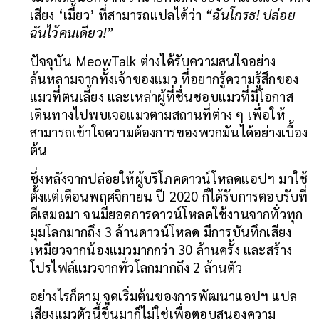
เสียง ‘เมี้ยว’ ที่สามารถแปลได้ว่า 
“ฉันโกรธ! ปล่อย
ฉันไว้คนเดียว!”
ปัจจุบัน MeowTalk ต่างได้รับความสนใจอย่าง
ล้นหลามจากทั้งเจ้าของแมว ที่อยากรู้ความรู้สึกของ
แมวที่ตนเลี้ยง และเหล่าผู้ที่ชื่นชอบแมวที่มีโอกาส
เดินทางไปพบเจอแมวตามสถานที่ต่าง ๆ เพื่อให้
สามารถเข้าใจความต้องการของพวกมันได้อย่างเบื้อง
ต้น
ซึ่งหลังจากปล่อยให้ผู้บริโภคดาวน์โหลดแอปฯ มาใช้
ตั้งแต่เดือนพฤศจิกายน ปี 2020 ก็ได้รับการตอบรับที่
ดีเสมอมา จนมียอดการดาวน์โหลดใช้งานจากทั่วทุก
มุมโลกมากถึง 3 ล้านดาวน์โหลด มีการบันทึกเสียง
เหมียวจากน้องแมวมากกว่า 30 ล้านครั้ง และสร้าง
โปรไฟล์แมวจากทั่วโลกมากถึง 2 ล้านตัว
อย่างไรก็ตาม จุดเริ่มต้นของการพัฒนาแอปฯ แปล
เสียงแมวตัวนี้ขึ้นมาก็ไม่ใช่เพื่อตอบสนองความ