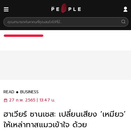
READ
BUSINESS
27 ก.พ. 2565 | 13:47 น.
ฮาเวียร์ ซานเชส: เปลี่ยนเสียง ‘เหมียว’
ให้เหล่าทาสแมวเข้าใจ ด้วย