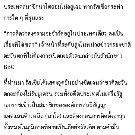
ประเทศสมาชิกนาโตย่อมไม่อยู่เฉย หากรัสเซียกระทำ
การใด ๆ ที่รุนแรง
“การคิดว่าสงครามจะจำกัดอยู่ในประเทศเดียว คงเป็น
เรื่องที่โง่เขลา” เจ้าหน้าที่ระดับสูงในหน่วยข่าวกรองชาติ
ตะวันตกที่ไม่ต้องการเปิดเผยตัวตนกล่าวกับสำนักข่าว
BBC
ที่ผ่านมา รัสเซียได้แสดงจุดยืนอย่างชัดเจนว่าชาติตะวัน
ตกจะต้องไม่รับยูเครน รวมทั้งอดีตประเทศในเครือรัฐ
เอกราชเข้าเป็นสมาชิกขององค์การสนธิสัญญา
แอตแลนติกเหนือ (นาโต) และต้องถอนการติดตั้งอาวุธ
ทั้งหมดในภูมิภาคที่อาจเป็นภัยต่อรัสเซีย ตามคำมั่น