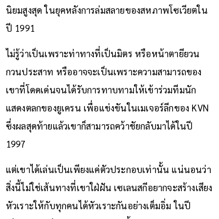
นิยมสูงสุด ในยุคหลังการล่มสลายของสหภาพโซเวียตใน
ปี 1991
ไม่รู้ว่าเป็นเพราะท่าทางที่เป็นมิตร หรือหน้าตายียวน
กวนประสาท หรืออาจจะเป็นเพราะความสามารถของ
เขาที่โดดเด่นจนได้รับการทาบทามให้เข้าร่วมทีมนัก
แสดงตลกของยูเครน เพื่อแข่งขันในเมเจอร์ลีกของ KVN
ซึ่งผลสุดท้ายแล้วเขาก็สามารถคว้าชัยกลับมาได้ในปี
1997
แต่เขาได้เล่นเป็นเพียงแค่ตัวประกอบเท่านั้น แน่นอนว่า
สิ่งนี้ไม่ใช่เส้นทางที่เขาใฝ่ฝัน เซเลนสกีอยากจะสร้างเสียง
หัวเราะให้กับทุกคนได้หัวเราะกันอย่างเต็มอิ่ม ในปี