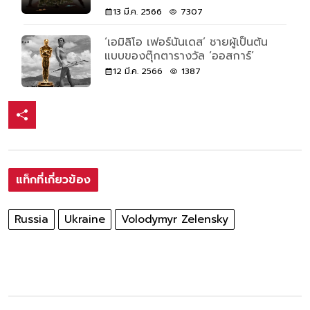
13 มี.ค. 2566
7307
‘เอมิลิโอ เฟอร์นันเดส’ ชายผู้เป็นต้น
แบบของตุ๊กตารางวัล ‘ออสการ์’
12 มี.ค. 2566
1387
แท็กที่เกี่ยวข้อง
Russia
Ukraine
Volodymyr Zelensky