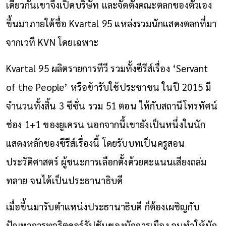
เดียวกันเขาจึงเปิดบริษัท และจัดตั้งคณะตลกของตัวเอง
ขึ้นมาภายใต้ชื่อ Kvartal 95 แหล่งรวมนักแสดงตลกที่มา
จากเวที KVN โดยเฉพาะ
Kvartal 95 ผลิตรายการทีวี รวมทั้งซีรีส์เรื่อง ‘Servant
of the People’ หรือข้ารับใช้ประชาชน
ในปี 2015
มี
จำนวนทั้งสิ้น 3 ซีซั่น รวม 51 ตอน ให้กับสถานีโทรทัศน์
ช่อง 1+1 ของยูเครน นอกจากนี้เขายังเป็นหนึ่งในนัก
แสดงหลักของซีรีส์เรื่องนี้ โดยรับบทเป็นครูสอน
ประวัติศาสตร์ ผู้ชนะการเลือกตั้งด้วยคะแนนเสียงถล่ม
ทลาย จนได้เป็นประธานาธิบดี
เมื่อขึ้นมารับตำแหน่งประธานาธิบดี ก็ต้องเผชิญกับ
ปัญหาการทุจริตคอร์รัปชันของนักการเมือง จนทำให้นัก