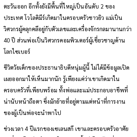
ตะวันออก อีกทั้งยังมีพื้นที่ใหญ่เป็นอันดับ 2 ของ
ประเทศ โวโลดิมีร์เกิดมาในครอบครัวชาวยิว แม่เป็น
วิศวกรผู้คลุกคลีอยู่กับตัวเลขและเครื่องจักรกลมานานกว่า
40 ปี ส่วนพ่อเป็นวิศวกรคอมพิวเตอร์ผู้เชี่ยวชาญด้าน
โลกไซเบอร์
ชีวิตวัยเด็กของประธานาธิบดีหนุ่มผู้นี้ ไม่ได้มีข้อมูลเปิด
เผยออกมาให้เห็นมากนัก รู้เพียงแค่ว่าเขาเกิดมาใน
ครอบครัวที่เพียบพร้อม ทั้งพ่อและแม่ประกอบอาชีพที่
น่านับหน้าถือตา ซึ่งมักย้ายที่อยู่ตามแต่หน้าที่การงาน
ของผู้เป็นพ่อจะนำพาไป
ช่วงเวลา 4 ปีแรกของเซเลนสกี เขาและครอบครัวอาศัย