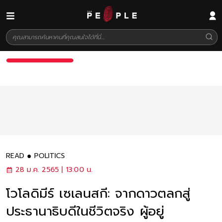
READ
POLITICS
28 ม.ค. 2565 | 13:00 น.
โวโลดิมีร์ เซเลนสกี: จากดาวตลกสู่
ประธานาธิบดีในชีวิตจริง ผู้อยู่