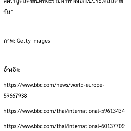
คิดว่าปูตินคงยินดีที่จะร่วมหาทางออกในประเด็นนี้ด้วย
กัน”
ภาพ: Getty Images
อ้างอิง:
https://www.bbc.com/news/world-europe-
59667938
https://www.bbc.com/thai/international-59613434
https://www.bbc.com/thai/international-60137709