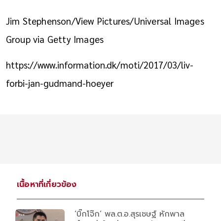
Jim Stephenson/View Pictures/Universal Images
Group via Getty Images
https://www.information.dk/moti/2017/03/liv-
forbi-jan-gudmand-hoeyer
เนื้อหาที่เกี่ยวข้อง
‘บิ๊กโจ๊ก’ พล.ต.อ.สุรเชษฐ์ หักพาล