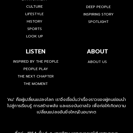
CULTURE
DEEP PEOPLE
LIFESTYLE
INSPIRING STORY
HISTORY
SPOTLIGHT
SPORTS
LOOK UP
LISTEN
ABOUT
INSPIRED BY THE PEOPLE
ABOUT US
PEOPLE PLAY
THE NEXT CHAPTER
THE MOMENT
'คน' คือผู้เปลี่ยนแปลงโลก เราจึงเชื่อมั่นว่าเรื่องราวของผู้คนย่อมนำ
ไปสู่การเรียนรู้ การสร้างพลัง และแรงบันดาลใจ เพื่อก่อให้เกิดความ
เปลี่ยนแปลงอันยิ่งใหญ่ในอนาคต