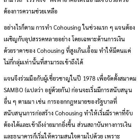
ต้องการความช่วยเหลือ
อย่างไรก็ตาม การทำ
Cohousing ในช่วงแรก ๆ แจนต้อง
เผชิญกับอุปสรรคหลายอย่าง โดยเฉพาะด้านการเงิน
ด้วยราคาของ Cohousing ที่สูงเกินเอื้อม ทำให้มีคนแค่
ไม่กี่กลุ่มเท่านั้นที่สามารถเข้าถึงได้
แจนจึงร่วมมือกับผู้เชี่ยวชาญในปี 1978 เพื่อจัดตั้งสมาคม
SAMBO (แปลว่า อยู่ด้วยกัน) ก่อนจะเริ่มมีการสนับสนุน
อื่น ๆ ตามมา เช่น การออกกฎหมายของรัฐบาลที่
สนับสนุนการก่อสร้าง Cohousing ทำให้เริ่มมีราคาที่จับ
ต้องได้และเข้าถึงง่ายมากยิ่งขึ้น ส่วนสถาบันทางการเงิน
และธนาคารก็เริ่มให้ความสนใจตามไปด้วย เพราะ