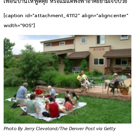
เพื่อนบ้านให้พูดคุย หรือแม้แต่พึ่งพาอาศัยยามเจ็บป่วย
[caption id="attachment_41112" align="aligncenter"
width="905"]
Photo By Jerry Cleveland/The Denver Post via Getty