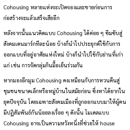
Cohousing หลายแห่งจะเปิดจองและขายก่อนการ
ก่อสร้างจะแล้วเสร็จเสียอีก
หลังจากนั้นแนวคิดแบบ Cohousing ได้ค่อย ๆ ซึมซับสู่
สังคมเดนมาร์กทีละน้อย บ้างก็นำไปประยุกต์ใช้กับการ
ออกแบบที่อยู่อาศัยแห่งใหม่ บ้างก็นำไปใช้กับย่านที่เก่า
แก่ เช่น การจัดกลุ่มกินมื้อเย็นร่วมกัน
หากมองอีกมุม Cohousing คงเหมือนกับการหวนคืนสู่
ชุมชนขนาดเล็กหรือหมู่บ้านในสมัยก่อน ซึ่งหาได้ยากใน
ยุคปัจจุบัน โดยเฉพาะสังคมเมืองที่ถูกออกแบบมาให้ผู้คน
มีปฏิสัมพันธ์กันน้อยลงเรื่อย ๆ ดังนั้น โมเดลแบบ
Cohousing อาจเป็นความหวังหนึ่งที่ช่วยให้ house