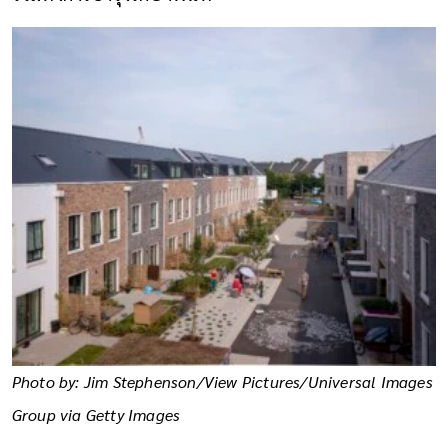
Photo by: Jim Stephenson/View Pictures/Universal Images
Group via Getty Images