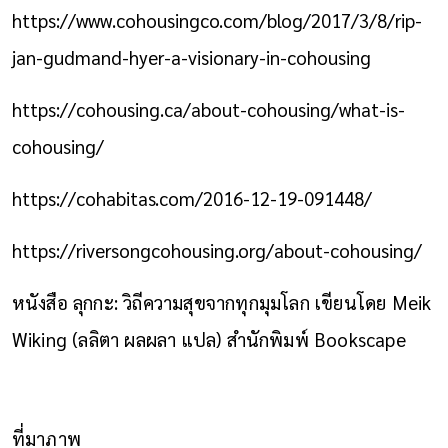
https://www.cohousingco.com/blog/2017/3/8/rip-
jan-gudmand-hyer-a-visionary-in-cohousing
https://cohousing.ca/about-cohousing/what-is-
cohousing/
https://cohabitas.com/2016-12-19-091448/
https://riversongcohousing.org/about-cohousing/
หนังสือ ลุกกะ: วิถีความสุขจากทุกมุมโลก เขียนโดย Meik
Wiking (ลลิตา ผลผลา แปล) สำนักพิมพ์ Bookscape
ที่มาภาพ