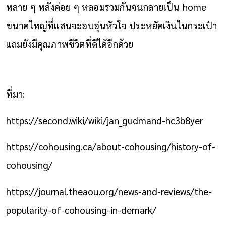
หลาย ๆ หลังค่อย ๆ หลอมรวมกันจนกลายเป็น home
ขนาดใหญ่ที่แสนจะอบอุ่นหัวใจ ประหยัดเงินในกระเป๋า
แถมยังมีคุณภาพชีวิตที่ดีได้อีกด้วย
ที่มา:
https://second.wiki/wiki/jan_gudmand-hc3b8yer
https://cohousing.ca/about-cohousing/history-of-
cohousing/
https://journal.theaou.org/news-and-reviews/the-
popularity-of-cohousing-in-demark/