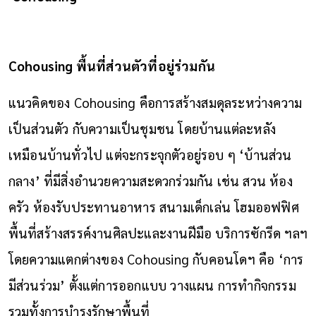
Cohousing พื้นที่ส่วนตัวที่อยู่ร่วมกัน
แนวคิดของ Cohousing คือการสร้างสมดุลระหว่างความ
เป็นส่วนตัว กับความเป็นชุมชน โดยบ้านแต่ละหลัง
เหมือนบ้านทั่วไป แต่จะกระจุกตัวอยู่รอบ ๆ ‘บ้านส่วน
กลาง’ ที่มีสิ่งอำนวยความสะดวกร่วมกัน เช่น สวน ห้อง
ครัว ห้องรับประทานอาหาร สนามเด็กเล่น โฮมออฟฟิศ
พื้นที่สร้างสรรค์งานศิลปะและงานฝีมือ บริการซักรีด ฯลฯ
โดยความแตกต่างของ Cohousing กับคอนโดฯ คือ ‘การ
มีส่วนร่วม’ ตั้งแต่การออกแบบ วางแผน การทำกิจกรรม
รวมทั้งการบำรุงรักษาพื้นที่