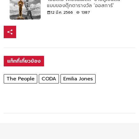
แบบของตุ๊กตารางวัล ‘ออสการ์’
12 มี.ค. 2566
1387
แท็กที่เกี่ยวข้อง
The People
CODA
Emilia Jones