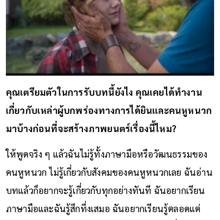
คุณเตรียมตัวในการรับบทนี้ยังไง คุณเคยได้ทำงาน
เกี่ยวกับเหล่าผู้บกพร่องทางการได้ยินและคนหูหนวก
มาบ้างก่อนที่จะสร้างภาพยนตร์เรื่องนี้ไหม
?
ให้พูดจริง ๆ แล้วฉันไม่รู้ทั้งภาษามือหรือวัฒนธรรมของ
คนหูหนวก ไม่รู้เกี่ยวกับสังคมของคนหูหนวกเลย ฉันอ่าน
บทแล้วก็อยากจะรู้เกี่ยวกับทุกอย่างทันที ฉันอยากเรียน
ภาษามือและฉันรู้สึกทึ่งเสมอ ฉันอยากเรียนรู้ตลอดแต่