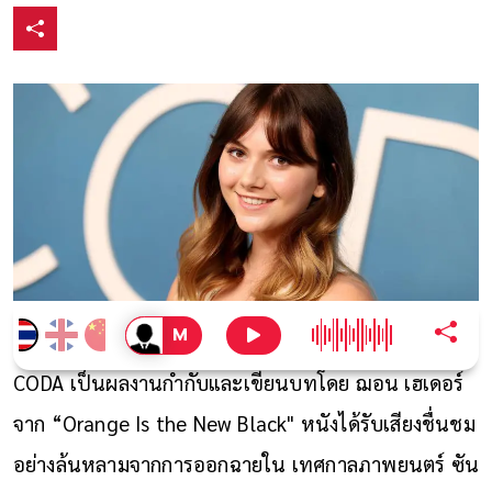
CODA เป็นผลงานกำกับและเขียนบทโดย ฌอน เฮเดอร์
จาก “Orange Is the New Black" หนังได้รับเสียงชื่นชม
อย่างล้นหลามจากการออกฉายใน เทศกาลภาพยนตร์ ซัน