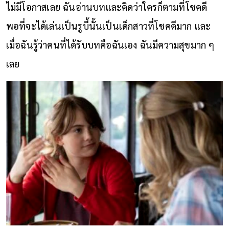
ไม่มีโอกาสเลย ฉันอ่านบทและคิดว่าใครก็ตามที่โชคดี
พอที่จะได้เล่นเป็นรูบี้นั้นเป็นเด็กสาวที่โชคดีมาก และ
เมื่อฉันรู้ว่าคนที่ได้รับบทคือฉันเอง ฉันมีความสุขมาก ๆ
เลย