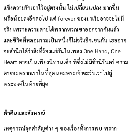
แข็งความรักเอาไว้อยู่ตรงนั้น ไม่เปลี่ยนแปลง มากขึ้น
หรือน้อยลงอีกต่อไป แต่ forever ของมาเรียอาจจะไม่มี
จริง เพราะความตายได้พรากพวกเขาออกจากกันแล้ว
และชีวิตที่หลอมรวมเป็นหนึ่งก็ไม่จริงอีกเช่นกัน เธออาจ
จะสำนึกได้ว่าสิ่งที่ร้องแก่กันในเพลง One Hand, One
Heart อาจเป็นเพียงนิทานเด็ก ที่ซึ่งไม่มีชั่วนิรันดร์ ความ
ตายจะพรากเราในที่สุด และพระเจ้าจะรับเราไปสู่
พระองค์ในท้ายที่สุด
ค่ำคืนและสังหรณ์
เหตุการณ์จุดสำคัญต่าง ๆ ของเรื่องทั้งการพบ-พราก-