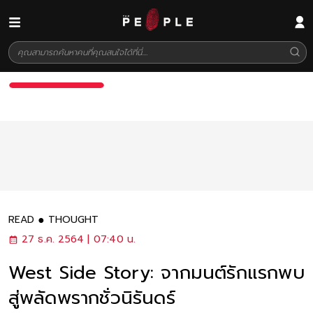
READ
THOUGHT
27 ธ.ค. 2564 | 07:40 น.
West Side Story: จากมนต์รักแรกพบ
สู่พลัดพรากชั่วนิรันดร์