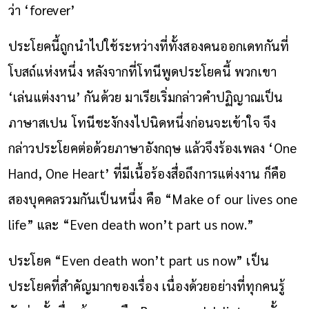
ว่า ‘forever’
ประโยคนี้ถูกนำไปใช้ระหว่างที่ทั้งสองคนออกเดทกันที่
โบสถ์แห่งหนึ่ง หลังจากที่โทนีพูดประโยคนี้ พวกเขา
‘เล่นแต่งงาน’ กันด้วย มาเรียเริ่มกล่าวคำปฏิญาณเป็น
ภาษาสเปน โทนีชะงักงงไปนิดหนึ่งก่อนจะเข้าใจ จึง
กล่าวประโยคต่อด้วยภาษาอังกฤษ แล้วจึงร้องเพลง ‘One
Hand, One Heart’ ที่มีเนื้อร้องสื่อถึงการแต่งงาน ก็คือ
สองบุคคลรวมกันเป็นหนึ่ง คือ “Make of our lives one
life” และ “Even death won’t part us now.”
ประโยค “Even death won’t part us now” เป็น
ประโยคที่สำคัญมากของเรื่อง เนื่องด้วยอย่างที่ทุกคนรู้