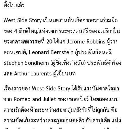
หิ้งไปแล้ว
West Side Story เป็นผลงานอันเกิดจากความร่วมมือ
ของ 4 ยักษ์ใหญ่แห่งวงการละคร/ดนตรีของอเมริกาใน
ช่วงกลางศตวรรษที่ 20 ได้แก่ Jerome Robbins ผู้วาง
คอนเซปต์, Leonard Bernstein ผู้ประพันธ์ดนตรี,
Stephen Sondheim (ผู้ซึ่งเพิ่งล่วงลับ) ประพันธ์คำร้อง
และ Arthur Laurents ผู้เขียนบท
เรื่องราวของ West Side Story ได้รับแรงบันดาลใจมา
จาก Romeo and Juliet ของเชกสเปียร์ โดยถอดแบบ
ความรักต้องห้ามระหว่างสองกลุ่ม/สังกัดที่ไม่ถูกกัน คือ
ความขัดแย้งระหว่างตระกูลมอนตะคิว กับคาปุเล็ต แห่ง