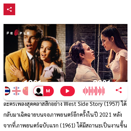
ละครเพลงสุดคลาสสิกอย่าง West Side Story (1957) ได้
กลับมาเฉิดฉายบนจอภาพยนตร์อีกครั้งในปี 2021 หลัง
จากที่ภาพยนตร์ฉบับแรก (1961) ได้มีสถานะเป็นงานขึ้น