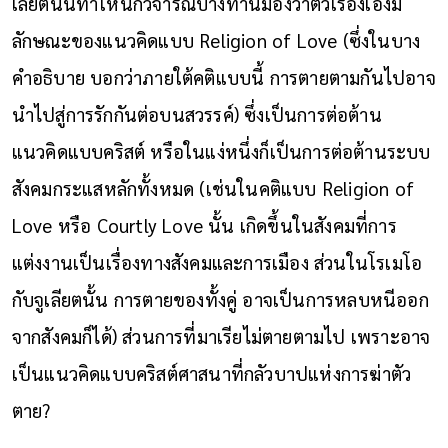
เลียตนั้นทำให้นักวิจารณ์บางท่านมองว่าตัวเรื่องเองมี
ลักษณะของแนวคิดแบบ Religion of Love (ซึ่งในบาง
คำอธิบาย บอกว่าภายใต้คติแบบนี้ การตายตามกันไปอาจ
นำไปสู่การรักกันต่อ
บน
สวรรค์) ซึ่งเป็นการต่อต้าน
แนวคิดแบบคริสต์ หรือในแง่หนึ่งก็เป็นการต่อต้านระบบ
สังคมกระแสหลักทั้งหมด (เช่นในคติแบบ Religion of
Love หรือ Courtly Love นั้น เกิดขึ้นในสังคมที่การ
แต่งงานเป็นเรื่องทางสังคมและการเมือง ส่วนในโรเมโอ
กับจูเลียตนั้น การตายของทั้งคู่ อาจเป็นการหลบหนีออก
จากสังคมก็ได้) ส่วนการที่มาเรียไม่ตายตามไป เพราะอาจ
เป็นแนวคิดแบบคริสต์ศาสนาที่กลัวบาปแห่งการฆ่าตัว
ตาย?