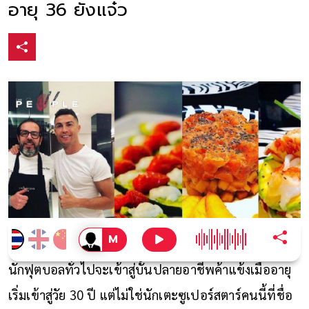
อายุ 36 ยังแจ๋ว
นักฟุตบอลทั่วไปจะเข้าสู่บั้นปลายอาชีพค้าแข้งเมื่ออายุ
เริ่มเข้าสู่วัย 30 ปี แต่ไม่ใช่นักเตะซูเปอร์สตาร์คนนี้ที่ชื่อ