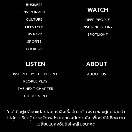
BUSINESS
WATCH
ENVIRONMENT
CULTURE
DEEP PEOPLE
LIFESTYLE
INSPIRING STORY
HISTORY
SPOTLIGHT
SPORTS
LOOK UP
LISTEN
ABOUT
INSPIRED BY THE PEOPLE
ABOUT US
PEOPLE PLAY
THE NEXT CHAPTER
THE MOMENT
'คน' คือผู้เปลี่ยนแปลงโลก เราจึงเชื่อมั่นว่าเรื่องราวของผู้คนย่อมนำ
ไปสู่การเรียนรู้ การสร้างพลัง และแรงบันดาลใจ เพื่อก่อให้เกิดความ
เปลี่ยนแปลงอันยิ่งใหญ่ในอนาคต