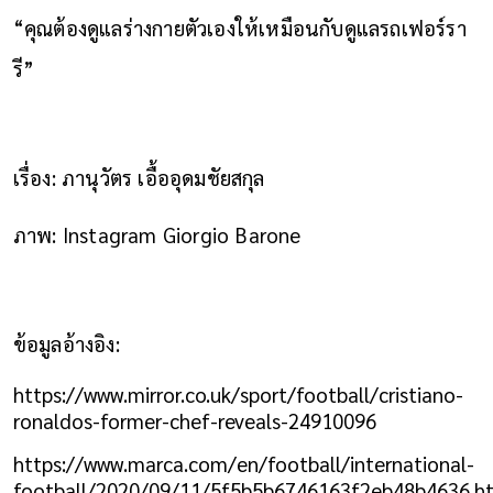
“คุณต้องดูแลร่างกายตัวเองให้เหมือนกับดูแลรถเฟอร์รา
รี”
เรื่อง: ภานุวัตร เอื้ออุดมชัยสกุล
ภาพ: Instagram Giorgio Barone
ข้อมูลอ้างอิง:
https://www.mirror.co.uk/sport/football/cristiano-
ronaldos-former-chef-reveals-24910096
https://www.marca.com/en/football/international-
football/2020/09/11/5f5b5b6746163f2eb48b4636.h