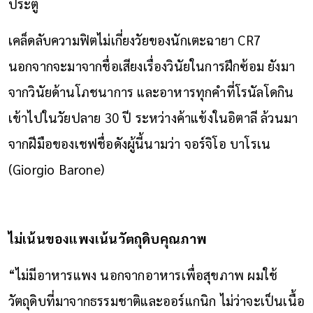
ประตู
เคล็ดลับความฟิตไม่เกี่ยงวัยของนักเตะฉายา CR7
นอกจากจะมาจากชื่อเสียงเรื่องวินัยในการฝึกซ้อม ยังมา
จากวินัยด้านโภชนาการ และอาหารทุกคำที่โรนัลโดกิน
เข้าไปในวัยปลาย 30 ปี ระหว่างค้าแข้งในอิตาลี ล้วนมา
จากฝีมือของเชฟชื่อดังผู้นี้นามว่า จอร์จิโอ บาโรเน
(Giorgio Barone)
ไม่เน้นของแพงเน้นวัตถุดิบคุณภาพ
“ไม่มีอาหารแพง นอกจากอาหารเพื่อสุขภาพ ผมใช้
วัตถุดิบที่มาจากธรรมชาติและออร์แกนิก ไม่ว่าจะเป็นเนื้อ