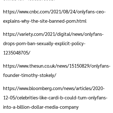
https://www.cnbc.com/2021/08/24/onlyfans-ceo-
explains-why-the-site-banned-porn.html
https://variety.com/2021/digital/news/onlyfans-
drops-porn-ban-sexually-explicit-policy-
1235048705/
https://www.thesun.co.uk/news/15150829/onlyfans-
founder-timothy-stokely/
https://www.bloomberg.com/news/articles/2020-
12-05/celebrities-like-cardi-b-could-turn-onlyfans-
into-a-billion-dollar-media-company