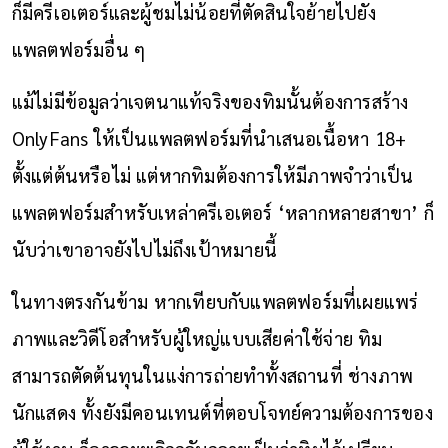
ก็มีครีเอเตอร์และผู้ชมไม่น้อยที่ตัดสินใจย้ายไปยัง
แพลตฟอร์มอื่น ๆ
แม้ไม่มีข้อมูลว่าเจตนาแท้จริงของทิมนั้นต้องการสร้าง
OnlyFans ให้เป็นแพลตฟอร์มที่นำเสนอเนื้อหา 18+
ตั้งแต่ต้นหรือไม่ แต่หากทิมต้องการให้มีภาพจำว่าเป็น
แพลตฟอร์มสำหรับเหล่าครีเอเตอร์ ‘หลากหลายสาขา’ ก็
นับว่าเขาอาจยังไปไม่ถึงเป้าหมายนี้
ในทางตรงกันข้าม หากเทียบกับแพลตฟอร์มที่เผยแพร่
ภาพและวิดีโอสำหรับผู้ใหญ่แบบเสียค่าใช้จ่าย ทิม
สามารถตัดต้นทุนในแง่การถ่ายทำทั้งสถานที่ ช่างภาพ
นักแสดง ทั้งยังมีคอนเทนต์ที่ตอบโจทย์ความต้องการของ