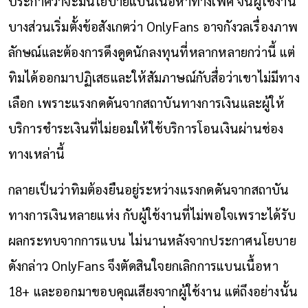
ประกาศว่าจะมีนโยบายแบนเนื้อหาทางเพศ จนผู้ใช้งาน
บางส่วนเริ่มตั้งข้อสังเกตว่า OnlyFans อาจกังวลเรื่องภาพ
ลักษณ์และต้องการดึงดูดนักลงทุนที่หลากหลายกว่านี้ แต่
ทิมได้ออกมาปฏิเสธและให้สัมภาษณ์กับสื่อว่าเขาไม่มีทาง
เลือก เพราะแรงกดดันจากสถาบันทางการเงินและผู้ให้
บริการชำระเงินที่ไม่ยอมให้ใช้บริการโอนเงินผ่านช่อง
ทางเหล่านี้
กลายเป็นว่าทิมต้องยืนอยู่ระหว่างแรงกดดันจากสถาบัน
ทางการเงินหลายแห่ง กับผู้ใช้งานที่ไม่พอใจเพราะได้รับ
ผลกระทบจากการแบน ไม่นานหลังจากประกาศนโยบาย
ดังกล่าว OnlyFans จึงตัดสินใจยกเลิกการแบนเนื้อหา
18+ และออกมาขอบคุณเสียงจากผู้ใช้งาน แต่ถึงอย่างนั้น