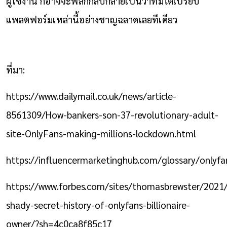
ผู้ใช้งาน ก็อาจจะพลิกกลับกลายเป็นว่าทิมได้เปรียบ
แพลตฟอร์มเหล่านี้อย่างชาญฉลาดเลยทีเดียว
ที่มา:
https://www.dailymail.co.uk/news/article-
8561309/How-bankers-son-37-revolutionary-adult-
site-OnlyFans-making-millions-lockdown.html
https://influencermarketinghub.com/glossary/onlyfa
https://www.forbes.com/sites/thomasbrewster/2021
shady-secret-history-of-onlyfans-billionaire-
owner/?sh=4c0ca8f85c17