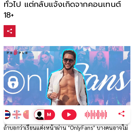
ทั่วไป แต่กลับแจ้งเกิดจากคอนเทนต์
18+
ถ้าบอกว่าเรียนแต่งหน้าผ่าน ‘OnlyFans’ บางคนอาจไม่