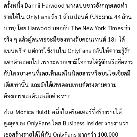
ครั้งหนึ่ง Dannii Harwood นางแบบชาวอังกฤษเคยทำ
รายได้ใน OnlyFans ถึง 1 ล้านปอนด์ (ประมาณ 44 ล้าน
บาท) โดย Harwood บอกกับ The New York Times ว่า
จริง ๆ แล้วผู้คนพอจะมีช่องทางรับคอนเทนต์ 18+ ได้
แบบฟรี ๆ แต่การใช้งานใน OnlyFans กลับให้ความรู้สึก
แตกต่างออกไป เพราะพวกเขามีโอกาสได้รู้จักหรือสื่อสาร
กับใครบางคนที่เคยเห็นแค่ในนิตยสารหรือบนโซเชียลมี
เดียเท่านั้น แถมยังได้เสพคอนเทนต์ตรงตามความ
ต้องการของตัวเองอีกต่างหาก
ส่วน Monica Huldt หนึ่งในครีเอเตอร์ที่สร้างรายได้
สูงสุดของ OnlyFans โดย Business Insider รายงานว่า
เธอสร้างรายได้ให้กับ OnlyFans มากกว่า 100,000