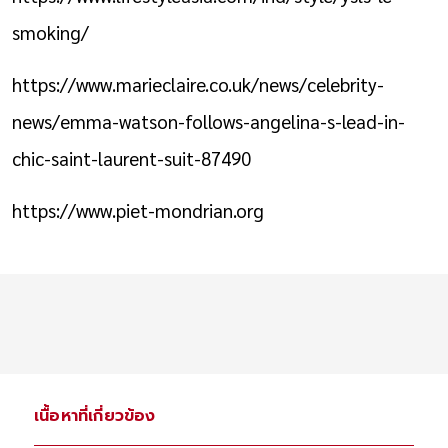
smoking/
https://www.marieclaire.co.uk/news/celebrity-
news/emma-watson-follows-angelina-s-lead-in-
chic-saint-laurent-suit-87490
https://www.piet-mondrian.org
เนื้อหาที่เกี่ยวข้อง