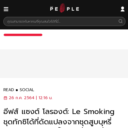
READ
SOCIAL
26 ก.ค. 2564 | 12:16 น.
อีฟส์ แซงต์ โลรองต์: Le Smoking
ชุดทักซิโด้ที่ดัดแปลงจากชุดสูบบุหรี่