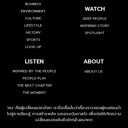
BUSINESS
WATCH
ENVIRONMENT
CULTURE
DEEP PEOPLE
LIFESTYLE
INSPIRING STORY
HISTORY
SPOTLIGHT
SPORTS
LOOK UP
LISTEN
ABOUT
INSPIRED BY THE PEOPLE
ABOUT US
PEOPLE PLAY
THE NEXT CHAPTER
THE MOMENT
'คน' คือผู้เปลี่ยนแปลงโลก เราจึงเชื่อมั่นว่าเรื่องราวของผู้คนย่อมนำ
ไปสู่การเรียนรู้ การสร้างพลัง และแรงบันดาลใจ เพื่อก่อให้เกิดความ
เปลี่ยนแปลงอันยิ่งใหญ่ในอนาคต