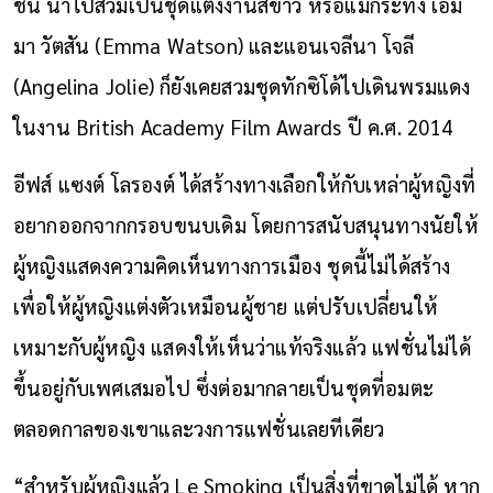
ชน นำไปสวมเป็นชุดแต่งงานสีขาว หรือแม้กระทั่ง เอ็ม
มา วัตสัน (Emma Watson) และแอนเจลีนา โจลี
(Angelina Jolie) ก็ยังเคยสวมชุดทักซิโด้ไปเดินพรมแดง
ในงาน
British Academy Film Awards ปี ค.ศ. 2014
อีฟส์ แซงต์ โลรองต์ ได้สร้างทางเลือกให้กับเหล่าผู้หญิงที่
อยากออกจากกรอบขนบเดิม โดยการสนับสนุนทางนัยให้
ผู้หญิงแสดงความคิดเห็นทางการเมือง ชุดนี้ไม่ได้สร้าง
เพื่อให้ผู้หญิงแต่งตัวเหมือนผู้ชาย แต่ปรับเปลี่ยนให้
เหมาะกับผู้หญิง แสดงให้เห็นว่าแท้จริงแล้ว แฟชั่นไม่ได้
ขึ้นอยู่กับเพศเสมอไป ซึ่งต่อมากลายเป็นชุดที่อมตะ
ตลอดกาลของเขาและวงการแฟชั่นเลยทีเดียว
“สำหรับผู้หญิงแล้ว Le Smoking เป็นสิ่งที่ขาดไม่ได้ หาก