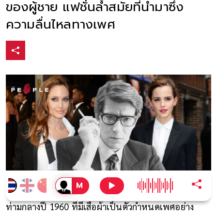
ของผู้ชาย แฟชั่นล้ำสมัยที่นำมาซึ่ง
ความลื่นไหลทางเพศ
ท่ามกลาง
ปี 1960
ที่มีเสื้อผ้าเป็นตัวกำหนดเพศอย่าง