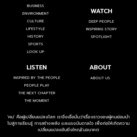
BUSINESS
WATCH
ENVIRONMENT
CULTURE
DEEP PEOPLE
LIFESTYLE
INSPIRING STORY
HISTORY
SPOTLIGHT
SPORTS
LOOK UP
LISTEN
ABOUT
INSPIRED BY THE PEOPLE
ABOUT US
PEOPLE PLAY
THE NEXT CHAPTER
THE MOMENT
'คน' คือผู้เปลี่ยนแปลงโลก เราจึงเชื่อมั่นว่าเรื่องราวของผู้คนย่อมนำ
ไปสู่การเรียนรู้ การสร้างพลัง และแรงบันดาลใจ เพื่อก่อให้เกิดความ
เปลี่ยนแปลงอันยิ่งใหญ่ในอนาคต