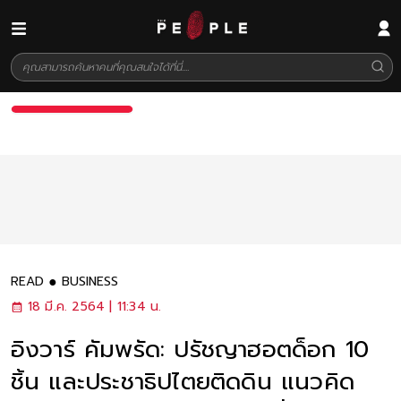
READ
BUSINESS
18 มี.ค. 2564 | 11:34 น.
อิงวาร์ คัมพรัด: ปรัชญาฮอตด็อก 10
ชิ้น และประชาธิปไตยติดดิน แนวคิด