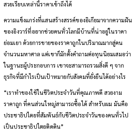
สวยเรียบเหล่านี้ราคาเข้าถึงได้
ความแข็งแกร่งที่แสนสร้างสรรค์ของอิเกียมาจากความฝัน
ของอิงวาร์ที่อยากช่วยคนทั่วโลกมีบ้านที่น่าอยู่ในราคา
ย่อมเยา ด้วยการขายของราคาถูกในปริมาณมากสู่คน
จำนวนมหาศาล แต่เขาก็มักตั้งคำถามต่อทุนนิยมเสมอว่า
ในฐานะผู้ประกอบการ เขาจะสามารถรวมสิ่งดี ๆ จาก
ธุรกิจที่มีกำไรเป็นเป้าหมายกับสังคมที่ยั่งยืนได้อย่างไร
“เราทำของใช้ในชีวิตประจำวันที่คุณภาพดี สวยงาม
ราคาถูก ที่คนส่วนใหญ่สามารถซื้อได้ สำหรับผม มันคือ
ประชาธิปไตยที่สัมพันธ์กับชีวิตประจำวันของคนทั่วไป
เป็นประชาธิปไตยติดดิน”