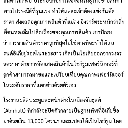
สินค้าไม่ดีพอ ประกอบกับการแข่งขันในธุรกิจขายสินค้า
ทางไปรษณีย์ที่รุนแรง ทำให้แต่ละเจ้าต้องแข่งกันตัด
ราคา ส่งผลต่อคุณภาพสินค้าที่แย่ลง อิงวาร์ตระหนักว่าสิ่ง
ที่ตนหลงลืมไปคือเรื่องของคุณภาพสินค้า เขาปักธง
ว่าการขายสินค้าราคาถูกที่สุดไม่ใช่ทางที่จะทำให้แบ
รนด์อิเกียยู่รอดในระยะยาว เกิดเป็นไอเดียออกจากวงจร
ลดราคาด้วยการจัดแสดงสินค้าในโชว์รูมเฟอร์นิเจอร์ที่
ลูกค้าสามารถมาชมและเปรียบเทียบคุณภาพเฟอร์นิเจอร์
ในระดับราคาที่แตกต่างด้วยตัวเอง
โรงงานผลิตประตูและหน้าต่างในเมืองอัมฮุลท์
(Älmhult) ที่กำลังจะปิดตัวกลายเป็นฐานทัพที่อิเกียซื้อ
มาด้วยเงิน 13,000 โครนา และแปลงให้เป็นโชว์รูม โดย