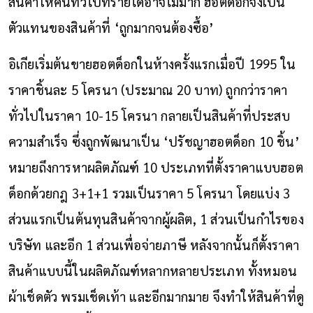
สินค้าให้คนทั่วไปที่รายได้อาจไม่มาก ฮอตด็อกจึงเป็น
ตัวแทนของสินค้าที่ ‘ถูกมากจนต้องซื้อ’
อิเกียเริ่มต้นขายฮอตด็อกในห้างครั้งแรกเมื่อปี 1995 ใน
ราคาชิ้นละ 5 โครนา (ประมาณ 20 บาท) ถูกกว่าราคา
ทั่วไปในราคา 10-15 โครนา กลายเป็นสินค้าที่ประสบ
ความสำเร็จ ซึ่งถูกพัฒนาเป็น ‘ปรัชญาฮอตด็อก 10 ชิ้น’
หมายถึงการหาผลิตภัณฑ์ 10 ประเภทที่ตั้งราคาแบบฮอต
ด็อกด้วยกฎ 3+1+1 รวมเป็นราคา 5 โครนา โดยแบ่ง 3
ส่วนแรกเป็นต้นทุนสินค้าจากผู้ผลิต, 1 ส่วนเป็นกำไรของ
บริษัท และอีก 1 ส่วนเพื่อจ่ายภาษี หลังจากนั้นก็ตั้งราคา
สินค้าแบบนี้ในผลิตภัณฑ์หลากหลายประเภท ทั้งหมอน
ผ้าเช็ดตัว พรมเช็ดเท้า และอีกมากมาย จึงทำให้สินค้าที่ดู