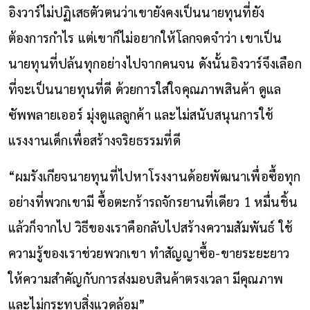
อิงวาร์ไม่ปฏิเสธตัวตนว่าเขายังคงเป็นนายทุนที่ยัง
ต้องการกำไร แต่เขาก็ไม่อยากให้โลกจดจำว่า เขาเป็น
นายทุนที่ปล้นทุกอย่างไปจากคนจน ดังนั้นอิงวาร์จึงเลือก
ที่จะเป็นนายทุนที่ดี ด้วยการใส่ใจคุณภาพสินค้า ดูแล
ซัพพลายเออร์ มุ่งดูแลลูกค้า และไม่สนับสนุนการใช้
แรงงานเด็กเพื่อสร้างจริยธรรมที่ดี
“ผมรังเกียจนายทุนที่ไปหาโรงงานด้อยพัฒนาเพื่อซื้อทุก
อย่างที่พวกเขามี ซื้อตะกร้ารถจักรยานที่เดียว 1 หมื่นชิ้น
แล้วก็จากไป วิธีของเราคือกลับไปสร้างความสัมพันธ์ ใช้
ความรู้ของเราช่วยพวกเขา ทำสัญญาซื้อ-ขายระยะยาว
ให้ความสำคัญกับการส่งมอบสินค้าตรงเวลา มีคุณภาพ
และไม่กระทบสิ่งแวดล้อม”