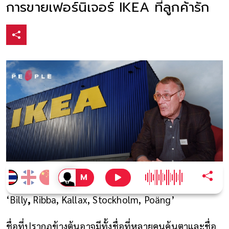
การขายเฟอร์นิเจอร์ IKEA ที่ลูกค้ารัก
‘Billy
,
Ribba,
Kallax
, Stockholm, Poäng
’
ชื่อที่ปรากฏข้างต้นอาจมีทั้งชื่อที่หลายคนคุ้นตาและชื่อ