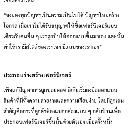
“จงมองทุกปัญหาเป็นความเป็นไปได้ ปัญหาใหม่สร้าง
โอกาส เมื่อเราไม่ได้รับอนุญาตให้ซื้อเฟอร์นิเจอร์แบบ
เดียวกับคนอื่น ๆ เราถูกบีบให้ออกแบบขึ้นมาเอง และนั่น
ทำให้เรามีสไตล์ของเราเอง มีแบบของเราเอง”
ประกอบร่างสร้างเฟอร์นิเจอร์
เพื่อแก้ปัญหาการถูกบอยคอต อิเกียเริ่มลงมือออกแบบ
สินค้าที่มีทั้งความสวยงามและความเรียบง่าย โดยมีลูกเล่น
สำคัญคือการที่ลูกค้าต้องแบกกล่องแบน ๆ กลับบ้านเพื่อ
ประกอบเฟอร์นิเจอร์ชิ้นนั้นด้วยตัวเอง เมื่อครั้งหนึ่ง