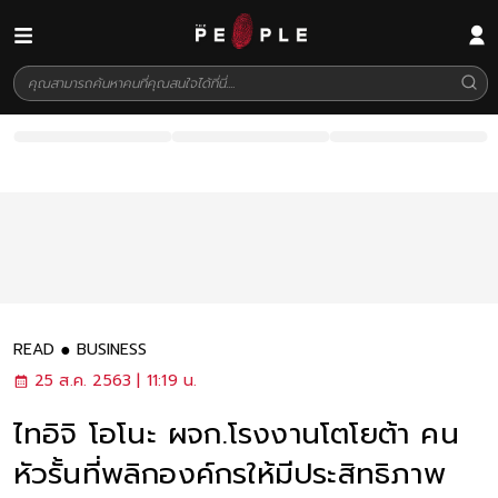
READ
BUSINESS
25 ส.ค. 2563 | 11:19 น.
ไทอิจิ โอโนะ ผจก.โรงงานโตโยต้า คน
หัวรั้นที่พลิกองค์กรให้มีประสิทธิภาพ