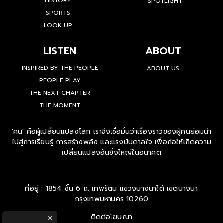
HISTORY
SPOTLIGHT
SPORTS
LOOK UP
LISTEN
ABOUT
INSPIRED BY THE PEOPLE
ABOUT US
PEOPLE PLAY
THE NEXT CHAPTER
THE MOMENT
'คน' คือผู้เปลี่ยนแปลงโลก เราจึงเชื่อมั่นว่าเรื่องราวของผู้คนย่อมนำ
ไปสู่การเรียนรู้ การสร้างพลัง และแรงบันดาลใจ เพื่อก่อให้เกิดความ
เปลี่ยนแปลงอันยิ่งใหญ่ในอนาคต
ที่อยู่ : 1854 ชั้น 6 ถ. เทพรัตน แขวงบางนาใต้ เขตบางนา
กรุงเทพมหานคร 10260
ติดต่อโฆษณา
×