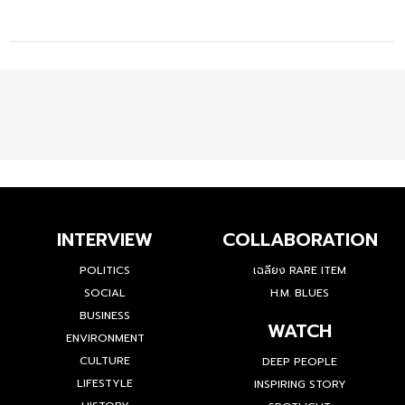
INTERVIEW
COLLABORATION
POLITICS
เฉลียง RARE ITEM
SOCIAL
H.M. BLUES
BUSINESS
WATCH
ENVIRONMENT
CULTURE
DEEP PEOPLE
LIFESTYLE
INSPIRING STORY