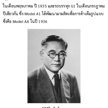
ในเดือนพฤษภาคม ปี 1935 และรถบรรทุก G1 ในเดือนกรกฎาคม
ปีเดียวกัน ซึ่ง Model A1 ได้พัฒนามาผลิตเพื่อการค้าเต็มรูปแบบ
ซึ่งคือ Model AA ในปี 1936