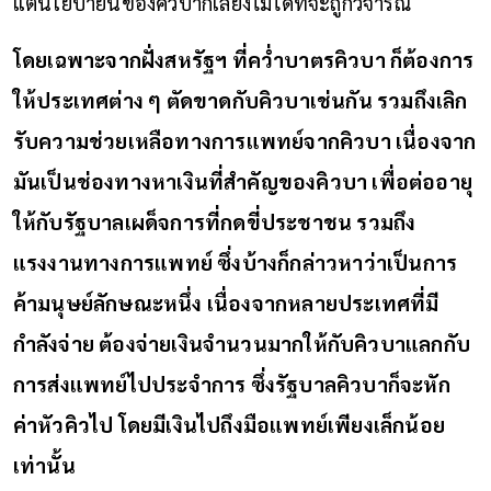
แต่นโยบายนี้ของคิวบาก็เลี่ยงไม่ได้ที่จะถูกวิจารณ์
โดยเฉพาะจากฝั่งสหรัฐฯ ที่คว่ำบาตรคิวบา ก็ต้องการ
ให้ประเทศต่าง ๆ ตัดขาดกับคิวบาเช่นกัน รวมถึงเลิก
รับความช่วยเหลือทางการแพทย์จากคิวบา เนื่องจาก
มันเป็นช่องทางหาเงินที่สำคัญของคิวบา เพื่อต่ออายุ
ให้กับรัฐบาลเผด็จการที่กดขี่ประชาชน รวมถึง
แรงงานทางการแพทย์ ซึ่งบ้างก็กล่าวหาว่าเป็นการ
ค้ามนุษย์ลักษณะหนึ่ง เนื่องจากหลายประเทศที่มี
กำลังจ่าย ต้องจ่ายเงินจำนวนมากให้กับคิวบาแลกกับ
การส่งแพทย์ไปประจำการ ซึ่งรัฐบาลคิวบาก็จะหัก
ค่าหัวคิวไป โดยมีเงินไปถึงมือแพทย์เพียงเล็กน้อย
เท่านั้น