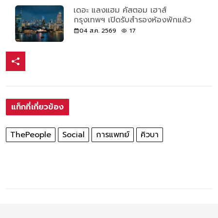
เดอะ แลงแฮม คัสตอม เฮาส์
กรุงเทพฯ เปิดรับสำรองห้องพักแล้ว
04 ส.ค. 2569
17
แท็กที่เกี่ยวข้อง
ThePeople
Social
การแพทย์
คิวบา