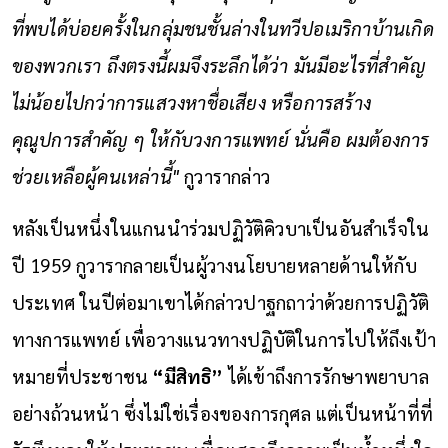
ที่พบได้บ่อยครั้งในกลุ่มชนชั้นล่างในทวีปอเมริกาบ้านเกิด
ของพวกเรา ถึงตรงนี้ผมจึงระลึกได้ว่า มันมีอะไรที่สำคัญ
ไม่น้อยไปกว่าการแสวงหาชื่อเสียง หรือการสร้าง
คุณูปการสำคัญ ๆ ให้กับวงการแพทย์ นั่นคือ ผมต้องการ
ช่วยเหลือผู้คนเหล่านี้"
กูวารากล่าว
หลังเป็นหนึ่งในแกนนำร่วมปฏิวัติคิวบาเป็นอันสำเร็จใน
ปี 1959 กูวารากลายเป็นผู้วางนโยบายหลายด้านให้กับ
ประเทศ ในปีต่อมาเขาได้กล่าวปาฐกถาว่าด้วยการปฏิวัติ
ทางการแพทย์ เพื่อวางแนวทางปฏิบัติในการไปให้ถึงเป้า
หมายที่ประชาชน
“มีสิทธิ”
ได้เข้าถึงการรักษาพยาบาล
อย่างถ้วนหน้า ซึ่งไม่ใช่เรื่องของการกุศล แต่เป็นหน้าที่ที่