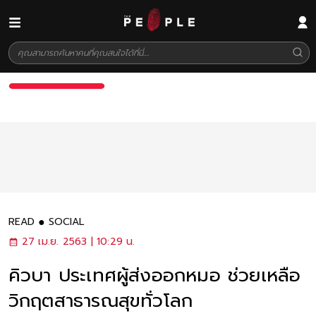
READ
SOCIAL
27 เม.ย. 2563 | 10:29 น.
คิวบา ประเทศผู้ส่งออกหมอ ช่วยเหลือ
วิกฤตสาธารณสุขทั่วโลก