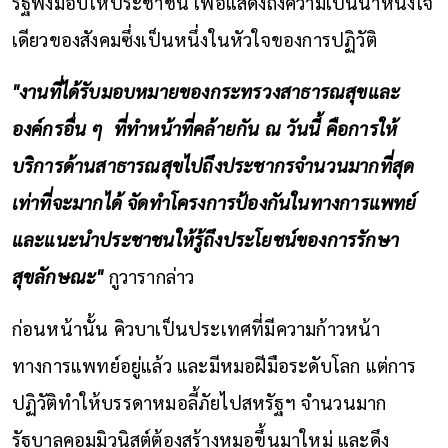
รัฐพึงมอบให้ประชาชน เพื่อแสดงถึงความเป็นน้ำหนึ่งใจ
เดียวของสังคมซึ่งเป็นหนึ่งในหัวใจของการปฏิวัติ
"งานที่ได้รับมอบหมายของกระทรวงสาธารณสุขและ
องค์กรอื่น ๆ ที่ทำหน้าที่คล้ายกัน ณ วันนี้ คือการให้
บริการด้านสาธารณสุขไปถึงประชากรจำนวนมากที่สุด
เท่าที่จะมากได้ จัดทำโครงการป้องกันในทางการแพทย์
และแนะนำประชาชนให้รู้ถึงประโยชน์ของการรักษา
สุขลักษณะ"
กูวารากล่าว
ก่อนหน้านั้น คิวบาเป็นประเทศที่มีความก้าวหน้า
ทางการแพทย์อยู่แล้ว และมีหมอฝีมือระดับโลก แต่การ
ปฏิวัติทำให้บรรดาหมอลี้ภัยไปสหรัฐฯ จำนวนมาก
รัฐบาลคอมมิวนิสต์ต้องสร้างหมอขึ้นมาใหม่ และดึง