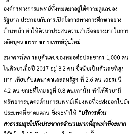
องค์กรทางการแพทย์ทั้งหมดมาอยู่ใต้ความดูแลของ
รัฐบาล ประกอบกับการเปิดโอกาสทางการศึกษาอย่าง
ถ้วนหน้า ทำให้คิวบาประสบความสำเร็จอย่างมากในการ
ผลิตบุคลากรทางการแพทย์รุ่นใหม่
ธนาคารโลก
ระบุตัวเลขของหมอต่อประชากร 1,000 คน
ในคิวบาเมื่อปี 2017 อยู่ 8.2 คน ซึ่งนับเป็นตัวเลขที่สูง
มาก เทียบกับแคนาดาและสหรัฐฯ ที่ 2.6 คน เยอรมนี
4.2 คน ขณะที่ไทยอยู่ที่ 0.8 คนเท่านั้น ทำให้คิวบามี
ทรัพยากรบุคคลด้านการแพทย์เพียงพอที่จะส่งออกไปยัง
ประเทศที่ขาดแคลน ซึ่งจะทำให้
“บริการด้าน
สาธารณสุขไปถึงประชากรจำนวนมากที่สุดเท่าที่จะมาก