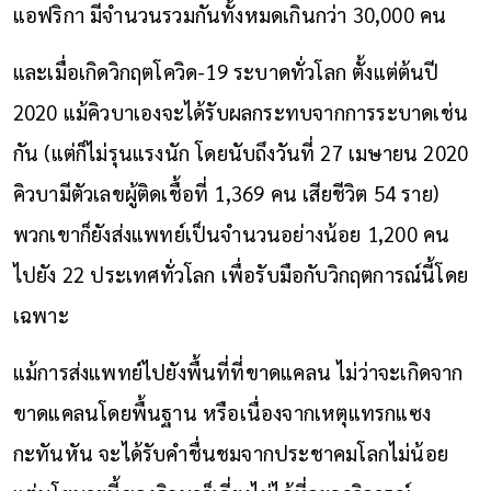
แอฟริกา มีจำนวนรวมกันทั้งหมดเกินกว่า 30,000 คน
และเมื่อเกิดวิกฤตโควิด-19 ระบาดทั่วโลก ตั้งแต่ต้นปี
2020 แม้คิวบาเองจะได้รับผลกระทบจากการระบาดเช่น
กัน (แต่ก็ไม่รุนแรงนัก โดยนับถึงวันที่ 27 เมษายน 2020
คิวบามีตัวเลขผู้ติดเชื้อที่ 1,369 คน เสียชีวิต 54 ราย)
พวกเขาก็ยังส่งแพทย์เป็นจำนวนอย่างน้อย 1,200 คน
ไปยัง 22 ประเทศทั่วโลก เพื่อรับมือกับวิกฤตการณ์นี้โดย
เฉพาะ
แม้การส่งแพทย์ไปยังพื้นที่ที่ขาดแคลน ไม่ว่าจะเกิดจาก
ขาดแคลนโดยพื้นฐาน หรือเนื่องจากเหตุแทรกแซง
กะทันหัน จะได้รับคำชื่นชมจากประชาคมโลกไม่น้อย