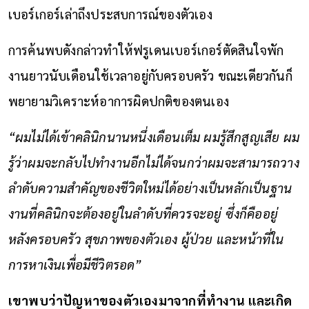
เบอร์เกอร์เล่าถึงประสบการณ์ของตัวเอง
การค้นพบดังกล่าวทำให้ฟรูเดนเบอร์เกอร์ตัดสินใจพัก
งานยาวนับเดือนใช้เวลาอยู่กับครอบครัว ขณะเดียวกันก็
พยายามวิเคราะห์อาการผิดปกติของตนเอง
“ผมไม่ได้เข้าคลินิกนานหนึ่งเดือนเต็ม ผมรู้สึกสูญเสีย ผม
รู้ว่าผมจะกลับไปทำงานอีกไม่ได้จนกว่าผมจะสามารถวาง
ลำดับความสำคัญของชีวิตใหม่ได้อย่างเป็นหลักเป็นฐาน
งานที่คลินิกจะต้องอยู่ในลำดับที่ควรจะอยู่ ซึ่งก็คืออยู่
หลังครอบครัว สุขภาพของตัวเอง ผู้ป่วย และหน้าที่ใน
การหาเงินเพื่อมีชีวิตรอด”
เขาพบว่าปัญหาของตัวเองมาจากที่ทำงาน และเกิด