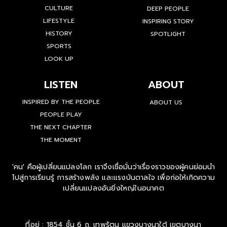
CULTURE
DEEP PEOPLE
LIFESTYLE
INSPIRING STORY
HISTORY
SPOTLIGHT
SPORTS
LOOK UP
LISTEN
ABOUT
INSPIRED BY THE PEOPLE
ABOUT US
PEOPLE PLAY
THE NEXT CHAPTER
THE MOMENT
'คน' คือผู้เปลี่ยนแปลงโลก เราจึงเชื่อมั่นว่าเรื่องราวของผู้คนย่อมนำ
ไปสู่การเรียนรู้ การสร้างพลัง และแรงบันดาลใจ เพื่อก่อให้เกิดความ
เปลี่ยนแปลงอันยิ่งใหญ่ในอนาคต
ที่อยู่ : 1854 ชั้น 6 ถ. เทพรัตน แขวงบางนาใต้ เขตบางนา