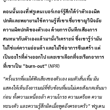
ตอนนั้นเองที่ฟรูเดนเบอร์เกอร์รู้สึกได้ว่าตัวเองผิด
ปกติและพยายามใช้ความรู้ที่เขาเชี่ยวชาญวินิจฉัย
ความผิดปกติของตัวเอง ด้วยการบันทึกเสียงการ
สนทนากับตัวเองแล้วมานั่งวิเคราะห์ ซึ่งเขารู้ว่ามัน
ไม่ใช่แค่ความอ่อนล้า และไม่ใช่อาการซึมเศร้า แต่
เป็นอะไรที่ต่างออกไป และเขาเลือกที่จะเรียกอาการ
ที่เขาเป็น
“
burn-out”
(
NPR
)
“ครั้งแรกที่ผมได้ฟังเสียงของตัวเอง ผมตัวสั่นเทิ้ม มัน
แสดงให้เห็นถึงอารมณ์ที่ซับซ้อนที่ผมไม่เคยสังเกตเห็นมา
ก่อน ทั้งความเหนื่อยล้า ความโกรธ ความเครียด ความ
ทะนงตัว และความรู้สึกผิดเมื่อพูดถึงครอบครัว”
ฟรูเดน