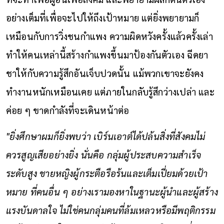
อย่างเต็มที่เพื่อจะไปให้ถึงเป้าหมาย แต่ยิ่งพยายามก็
เหมือนกับการวิ่งชนกำแพง ความผิดหวังครั้งแล้วครั้งเล่า
ทำให้คนเหล่านี้สร้างกำแพงขึ้นมาป้องกันตัวเอง ฉีดยา
ชาให้กับความรู้สึกอันเจ็บปวดนั้น แม้พวกเขาจะยังคง
ทำงานหนักเหมือนเคย แต่ภายในกลับรู้สึกว่างเปล่า และ
ค่อย ๆ ขาดกำลังที่จะเดินหน้าต่อ
"ยิ่งศึกษาผมก็ยิ่งพบว่า เบิร์นเอาต์ได้ปล้นสิ่งที่สังคมไม่
ควรสูญเสียอย่างยิ่ง นั่นคือ กลุ่มผู้ประสบความสำเร็จ
ระดับสูง ชายหญิงผู้กระตือรือร้นและเต็มเปี่ยมด้วยเป้า
หมาย ที่คนอื่น ๆ อย่างเรามองหาในฐานะผู้นำและผู้สร้าง
แรงบันดาลใจ ไม่ใช่คนกลุ่มคนที่ล้มเหลวหรือมีพฤติกรรม