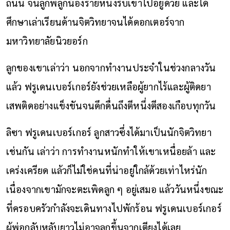
ถนน จนลูกพี่ลูกน้องรายหนึ่งรับเขาไปอยู่ด้วย และได้
ศึกษาเล่าเรียนด้านจิตวิทยาจนได้ดอกเตอร์จาก
มหาวิทยาลัยนิวยอร์ก
ลูกของเขาเล่าว่า นอกจากทำงานประจำในช่วงกลางวัน
แล้ว ฟรูเดนเบอร์เกอร์ยังช่วยเหลือผู้ยากไร้และผู้ติดยา
เสพติดอย่างแข็งขันจนดึกดื่นถึงตีหนึ่งตีสองเกือบทุกวัน
ลิซา ฟรูเดนเบอร์เกอร์ ลูกสาวซึ่งได้มาเป็นนักจิตวิทยา
เช่นกัน เล่าว่า การทำงานหนักทำให้เขาเหนื่อยล้า และ
เคร่งเครียด แล้วก็ไม่ใช่คนที่น่าอยู่ใกล้ด้วยเท่าไหร่นัก
เนื่องจากเขามักจะตะเพิดลูก ๆ อยู่เสมอ แล้ววันหนึ่งขณะ
ที่ครอบครัวกำลังจะเดินทางไปพักร้อน ฟรูเดนเบอร์เกอร์
ผู้พ่อกลับหลับยาวไม่อาจลุกขึ้นจากเตียงได้เลย