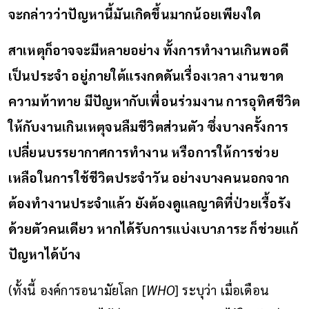
จะกล่าวว่าปัญหานี้มันเกิดขึ้นมากน้อยเพียงใด
สาเหตุก็อาจจะมีหลายอย่าง ทั้งการทำงานเกินพอดี
เป็นประจำ อยู่ภายใต้แรงกดดันเรื่องเวลา งานขาด
ความท้าทาย มีปัญหากับเพื่อนร่วมงาน การอุทิศชีวิต
ให้กับงานเกินเหตุจนลืมชีวิตส่วนตัว ซึ่งบางครั้งการ
เปลี่ยนบรรยากาศการทำงาน หรือการให้การช่วย
เหลือในการใช้ชีวิตประจำวัน อย่างบางคนนอกจาก
ต้องทำงานประจำแล้ว ยังต้องดูแลญาติที่ป่วยเรื้อรัง
ด้วยตัวคนเดียว หากได้รับการแบ่งเบาภาระ ก็ช่วยแก้
ปัญหาได้บ้าง
(ทั้งนี้ องค์การอนามัยโลก [
WHO
] ระบุว่า เมื่อเดือน