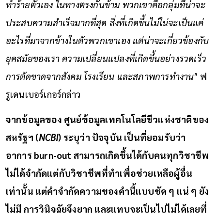
ทำร้ายตัวเอง ในทางตรงกันข้าม พวกเขาคือกลุ่มที่น่าจะ
ประสบความสำเร็จมากที่สุด สิ่งที่เกิดขึ้นไม่ใน่จะเป็นแค่
อะไรที่มาจากข้างในตัวพวกเขาเอง แต่น่าจะเกี่ยวข้องกับ
ยุคสมัยของเรา ความเปลี่ยนแปลงที่เกิดขึ้นอย่างรวดเร็ว
การตัดขาดจากสังคม โรงเรียน และสภาพการทำงาน"
ฟ
รูเดนเบอร์เกอร์กล่าว
จากข้อมูลของ ศูนย์ข้อมูลเทคโนโลยีชีวแห่งชาติของ
สหรัฐฯ (
NCB
I
) ระบุว่า ปัจจุบัน เป็นที่ยอมรับว่า
อาการ burn-out สามารถเกิดขึ้นได้กับคนทุกวิชาชีพ
ไม่ได้จำกัดแต่กับวิชาชีพที่ทำเพื่อช่วยเหลือผู้อื่น
เท่านั้น แต่คำจำกัดความของคำนี้แบบชัด ๆ แน่ ๆ ยัง
ไม่มี การวินิจฉัยจึงยาก และแทบจะเป็นไปไม่ได้เลยที่