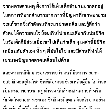
จากหลายสาเหตุ ทั้งการได้เห็นเด็กจำนวนมากตกอยู่
ในสภาพที่ยากลำบากมาก การที่ปัญหาที่เขาพยายาม
จะแก้ขาดซึ่งกำลังคนที่จะมาช่วยเหลือ และรู้สึกว่า
สังคมให้ความสนใจน้อยเกินไป ขณะเดียวกันปมชีวิต
ในวัยเด็กก็มีส่วนเมื่อเขาไปเห็นว่าเด็ก ๆ เหล่านี้มีชีวิต
เหมือนกับตัวเอง ทั้ง ๆ ที่มันไม่ใช่ และมีส่วนที่ทำให้
เขามองปัญหาคลาดเคลื่อนไปด้วย
และจากกรณีศึกษาของเขาพบว่า คนที่มีอาการ burn-
out มักจะอยู่ในวิชาชีพที่ต้องคอยช่วยเหลือผู้อื่น ไม่ว่าจะ
เป็นหมอ พยาบาล ครู ตำรวจ นักสังคมสงเคราะห์ หรือ
นักจิตวิทยาอย่างเขาเอง ซึ่งมักจะมีอุดมคติอะไรบางอย่าง
ที่จะทำเพื่อผู้อื่นเพื่อสังคม และพยายามผลักดันตัวเอง