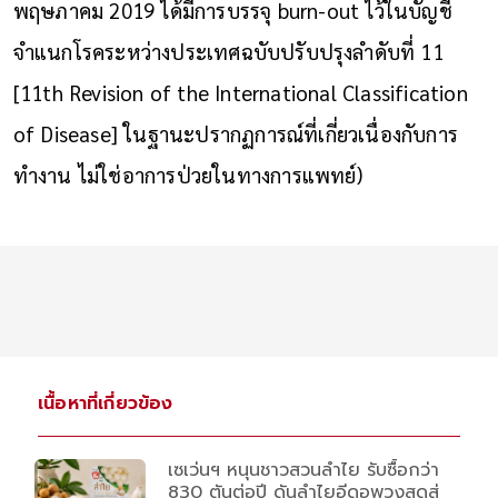
พฤษภาคม 2019 ได้มีการบรรจุ burn-out ไว้ในบัญชี
จำแนกโรคระหว่างประเทศฉบับปรับปรุงลำดับที่ 11
[11th Revision of the International Classification
of Disease] ในฐานะปรากฏการณ์ที่เกี่ยวเนื่องกับการ
ทำงาน ไม่ใช่อาการป่วยในทางการแพทย์)
เนื้อหาที่เกี่ยวข้อง
เซเว่นฯ หนุนชาวสวนลำไย รับซื้อกว่า
830 ตันต่อปี ดันลำไยอีดอพวงสดสู่