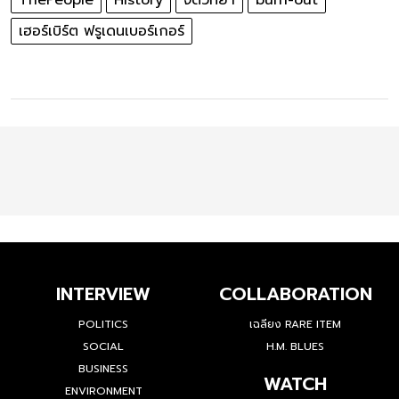
เฮอร์เบิร์ต ฟรูเดนเบอร์เกอร์
INTERVIEW
COLLABORATION
POLITICS
เฉลียง RARE ITEM
SOCIAL
H.M. BLUES
BUSINESS
WATCH
ENVIRONMENT