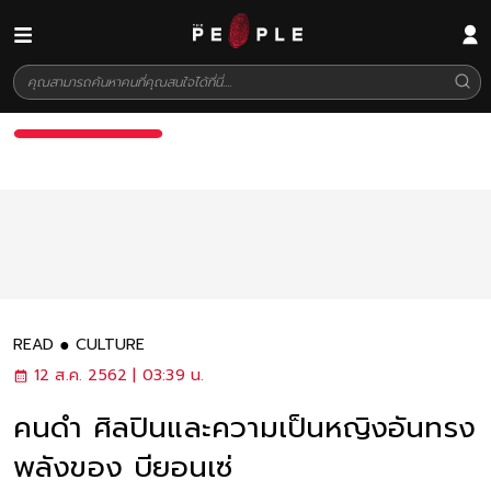
READ
CULTURE
12 ส.ค. 2562 | 03:39 น.
คนดำ ศิลปินและความเป็นหญิงอันทรง
พลังของ บียอนเซ่