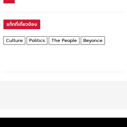
แท็กที่เกี่ยวข้อง
Culture
Politics
The People
Beyonce